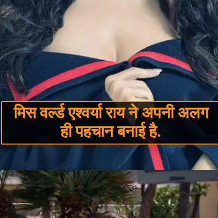
मिस वर्ल्ड एश्वर्या राय ने अपनी अलग
ही पहचान बनाई है.