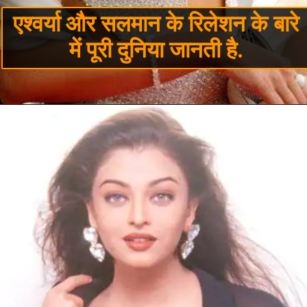
एश्वर्या और सलमान के रिलेशन के बारे
में पूरी दुनिया जानती है.