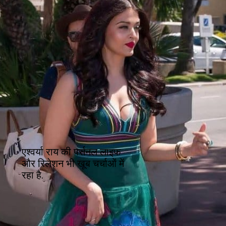
एश्वर्या राय की पर्सनल लाइफ
और रिलेशन भी खूब चर्चाओं में
रहा है.