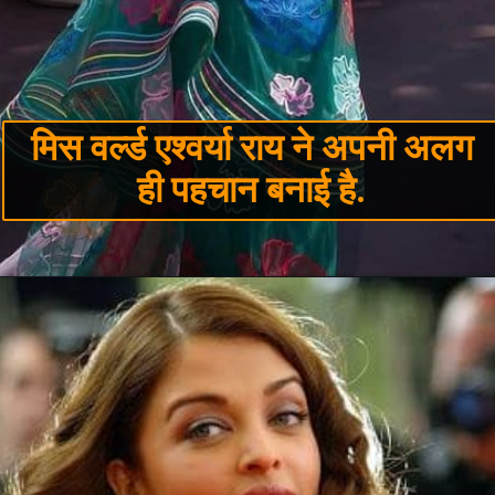
मिस वर्ल्ड एश्वर्या राय ने अपनी अलग
ही पहचान बनाई है.