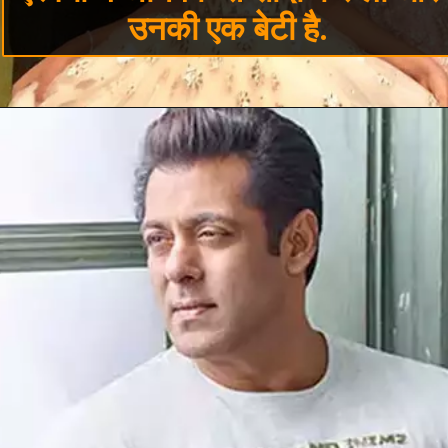
उनकी एक बेटी है.