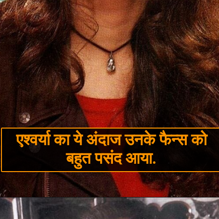
एश्वर्या का ये अंदाज उनके फैन्स को
बहुत पसंद आया.