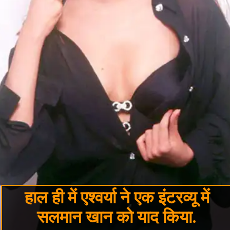
हाल ही में एश्वर्या ने एक इंटरव्यू में
सलमान खान को याद किया.