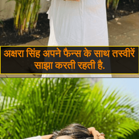
अक्षरा सिंह अपने फैन्स के साथ तस्वीरें 
साझा करती रहती है.