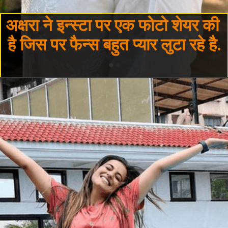
अक्षरा ने इन्स्टा पर एक फोटो शेयर की 
है जिस पर फैन्स बहुत प्यार लुटा रहे है.