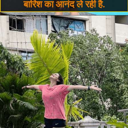
बारिश का आनंद ले रही है.