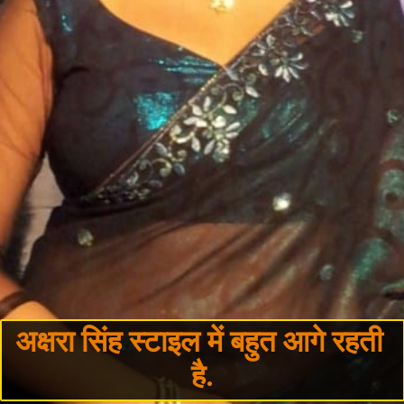
अक्षरा सिंह स्टाइल में बहुत आगे रहती 
है.