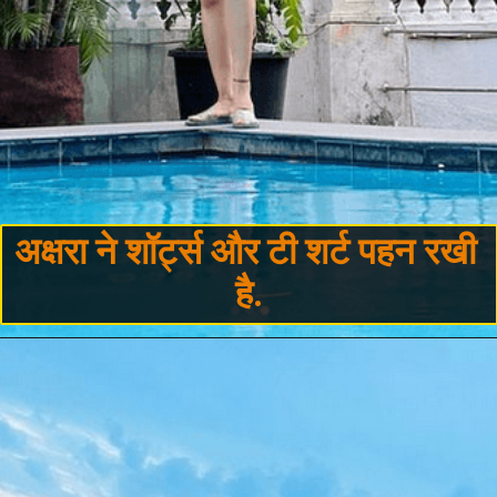
अक्षरा ने शॉर्ट्स और टी शर्ट पहन रखी 
है.