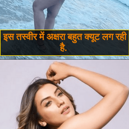
इस तस्वीर में अक्षरा बहुत क्यूट लग रही 
है. 