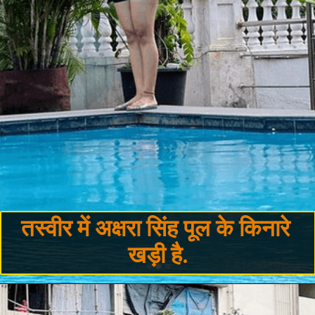
तस्वीर में अक्षरा सिंह पूल के किनारे 
खड़ी है.