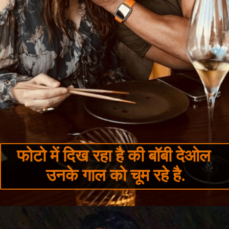
फोटो में दिख रहा है की बॉबी देओल 
उनके गाल को चूम रहे है.