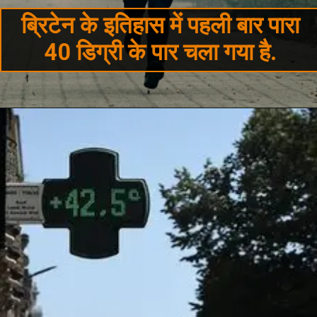
ब्रिटेन के इतिहास में पहली बार पारा
40 डिग्री के पार चला गया है.