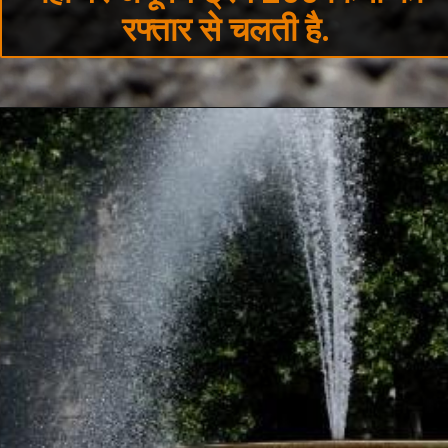
रफ्तार से चलती है.