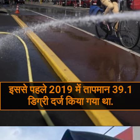
इससे पहले 2019 में तापमान 39.1
डिग्री दर्ज किया गया था.