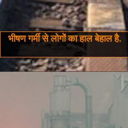
भीषण गर्मी से लोगों का हाल बेहाल है.