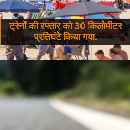
ट्रेनों की रफ्तार को 30 किलोमीटर
प्रतिघंटे किया गया.