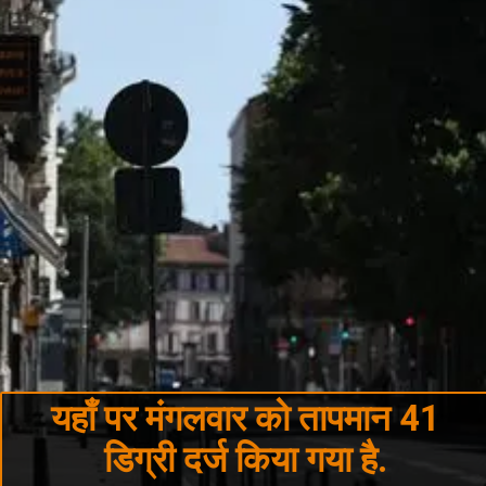
यहाँ पर मंगलवार को तापमान 41
डिग्री दर्ज किया गया है.