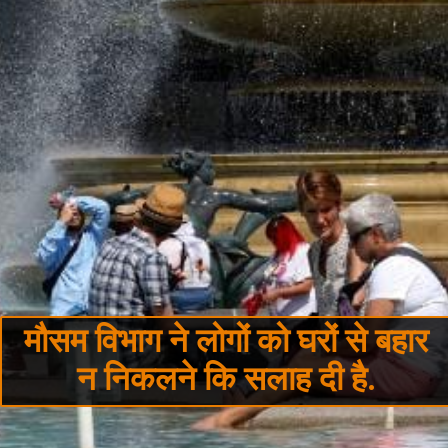
मौसम विभाग ने लोगों को घरों से बहार
न निकलने कि सलाह दी है.