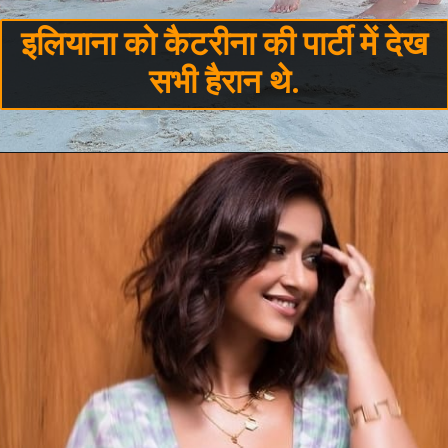
इलियाना को कैटरीना की पार्टी में देख
सभी हैरान थे.