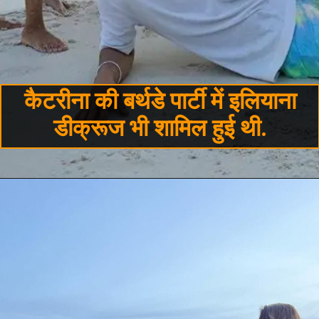
कैटरीना की बर्थडे पार्टी में इलियाना
डीक्रूज भी शामिल हुई थी.