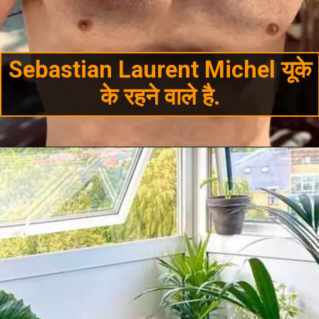
Sebastian Laurent Michel यूके
के रहने वाले है.