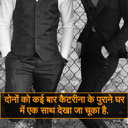
दोनों को कई बार कैटरीना के पुराने घर
में एक साथ देखा जा चूका है.