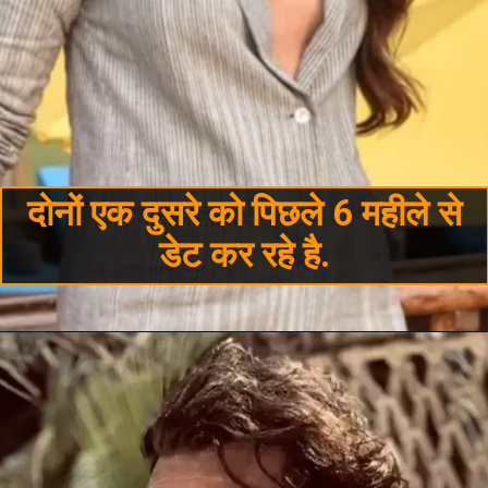
दोनों एक दुसरे को पिछले 6 महीले से
डेट कर रहे है.