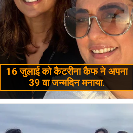
16 जुलाई को कैटरीना कैफ ने अपना
39 वा जन्मदिन मनाया.