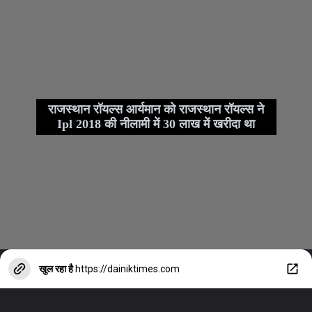
राजस्थान रॉयल्स आर्यमान को राजस्थान रॉयल्स ने
Ipl 2018 की नीलामी में 30 लाख में खरीदा था
खुल रहा है
https://dainiktimes.com