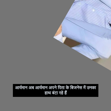
आर्यमान अब आर्यमान अपने पिता के बिजनेस में उनका
हाथ बंटा रहे हैं