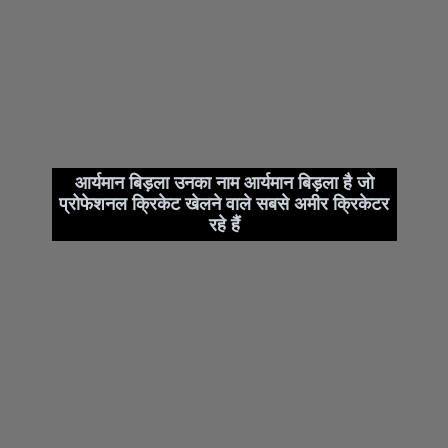
आर्यमान बिड़ला उनका नाम आर्यमान बिड़ला है जो
प्रोफेशनल क्रिकेट खेलने वाले सबसे अमीर क्रिकेटर
रहे हैं