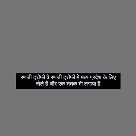
रणजी ट्रॉफी वे रणजी ट्रॉफी में मध्य प्रदेश के लिए
खेले हैं और एक शतक भी लगाया है