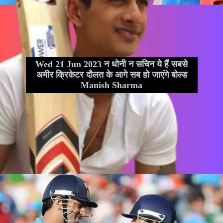
Wed 21 Jun 2023 न धोनी न सचिन ये हैं सबसे
अमीर क्रिकेटर दौलत के आगे सब हो जाएंगे बोल्ड
Manish Sharma