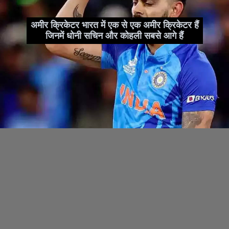
अमीर क्रिकेटर भारत में एक से एक अमीर क्रिकेटर हैं
जिनमें धोनी सचिन और कोहली सबसे आगे हैं