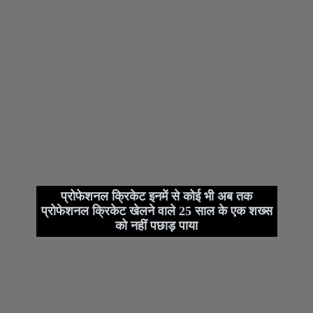
प्रोफेशनल क्रिकेट इनमें से कोई भी अब तक
प्रोफेशनल क्रिकेट खेलने वाले 25 साल के एक शख्स
को नहीं पछाड़ पाया