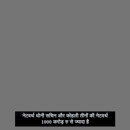
नेटवर्थ धोनी सचिन और कोहली तीनों की नेटवर्थ
1000 करोड़ रु से ज्यादा है