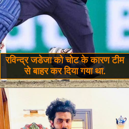
रविन्द्र जडेजा को चोट के कारण टीम
से बाहर कर दिया गया था.