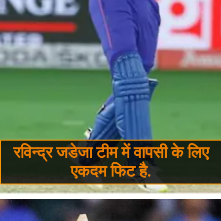
रविन्द्र जडेजा टीम में वापसी के लिए
एकदम फिट है.