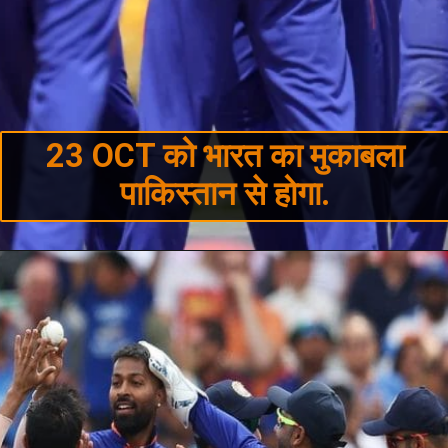
23 OCT को भारत का मुकाबला
पाकिस्तान से होगा.