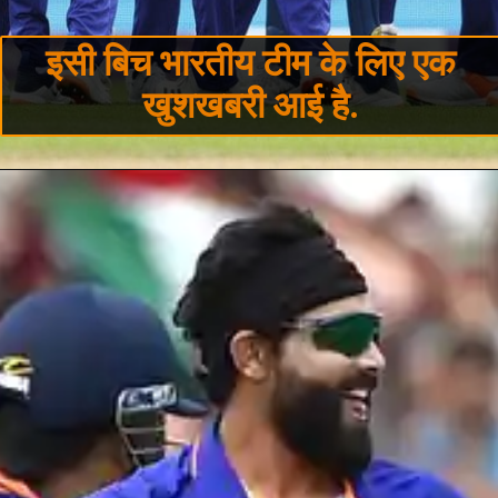
इसी बिच भारतीय टीम के लिए एक
खुशखबरी आई है.