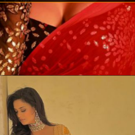
श्वेता तिवारी छोटे पर्दे की बड़ी एक्ट्रेस
है.