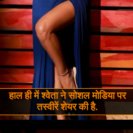
हाल ही में श्वेता ने सोशल मोडिया पर
तस्वीरें शेयर की है.