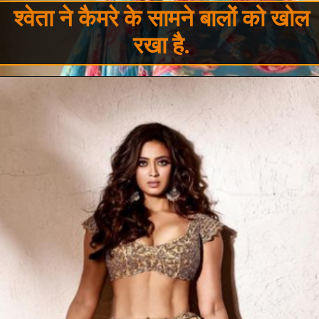
श्वेता ने कैमरे के सामने बालों को खोल
रखा है.