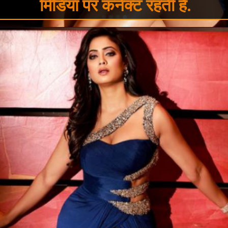
मिडिया पर कनेक्ट रहती है.