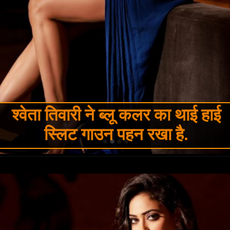
श्वेता तिवारी ने ब्लू कलर का थाई हाई
स्लिट गाउन पहन रखा है.