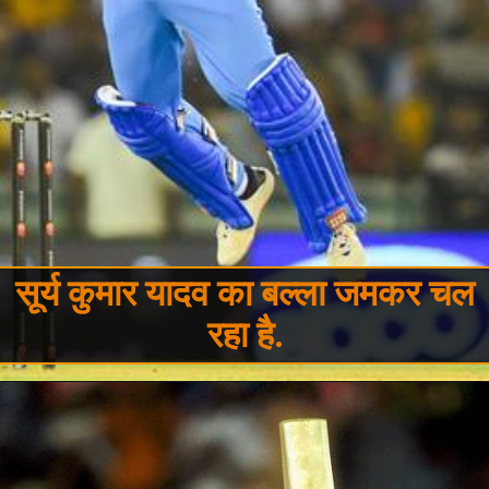
सूर्य कुमार यादव का बल्ला जमकर चल
रहा है.