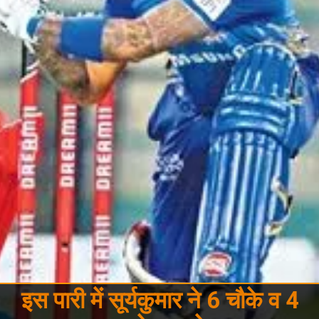
इस पारी में सूर्यकुमार ने 6 चौके व 4