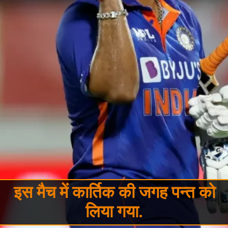
इस मैच में कार्तिक की जगह पन्त को
लिया गया.