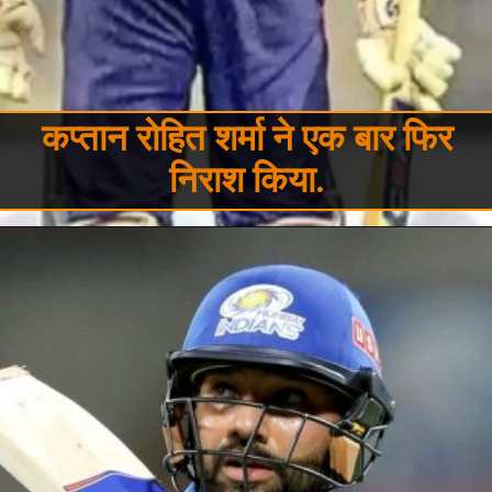
कप्तान रोहित शर्मा ने एक बार फिर
निराश किया.