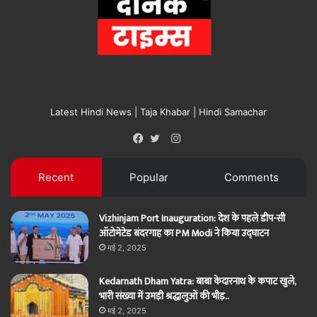
Latest Hindi News | Taja Khabar | Hindi Samachar
Instagram
Facebook
Twitter
Recent
Popular
Comments
Vizhinjam Port Inauguration: देश के पहले डीप-सी
ऑटोमेटेड बंदरगाह का PM Modi ने किया उद्घाटन
मई 2, 2025
Kedarnath Dham Yatra: बाबा केदारनाथ के कपाट खुले,
भारी संख्या में उमड़ी श्रद्धालुओं की भीड़..
मई 2, 2025