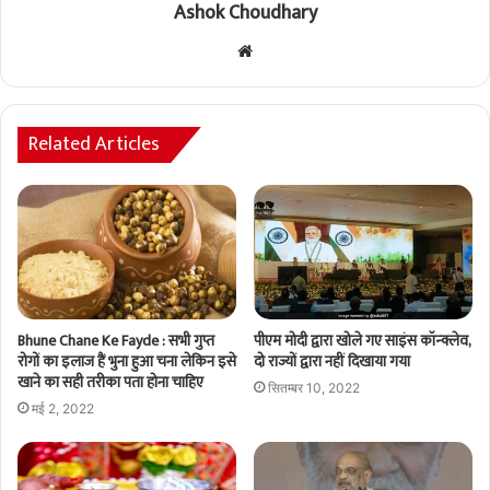
Ashok Choudhary
Website
Related Articles
Bhune Chane Ke Fayde : सभी गुप्त
पीएम मोदी द्वारा खोले गए साइंस कॉन्क्लेव,
रोगों का इलाज हैं भुना हुआ चना लेकिन इसे
दो राज्यों द्वारा नहीं दिखाया गया
खाने का सही तरीका पता होना चाहिए
सितम्बर 10, 2022
मई 2, 2022