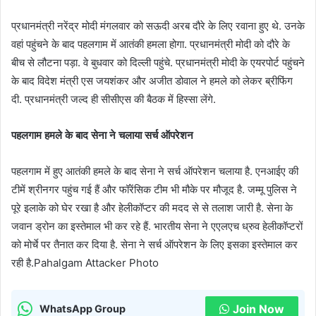
प्रधानमंत्री नरेंद्र मोदी मंगलवार को सऊदी अरब दौरे के लिए रवाना हुए थे. उनके
वहां पहुंचने के बाद पहलगाम में आतंकी हमला होगा. प्रधानमंत्री मोदी को दौरे के
बीच से लौटना पड़ा. वे बुधवार को दिल्ली पहुंचे. प्रधानमंत्री मोदी के एयरपोर्ट पहुंचने
के बाद विदेश मंत्री एस जयशंकर और अजीत डोवाल ने हमले को लेकर ब्रीफिंग
दी. प्रधानमंत्री जल्द ही सीसीएस की बैठक में हिस्सा लेंगे.
पहलगाम हमले के बाद सेना ने चलाया सर्च ऑपरेशन
पहलगाम में हुए आतंकी हमले के बाद सेना ने सर्च ऑपरेशन चलाया है. एनआईए की
टीमें श्रीनगर पहुंच गई हैं और फॉरेंसिक टीम भी मौके पर मौजूद है. जम्मू पुलिस ने
पूरे इलाके को घेर रखा है और हेलीकॉप्टर की मदद से से तलाश जारी है. सेना के
जवान ड्रोन का इस्तेमाल भी कर रहे हैं. भारतीय सेना ने एएलएच ध्रुव हेलीकॉप्टरों
को मोर्चे पर तैनात कर दिया है. सेना ने सर्च ऑपरेशन के लिए इसका इस्तेमाल कर
रही है.Pahalgam Attacker Photo
Join Now
WhatsApp Group