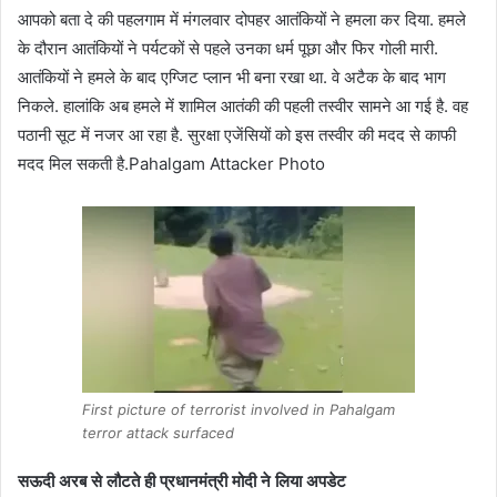
आपको बता दे की पहलगाम में मंगलवार दोपहर आतंकियों ने हमला कर दिया. हमले
के दौरान आतंकियों ने पर्यटकों से पहले उनका धर्म पूछा और फिर गोली मारी.
आतंकियों ने हमले के बाद एग्जिट प्लान भी बना रखा था. वे अटैक के बाद भाग
निकले. हालांकि अब हमले में शामिल आतंकी की पहली तस्वीर सामने आ गई है. वह
पठानी सूट में नजर आ रहा है. सुरक्षा एजेंसियों को इस तस्वीर की मदद से काफी
मदद मिल सकती है.Pahalgam Attacker Photo
First picture of terrorist involved in Pahalgam
terror attack surfaced
सऊदी अरब से लौटते ही प्रधानमंत्री मोदी ने लिया अपडेट