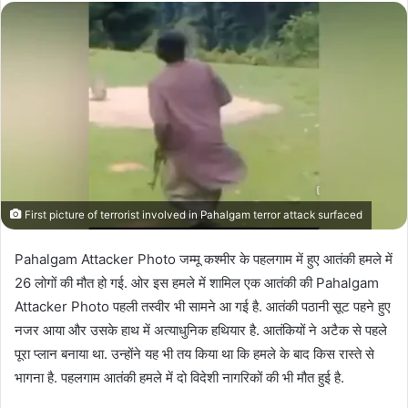
First picture of terrorist involved in Pahalgam terror attack surfaced
Pahalgam Attacker Photo जम्मू कश्मीर के पहलगाम में हुए आतंकी हमले में
26 लोगों की मौत हो गई. ओर इस हमले में शामिल एक आतंकी की Pahalgam
Attacker Photo पहली तस्वीर भी सामने आ गई है. आतंकी पठानी सूट पहने हुए
नजर आया और उसके हाथ में अत्याधुनिक हथियार है. आतंकियों ने अटैक से पहले
पूरा प्लान बनाया था. उन्होंने यह भी तय किया था कि हमले के बाद किस रास्ते से
भागना है. पहलगाम आतंकी हमले में दो विदेशी नागरिकों की भी मौत हुई है.