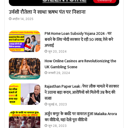
उर्वशी रौतेला ने साधा ऋषभ पंत पर निशाना
अप्रैल 14, 2025
PM Home Loan Subsidy Yojana 2024 : घर
बनाने के लिए मोदी सरकार दे रही 50 लाख, ऐसे करे
अप्लाई
जून 20, 2024
How Online Casinos are Revolutionizing the
UK Gambling Scene
जनवरी 29, 2024
Rajasthan Paper Leak : पेपर लीक मामले में सरकार
ने उठाया बड़ा कदम, आरोपियों को मिलेगी उम्र कैद की
सजा!
जुलाई 6, 2023
अर्जुन कपूर के बर्थडे पर वायरल हुआ Malaika Arora
का वीडियो, यहां देखे पूरा वीडियो
जून 28, 2023