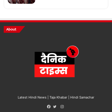
About
Latest Hindi News | Taja Khabar | Hindi Samachar
Instagram