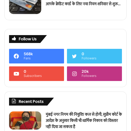
आपके क्रेडिट कार्ड के लिए नया नियम शनिवार से शुरू…
Follow Us
568k
0
Fans
Followers
0
20k
Subscribers
Followers
Recent Posts
मुंबई नगर निगम की नियुक्ति कल से होगी, सुप्रीम कोर्ट के
आदेश के अनुसार किसी भी धार्मिक निकाय को विस्तार
नहीं दिया जा सकता है