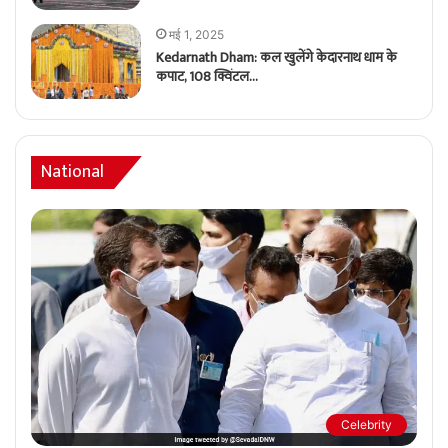
मई 1, 2025
Kedarnath Dham: कल खुलेंगे केदारनाथ धाम के
कपाट, 108 क्विंटल…
National
Celebrity