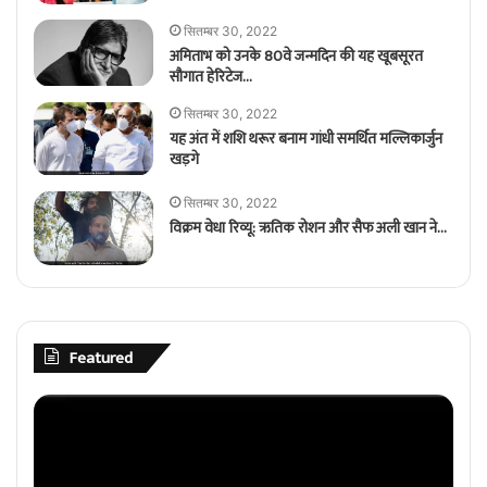
सितम्बर 30, 2022
अमिताभ को उनके 80वे जन्मदिन की यह खूबसूरत
सौगात हेरिटेज…
सितम्बर 30, 2022
यह अंत में शशि थरूर बनाम गांधी समर्थित मल्लिकार्जुन
खड़गे
सितम्बर 30, 2022
विक्रम वेधा रिव्यू: ऋतिक रोशन और सैफ अली खान ने…
Featured