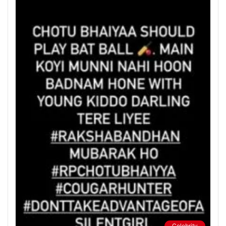
Celebrity