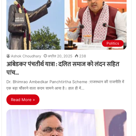
Politics
Ashok Choudhary
अप्रैल 20, 2025
238
आंबेडकर पंचतीर्थ यात्रा : दलित समाज को लंदन सहित
पांच…
Dr. Bhimrao Ambedkar Panchtirtha Scheme :राजस्थान की राजनीति में
एक बड़ा चौंकाने वाला कदम सामने आया है। हाल ही में…
Read More »