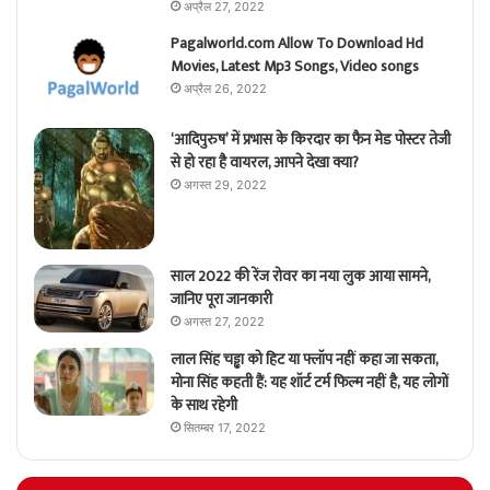
अप्रैल 27, 2022
Pagalworld.com Allow To Download Hd
Movies, Latest Mp3 Songs, Video songs
अप्रैल 26, 2022
‘आदिपुरुष’ में प्रभास के किरदार का फैन मेड पोस्टर तेजी
से हो रहा है वायरल, आपने देखा क्या?
अगस्त 29, 2022
साल 2022 की रेंज रोवर का नया लुक आया सामने,
जानिए पूरा जानकारी
अगस्त 27, 2022
लाल सिंह चड्ढा को हिट या फ्लॉप नहीं कहा जा सकता,
मोना सिंह कहती हैं: यह शॉर्ट टर्म फिल्म नहीं है, यह लोगों
के साथ रहेगी
सितम्बर 17, 2022