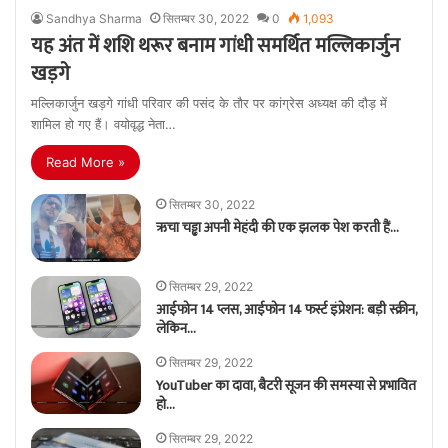
Sandhya Sharma
सितम्बर 30, 2022
0
1,093
यह अंत में शशि थरूर बनाम गांधी समर्थित मल्लिकार्जुन
खड़गे
मल्लिकार्जुन खड़गे गांधी परिवार की पसंद के तौर पर कांग्रेस अध्यक्ष की दौड़ में
शामिल हो गए हैं। वयोवृद्ध नेता…
Read More »
सितम्बर 30, 2022
ऋचा चड्ढा अपनी मेहंदी की एक झलक पेश करती हैं…
सितम्बर 29, 2022
आईफोन 14 प्लस, आईफोन 14 फर्स्ट इंप्रेशन: बड़ी स्क्रीन,
लेकिन…
सितम्बर 29, 2022
YouTuber का दावा, बैटरी सूजन की समस्या से प्रभावित
हो…
सितम्बर 29, 2022