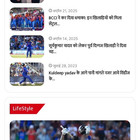
अप्रैल 21, 2025
BCCI ने कर दिया धमाका: इन खिलाड़ियों को मिला
सेंट्रल…
अप्रैल 14, 2025
सूर्यकुमार यादव को लेकर पूर्व दिग्गज खिलाड़ी ने दिया
यह…
जुलाई 28, 2023
Kuldeep yadav के आगे पानी मांगते नजर आये विंडीज
के…
LifeStyle