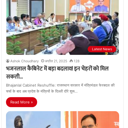
Latest News
Ashok Choudhary
अप्रैल 21, 2025
128
भजनलाल कैबिनेट में बड़ा बदलाव! इन चेहरों को मिल
सकती…
Bhajanlal Cabinet Reshuffle: राजस्थान सरकार में मंत्रिमंडल फेरबदल की
चर्चा के बाद अब प्रदेश के मंत्रियों के दिल्ली दौरे शुरू…
Read More »