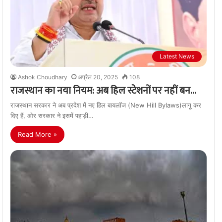
Latest News
Ashok Choudhary
अप्रैल 20, 2025
108
राजस्थान का नया नियम: अब हिल स्टेशनों पर नहीं बन…
राजस्थान सरकार ने अब प्रदेश में नए हिल बायलॉज (New Hill Bylaws)लागू कर
दिए हैं, ओर सरकार ने इसमें पहाड़ी…
Read More »