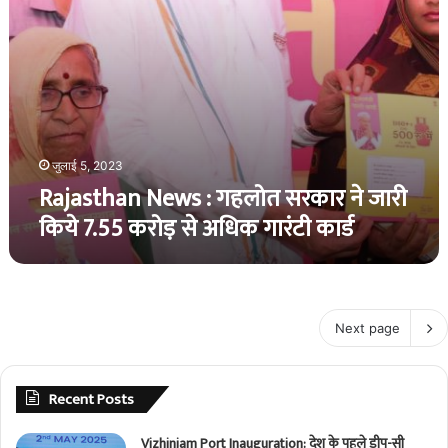
करोड़
से
अधिक
गारंटी
कार्ड
जुलाई 5, 2023
Rajasthan News : गहलोत सरकार ने जारी
किये 7.55 करोड़ से अधिक गारंटी कार्ड
Next page
Recent Posts
Vizhinjam Port Inauguration: देश के पहले डीप-सी