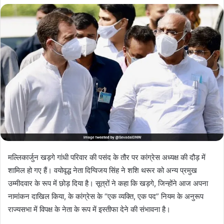
मल्लिकार्जुन खड़गे गांधी परिवार की पसंद के तौर पर कांग्रेस अध्यक्ष की दौड़ में
शामिल हो गए हैं। वयोवृद्ध नेता दिग्विजय सिंह ने शशि थरूर को अन्य प्रमुख
उम्मीदवार के रूप में छोड़ दिया है। सूत्रों ने कहा कि खड़गे, जिन्होंने आज अपना
नामांकन दाखिल किया, के कांग्रेस के “एक व्यक्ति, एक पद” नियम के अनुरूप
राज्यसभा में विपक्ष के नेता के रूप में इस्तीफा देने की संभावना है।