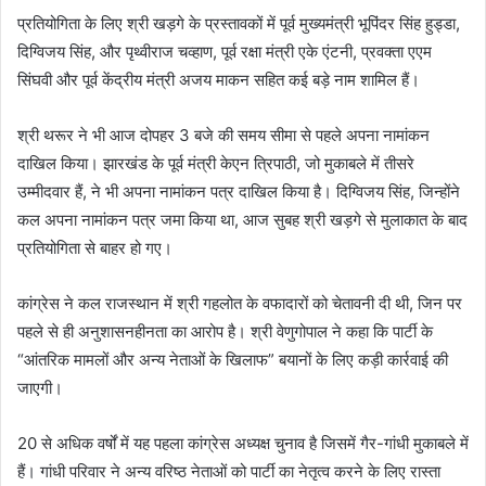
प्रतियोगिता के लिए श्री खड़गे के प्रस्तावकों में पूर्व मुख्यमंत्री भूपिंदर सिंह हुड्डा,
दिग्विजय सिंह, और पृथ्वीराज चव्हाण, पूर्व रक्षा मंत्री एके एंटनी, प्रवक्ता एएम
सिंघवी और पूर्व केंद्रीय मंत्री अजय माकन सहित कई बड़े नाम शामिल हैं।
श्री थरूर ने भी आज दोपहर 3 बजे की समय सीमा से पहले अपना नामांकन
दाखिल किया। झारखंड के पूर्व मंत्री केएन त्रिपाठी, जो मुकाबले में तीसरे
उम्मीदवार हैं, ने भी अपना नामांकन पत्र दाखिल किया है। दिग्विजय सिंह, जिन्होंने
कल अपना नामांकन पत्र जमा किया था, आज सुबह श्री खड़गे से मुलाकात के बाद
प्रतियोगिता से बाहर हो गए।
कांग्रेस ने कल राजस्थान में श्री गहलोत के वफादारों को चेतावनी दी थी, जिन पर
पहले से ही अनुशासनहीनता का आरोप है। श्री वेणुगोपाल ने कहा कि पार्टी के
“आंतरिक मामलों और अन्य नेताओं के खिलाफ” बयानों के लिए कड़ी कार्रवाई की
जाएगी।
20 से अधिक वर्षों में यह पहला कांग्रेस अध्यक्ष चुनाव है जिसमें गैर-गांधी मुकाबले में
हैं। गांधी परिवार ने अन्य वरिष्ठ नेताओं को पार्टी का नेतृत्व करने के लिए रास्ता