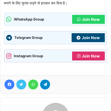
बनाने के लिए चुनाव लड़ने से इनकार कर दिया है।
Join Now
WhatsApp Group
Join Now
Telegram Group
Join Now
Instagram Group
Facebook
Twitter
WhatsApp
Telegram