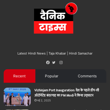
Latest Hindi News | Taja Khabar | Hindi Samachar
Instagram
Facebook
Twitter
Recent
Popular
Comments
Vizhinjam Port Inauguration: देश के पहले डीप-सी
ऑटोमेटेड बंदरगाह का PM Modi ने किया उद्घाटन
मई 2, 2025