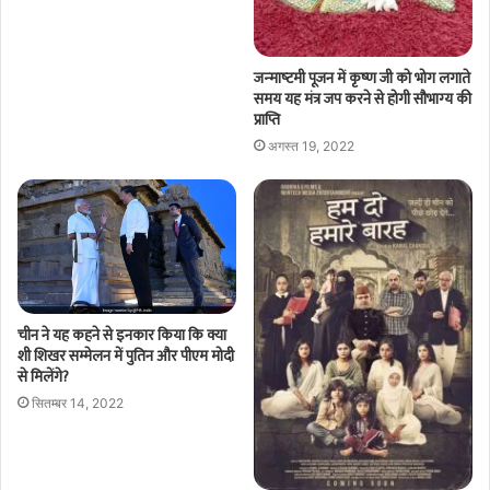
जन्‍माष्‍टमी पूजन में कृष्‍ण जी को भोग लगाते
समय यह मंत्र जप करने से होगी सौभाग्‍य की
प्राप्ति
अगस्त 19, 2022
चीन ने यह कहने से इनकार किया कि क्या
शी शिखर सम्मेलन में पुतिन और पीएम मोदी
से मिलेंगे?
सितम्बर 14, 2022