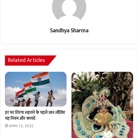
Sandhya Sharma
Related Articles
हर घर तिरंगा लहराने के पहले जान लीजिए
यह नियम और कायदे
अगस्त 13, 2022