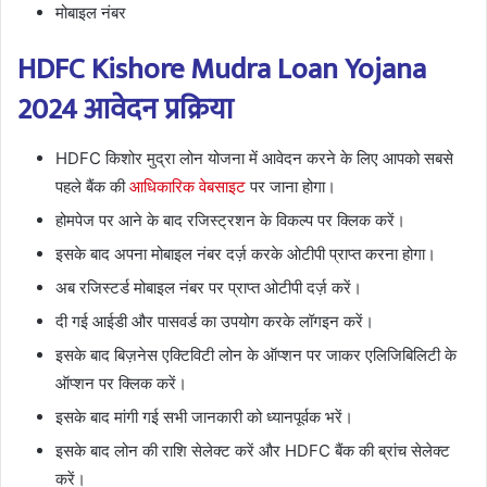
मोबाइल नंबर
HDFC Kishore Mudra Loan Yojana
2024 आवेदन प्रक्रिया
HDFC किशोर मुद्रा लोन योजना में आवेदन करने के लिए आपको सबसे
पहले बैंक की
आधिकारिक वेबसाइट
पर जाना होगा।
होमपेज पर आने के बाद रजिस्ट्रशन के विकल्प पर क्लिक करें।
इसके बाद अपना मोबाइल नंबर दर्ज़ करके ओटीपी प्राप्त करना होगा।
अब रजिस्टर्ड मोबाइल नंबर पर प्राप्त ओटीपी दर्ज़ करें।
दी गई आईडी और पासवर्ड का उपयोग करके लॉगइन करें।
इसके बाद बिज़नेस एक्टिविटी लोन के ऑप्शन पर जाकर एलिजिबिलिटी के
ऑप्शन पर क्लिक करें।
इसके बाद मांगी गई सभी जानकारी को ध्यानपूर्वक भरें।
इसके बाद लोन की राशि सेलेक्ट करें और HDFC बैंक की ब्रांच सेलेक्ट
करें।