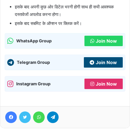
इसके बाद अपनी कुछ ओर डिटेल भरनी होगी साथ ही सभी आवश्यक
दस्तावेजों अपलोड करना होगा।
इसके बाद सबमिट के ऑप्शन पर क्लिक करें।
Join Now
WhatsApp Group
Join Now
Telegram Group
Join Now
Instagram Group
Facebook
Twitter
WhatsApp
Telegram