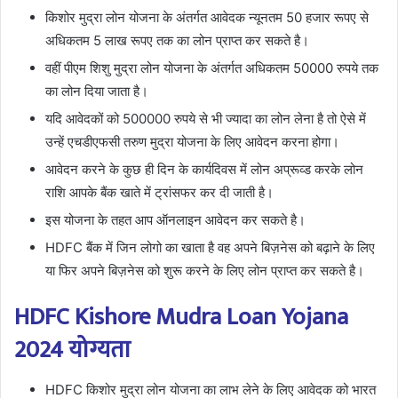
किशोर मुद्रा लोन योजना के अंतर्गत आवेदक न्यूनतम 50 हजार रूपए से
अधिकतम 5 लाख रूपए तक का लोन प्राप्त कर सकते है।
वहीं पीएम शिशु मुद्रा लोन योजना के अंतर्गत अधिकतम 50000 रुपये तक
का लोन दिया जाता है।
यदि आवेदकों को 500000 रुपये से भी ज्यादा का लोन लेना है तो ऐसे में
उन्हें एचडीएफसी तरुण मुद्रा योजना के लिए आवेदन करना होगा।
आवेदन करने के कुछ ही दिन के कार्यदिवस में लोन अप्रूव्ड करके लोन
राशि आपके बैंक खाते में ट्रांसफर कर दी जाती है।
इस योजना के तहत आप ऑनलाइन आवेदन कर सकते है।
HDFC बैंक में जिन लोगो का खाता है वह अपने बिज़नेस को बढ़ाने के लिए
या फिर अपने बिज़नेस को शुरू करने के लिए लोन प्राप्त कर सकते है।
HDFC Kishore Mudra Loan Yojana
2024 योग्यता
HDFC किशोर मुद्रा लोन योजना का लाभ लेने के लिए आवेदक को भारत