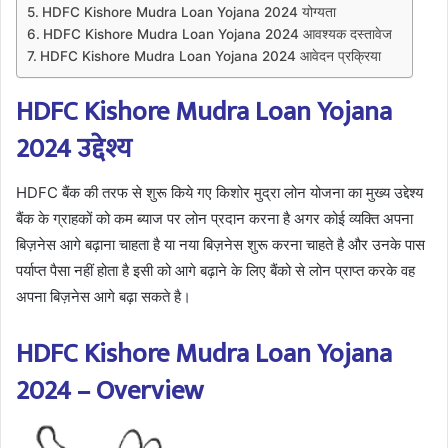
HDFC Kishore Mudra Loan Yojana 2024 योग्यता
HDFC Kishore Mudra Loan Yojana 2024 आवश्यक दस्तावेज
HDFC Kishore Mudra Loan Yojana 2024 आवेदन प्रक्रिया
HDFC Kishore Mudra Loan Yojana
2024 उद्देश्य
HDFC बैंक की तरफ से शुरू किये गए किशोर मुद्रा लोन योजना का मुख्य उद्देश्य
बैंक के ग्राहकों को कम ब्याज पर लोन प्रदान करना है अगर कोई व्यक्ति अपना
बिज़नेस आगे बढ़ाना चाहता है या नया बिज़नेस शुरू करना चाहते है और उनके पास
पर्याप्त पैसा नहीं होता है इसी को आगे बढ़ाने के लिए बैंको से लोन प्राप्त करके वह
अपना बिज़नेस आगे बढ़ा सकते है।
HDFC Kishore Mudra Loan Yojana
2024 – Overview