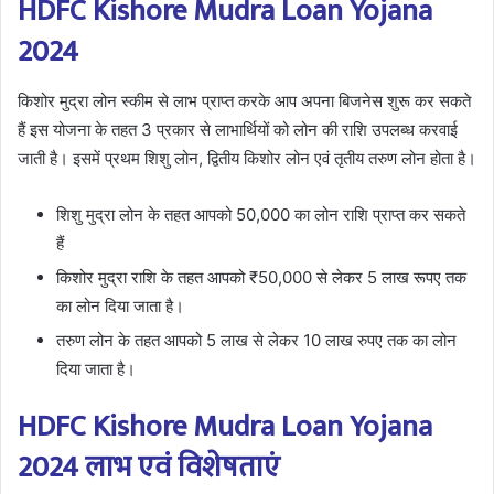
HDFC Kishore Mudra Loan Yojana
2024
किशोर मुद्रा लोन स्कीम से लाभ प्राप्त करके आप अपना बिजनेस शुरू कर सकते
हैं इस योजना के तहत 3 प्रकार से लाभार्थियों को लोन की राशि उपलब्ध करवाई
जाती है। इसमें प्रथम शिशु लोन, द्वितीय किशोर लोन एवं तृतीय तरुण लोन होता है।
शिशु मुद्रा लोन के तहत आपको 50,000 का लोन राशि प्राप्त कर सकते
हैं
किशोर मुद्रा राशि के तहत आपको ₹50,000 से लेकर 5 लाख रूपए तक
का लोन दिया जाता है।
तरुण लोन के तहत आपको 5 लाख से लेकर 10 लाख रुपए तक का लोन
दिया जाता है।
HDFC Kishore Mudra Loan Yojana
2024 लाभ एवं विशेषताएं