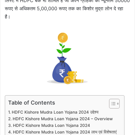
लिस्ट में HDFC बैंक भी शामिल है जो अपने ग्राहकों को न्यूनतम 50000
रूपए से अधिकतम 5,00,000 रूपए तक का किशोर मुद्रा लोन दे रहा
है।
Table of Contents
HDFC Kishore Mudra Loan Yojana 2024 उद्देश्य
HDFC Kishore Mudra Loan Yojana 2024 – Overview
HDFC Kishore Mudra Loan Yojana 2024
HDFC Kishore Mudra Loan Yojana 2024 लाभ एवं विशेषताएं