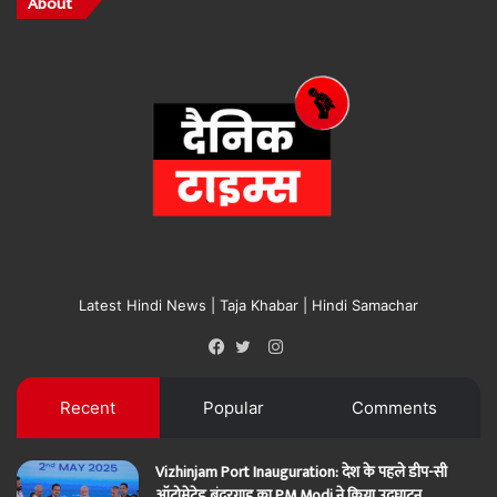
About
Latest Hindi News | Taja Khabar | Hindi Samachar
Instagram
Facebook
Twitter
Recent
Popular
Comments
Vizhinjam Port Inauguration: देश के पहले डीप-सी
ऑटोमेटेड बंदरगाह का PM Modi ने किया उद्घाटन