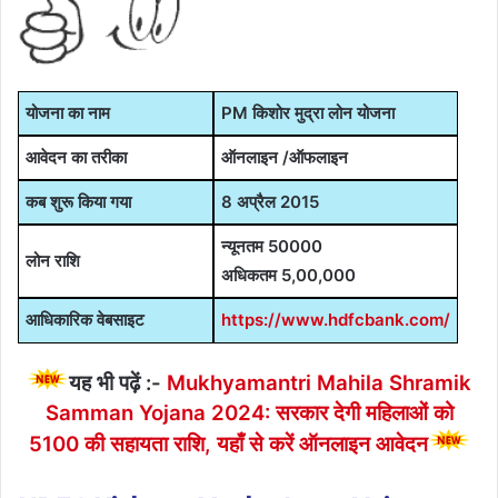
योजना का नाम
PM किशोर मुद्रा लोन योजना
आवेदन का तरीका
ऑनलाइन /ऑफलाइन
कब शुरू किया गया
8 अप्रैल 2015
न्यूनतम 50000
लोन राशि
अधिकतम 5,00,000
आधिकारिक वेबसाइट
https://www.hdfcbank.com/
यह भी पढ़ें :-
Mukhyamantri Mahila Shramik
Samman Yojana 2024: सरकार देगी महिलाओं को
5100 की सहायता राशि, यहाँ से करें ऑनलाइन आवेदन