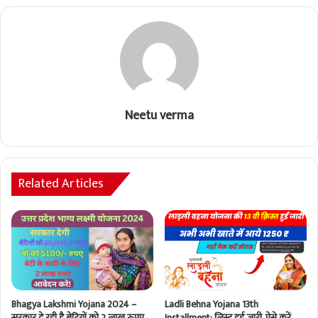
Neetu verma
Related Articles
Bhagya Lakshmi Yojana 2024 –
Ladli Behna Yojana 13th
सरकार दे रही है बेटियों को 2 लाख रुपए,
Installment: लिस्ट हुई जारी, ऐसे करें