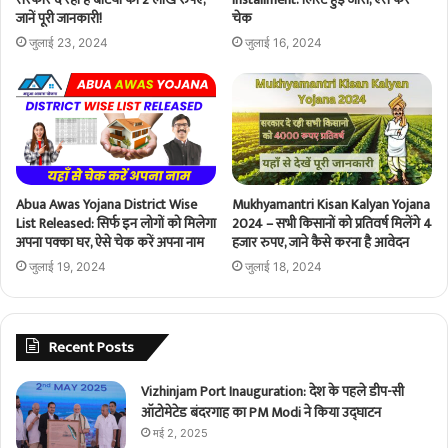
जानें पूरी जानकारी!
चेक
जुलाई 23, 2024
जुलाई 16, 2024
Abua Awas Yojana District Wise
Mukhyamantri Kisan Kalyan Yojana
List Released: सिर्फ इन लोगों को मिलेगा
2024 – सभी किसानों को प्रतिवर्ष मिलेंगे 4
अपना पक्का घर, ऐसे चेक करें अपना नाम
हजार रुपए, जाने कैसे करना है आवेदन
जुलाई 19, 2024
जुलाई 18, 2024
Recent Posts
Vizhinjam Port Inauguration: देश के पहले डीप-सी
ऑटोमेटेड बंदरगाह का PM Modi ने किया उद्घाटन
मई 2, 2025