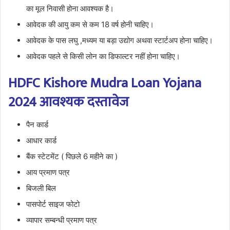
का मूल निवासी होना आवश्यक है।
आवेदक की आयु कम से कम 18 वर्ष होनी चाहिए।
आवेदक के पास लघु ,मध्यम या बड़ा उद्योग अथवा स्टार्टअप होना चाहिए।
आवेदक पहले से किसी लोन का डिफाल्टर नहीं होना चाहिए।
HDFC Kishore Mudra Loan Yojana
2024 आवश्यक दस्तावेज
पैन कार्ड
आधार कार्ड
बैंक स्टेटमेंट ( पिछले 6 महीने का )
आय प्रमाण पत्र
बिजली बिल
पासपोर्ट साइज फोटो
व्यापार सम्बन्धी प्रमाण पत्र