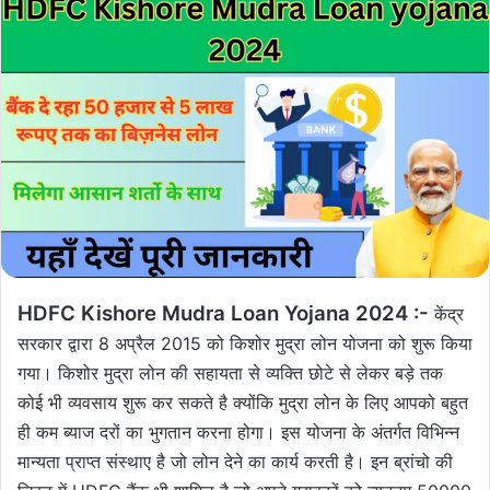
HDFC Kishore Mudra Loan Yojana 2024 :-
केंद्र
सरकार द्वारा 8 अप्रैल 2015 को किशोर मुद्रा लोन योजना को शुरू किया
गया। किशोर मुद्रा लोन की सहायता से व्यक्ति छोटे से लेकर बड़े तक
कोई भी व्यवसाय शुरू कर सकते है क्योंकि मुद्रा लोन के लिए आपको बहुत
ही कम ब्याज दरों का भुगतान करना होगा। इस योजना के अंतर्गत विभिन्न
मान्यता प्राप्त संस्थाए है जो लोन देने का कार्य करती है। इन ब्रांचो की