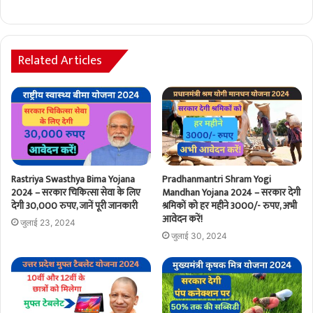
Related Articles
Rastriya Swasthya Bima Yojana
Pradhanmantri Shram Yogi
2024 – सरकार चिकित्सा सेवा के लिए
Mandhan Yojana 2024 – सरकार देगी
देगी 30,000 रुपए, जानें पूरी जानकारी
श्रमिकों को हर महीने 3000/- रुपए, अभी
आवेदन करें!
जुलाई 23, 2024
जुलाई 30, 2024