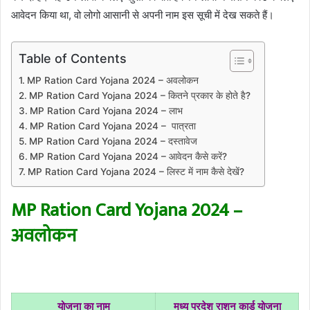
आवेदन किया था, वो लोगो आसानी से अपनी नाम इस सूची में देख सकते हैं।
Table of Contents
MP Ration Card Yojana 2024 – अवलोकन
MP Ration Card Yojana 2024 – कितने प्रकार के होते है?
MP Ration Card Yojana 2024 – लाभ
MP Ration Card Yojana 2024 – पात्रता
MP Ration Card Yojana 2024 – दस्तावेज
MP Ration Card Yojana 2024 – आवेदन कैसे करें?
MP Ration Card Yojana 2024 – लिस्ट में नाम कैसे देखें?
MP Ration Card Yojana 2024 –
अवलोकन
योजना का नाम
मध्य प्रदेश राशन कार्ड योजना