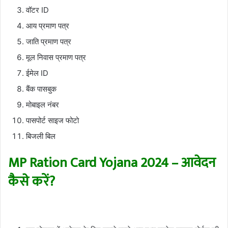
वॉटर ID
आय प्रमाण पत्र
जाति प्रमाण पत्र
मूल निवास प्रमाण पत्र
ईमेल ID
बैंक पासबुक
मोबाइल नंबर
पासपोर्ट साइज फोटो
बिजली बिल
MP Ration Card Yojana 2024 – आवेदन
कैसे करें?