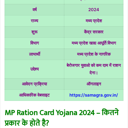
वर्ष
2024
राज्य
मध्य प्रदेश
शुरू
केंद्र सरकार
विभाग
मध्य प्रदेश खाद्य आपूर्ति विभाग
लाभार्थी
मध्य प्रदेश के नागरिक
बेरोजगार युवाओ को कम दाम में राशन
उद्देश्य
देना।
आवेदन प्रक्रिया
ऑनलाइन
आधिकारिक वेबसाइट
https://samagra.gov.in/
MP Ration Card Yojana 2024 – कितने
प्रकार के होते है?