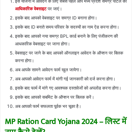
इस योजना में आवेदन के लिए सबसे पहले आप मध्य प्रदेश समग्र पोर्टल की
आधिकारिक वेबसाइट
पर जाएं।
इसके बाद आपको वेबसाइट पर समग्र ID बनाना होगा।
इसके बाद ID बनाते समय परिवार के सदस्यों का नाम ऐड करना होगा।
इसके बाद आपको नया समग्र BPL कार्ड बनाने के लिए पंजीकरण की
आधकारिक वेबसाइट पर जाना होगा।
वेबसाइट पर जाने के बाद आपको ऑनलाइन आवेदन के ऑप्शन पर क्लिक
करना होगा।
अब आपके सामने आवेदन फार्म खुल जायेगा।
अब आपको आवेदन फार्म में मांगी गई जानकारी को दर्ज करना होगा।
इसके बाद फार्म में मांगे गए आवश्यक दस्तावेजों को अपलोड करना होगा।
इसके बाद आपको सबमिट के ऑप्शन पर क्लिक करें।
अब आपको फार्म सफलता पूर्वक भर चूका है।
MP Ration Card Yojana 2024 – लिस्ट में