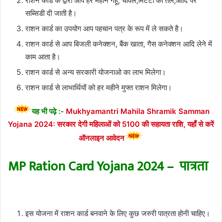
राशन कार्ड के द्वारा आप हर महीने गेहूं, चावल,मिटटी का तेल,आदि पर
सब्सिडी दी जाती है।
राशन कार्ड का उपयोग आप पहचान पत्र के रूप में ले सकते है।
राशन कार्ड से आप बिजली कनेक्शन, बैंक खाता, गैस कनेक्शन आदि लेने में
काम आता है।
राशन कार्ड से अन्य सरकारी योजनाओ का लाभ मिलेगा।
राशन कार्ड से लाभार्थियों को हर महीने मुफ्त राशन मिलेगा।
यह भी पढ़े :-
Mukhyamantri Mahila Shramik Samman
Yojana 2024: सरकार देगी महिलाओं को 5100 की सहायता राशि, यहाँ से करें
ऑनलाइन आवेदन
MP Ration Card Yojana 2024 – पात्रता
इस योजना में राशन कार्ड बनवाने के लिए कुछ जरुरी पात्रता होनी चाहिए।