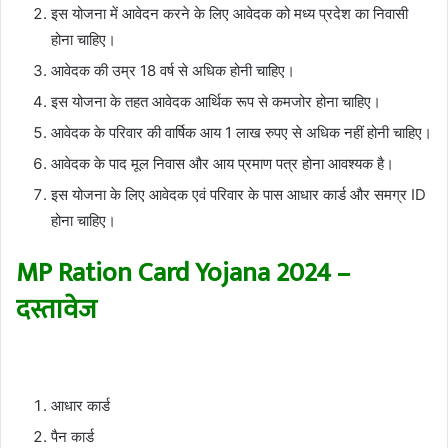
इस योजना में आवेदन करने के लिए आवेदक को मध्य प्रदेश का निवासी
होना चाहिए।
आवेदक की उम्र 18 वर्ष से अधिक होनी चाहिए।
इस योजना के तहत आवेदक आर्थिक रूप से कमजोर होना चाहिए।
आवेदक के परिवार की वार्षिक आय 1 लाख रुपए से अधिक नहीं होनी चाहिए।
आवेदक के पाद मूल निवास और आय प्रमाण पत्र होना आवश्यक है।
इस योजना के लिए आवेदक एवं परिवार के पास आधार कार्ड और समग्र ID
होना चाहिए।
MP Ration Card Yojana 2024 –
दस्तावेज
आधार कार्ड
पैन कार्ड