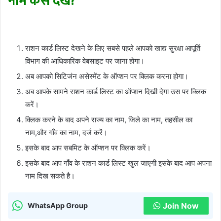
नाम कैसे देखें?
राशन कार्ड लिस्ट देखने के लिए सबसे पहले आपको खाद्य सुरक्षा आपूर्ति
विभाग की आधिकारिक वेबसाइट पर जाना होगा।
अब आपको सिटिजंन असेस्मेंट के ऑप्शन पर क्लिक करना होगा।
अब आपके सामने राशन कार्ड लिस्ट का ऑप्शन दिखी देगा उस पर क्लिक
करें।
क्लिक करने के बाद अपने राज्य का नाम, जिले का नाम, तहसील का
नाम,और गाँव का नाम, दर्ज करें।
इसके बाद आप सबमिट के ऑप्शन पर क्लिक करें।
इसके बाद आप गाँव के राशन कार्ड लिस्ट खुल जाएगी इसके बाद आप अपना
नाम दिख सकते है।
Join Now
WhatsApp Group