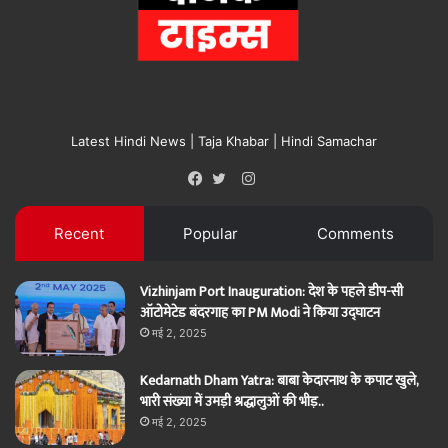
Latest Hindi News | Taja Khabar | Hindi Samachar
Instagram
Facebook
Twitter
Recent
Popular
Comments
Vizhinjam Port Inauguration: देश के पहले डीप-सी
ऑटोमेटेड बंदरगाह का PM Modi ने किया उद्घाटन
मई 2, 2025
Kedarnath Dham Yatra: बाबा केदारनाथ के कपाट खुले,
भारी संख्या में उमड़ी श्रद्धालुओं की भीड़..
मई 2, 2025