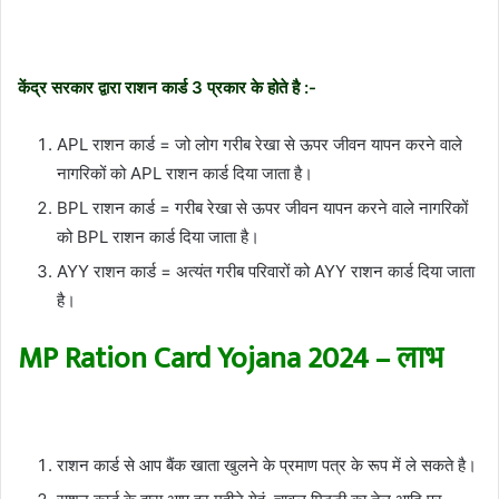
केंद्र सरकार द्वारा राशन कार्ड 3 प्रकार के होते है :-
APL राशन कार्ड = जो लोग गरीब रेखा से ऊपर जीवन यापन करने वाले
नागरिकों को APL राशन कार्ड दिया जाता है।
BPL राशन कार्ड = गरीब रेखा से ऊपर जीवन यापन करने वाले नागरिकों
को BPL राशन कार्ड दिया जाता है।
AYY राशन कार्ड = अत्यंत गरीब परिवारों को AYY राशन कार्ड दिया जाता
है।
MP Ration Card Yojana 2024 – लाभ
राशन कार्ड से आप बैंक खाता खुलने के प्रमाण पत्र के रूप में ले सकते है।