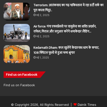
Terrorism: आतंकवाद का गढ़ पाकिस्तान! ये रहा डर्टी वर्क का
पूरा काला चिट्ठा..
मई 2, 2025
Air force: गंगा एक्सप्रेसवे पर वायुसेना का शक्ति प्रदर्शन,
राफेल, मिराज और जगुआर करेंगे धमाकेदार लैंडिंग…
मई 2, 2025
Kedarnath Dham: कल खुलेंगे केदारनाथ धाम के कपाट,
108 क्विंटल फूलों से हुआ भव्य श्रृंगार
मई 1, 2025
Find us on Facebook
Find us on Facebook
© Copyright 2026, All Rights Reserved |
Dainik Times