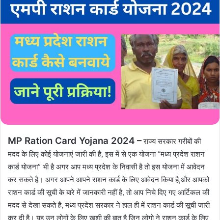
MP Ration Card Yojana 2024 –
राज्य सरकार गरीबों की
मदद के लिए कोई योजनाएं जारी की है, इस में से एक योजना “मध्य प्रदेश राशन
कार्ड योजना” भी है अगर आप मध्य प्रदेश के निवासी है तो इस योजना में आवेदन
कर सकते है। अगर आपने आपने राशन कार्ड के लिए आवेदन किया है,और आपको
राशन कार्ड की सूची के बारे में जानकारी नहीं है, तो आप निचे दिए गए आर्टिकल की
मदद से देखा सकते है, मध्य प्रदेश सरकार ने हाल ही में राशन कार्ड की सूची जारी
कर दी है। यह उन लोगों के लिए खुशी की बात है जिन लोगो ने राशन कार्ड के लिए