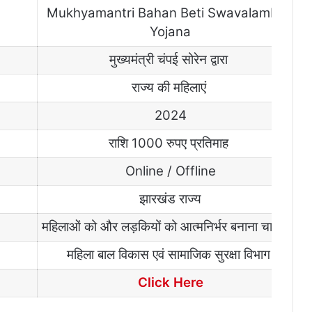
Mukhyamantri Bahan Beti Swavalamban
Yojana
मुख्यमंत्री
चंपई
सोरेन
द्वारा
राज्य
की
महिलाएं
2024
राशि
1000
रुपए
प्रतिमाह
Online / Offline
झारखंड
राज्य
महिलाओं को और लड़कियों को आत्मनिर्भर बनाना चाहती है
महिला बाल विकास एवं सामाजिक सुरक्षा विभाग
Click Here