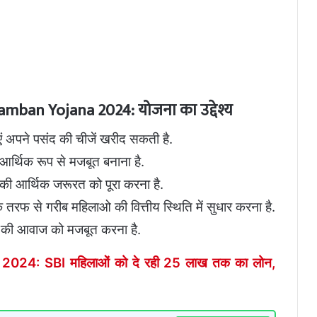
an Yojana 2024: योजना का उद्देश्य
एं अपने पसंद की चीजें खरीद सकती है.
 आर्थिक रूप से मजबूत बनाना है.
 की आर्थिक जरूरत को पूरा करना है.
 तरफ से गरीब महिलाओ की वित्तीय स्थिति में सुधार करना है.
टी की आवाज को मजबूत करना है.
2024: SBI महिलाओं को दे रही 25 लाख तक का लोन,