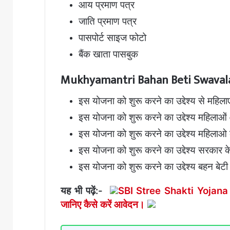
आय प्रमाण पत्र
जाति प्रमाण पत्र
पासपोर्ट साइज फोटो
बैंक खाता पासबुक
Mukhyamantri Bahan Beti Swavalamb
इस योजना को शुरू करने का उद्देश्य से महिला
इस योजना को शुरू करने का उद्देश्य महिलाओं
इस योजना को शुरू करने का उद्देश्य महिलाओ
इस योजना को शुरू करने का उद्देश्य सरकार के
इस योजना को शुरू करने का उद्देश्य बहन बे
यह भी पढ़ें:-
SBI Stree Shakti Yojana 
जानिए कैसे करें आवेदन।