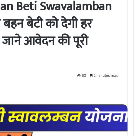
an Beti Swavalamban
बहन बेटी को देगी हर
ँ जाने आवेदन की पूरी
60
2 minutes read