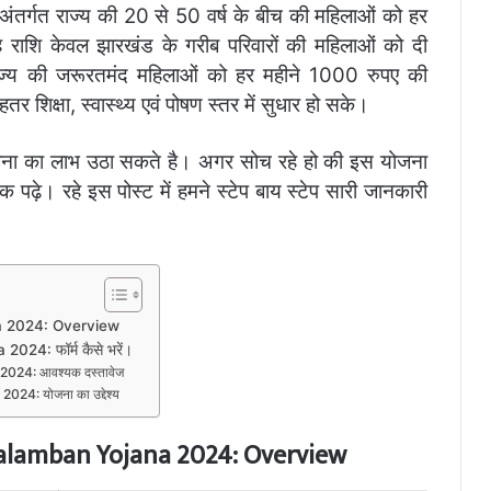
ंतर्गत राज्य की 20 से 50 वर्ष के बीच की महिलाओं को हर
राशि केवल झारखंड के गरीब परिवारों की महिलाओं को दी
राज्य की जरूरतमंद महिलाओं को हर महीने 1000 रुपए की
 शिक्षा, स्वास्थ्य एवं पोषण स्तर में सुधार हो सके।
ना का लाभ उठा सकते है। अगर सोच रहे हो की इस योजना
ढ़े। रहे इस पोस्ट में हमने स्टेप बाय स्टेप सारी जानकारी
 2024: Overview
4: फॉर्म कैसे भरें।
24: आवश्यक दस्तावेज
: योजना का उद्देश्य
lamban Yojana 2024: Overview