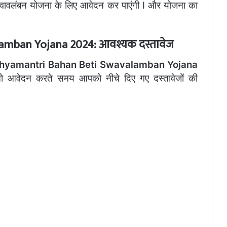
्वावलंबन
योजना
के
लिए
आवेदन
कर
पाएंगी
I
और
योजना
का
mban Yojana 2024: आवश्यक दस्तावेज
hyamantri Bahan Beti Swavalamban Yojana
तो आवेदन करते समय आपको नीचे दिए गए दस्तावेजों की