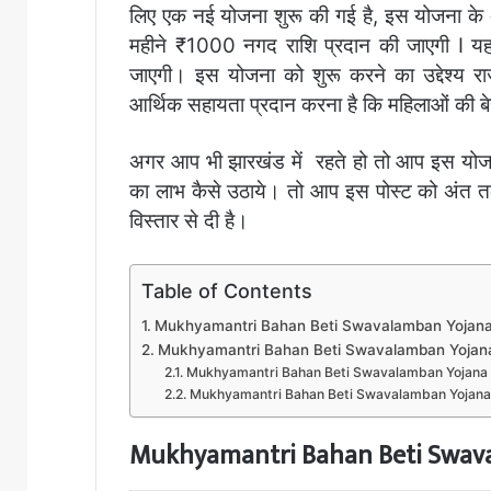
लिए एक नई योजना शुरू की गई है, इस योजना के अ
महीने ₹1000 नगद राशि प्रदान की जाएगी I यह 
जाएगी। इस योजना को शुरू करने का उद्देश्य 
आर्थिक सहायता प्रदान करना है कि महिलाओं की बेहतर
अगर आप भी झारखंड में
रहते हो तो आप इस योज
का लाभ कैसे उठाये। तो आप इस पोस्ट को अंत तक प
विस्तार से दी है
।
Table of Contents
Mukhyamantri Bahan Beti Swavalamban Yojana
Mukhyamantri Bahan Beti Swavalamban Yojana 202
Mukhyamantri Bahan Beti Swavalamban Yojana 20
Mukhyamantri Bahan Beti Swavalamban Yojana 2024
Mukhyamantri Bahan Beti Swava