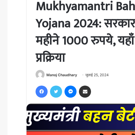
Mukhyamantri Bah
Yojana 2024: सरकार 
महीने 1000 रुपये, यहा
प्रक्रिया
Manoj Chaudhary
जुलाई 25, 2024
Facebook
Twitter
Messenger
Share via Email