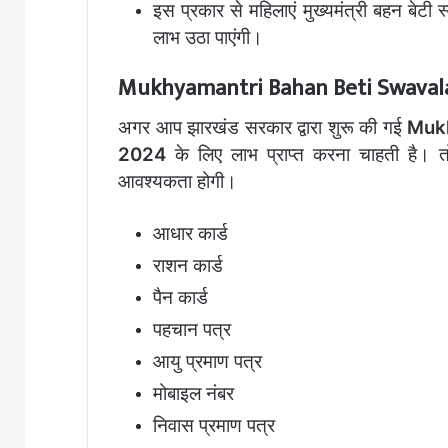
इस
प्रकार
से
महिलाएं
मुख्यमंत्री
बहन
बेटी
स
लाभ
उठा
पाएंगी।
Mukhyamantri Bahan Beti Swavala
अगर आप झारखंड सरकार द्वारा शुरू की गई
Muk
2024
के लिए लाभ प्राप्त करना चाहती है। 
आवश्यकता होगी।
आधार कार्ड
राशन कार्ड
पैन कार्ड
पहचान पत्र
आयु प्रमाण पत्र
मोबाइल नंबर
निवास प्रमाण पत्र