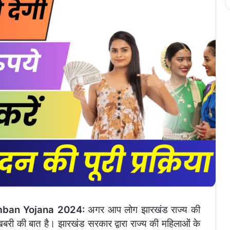
ban Yojana 2024:
अगर आप लोग झारखंड राज्य की
शखबरी की बात है। झारखंड सरकार द्वारा राज्य की महिलाओं के