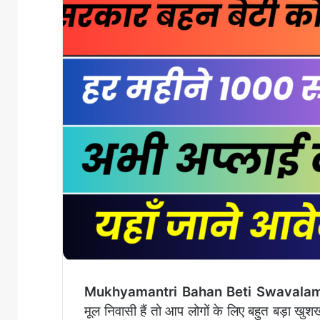
Mukhyamantri Bahan Beti Swavalam
मूल निवासी हैं तो आप लोगों के लिए बहुत बड़ा खु