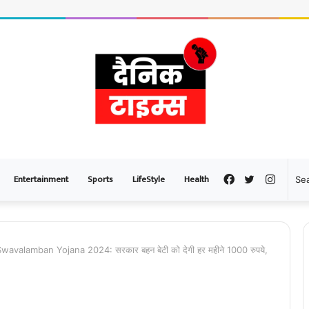
Entertainment
Sports
LifeStyle
Health
Facebook
Twitter
Instag
valamban Yojana 2024: सरकार बहन बेटी को देगी हर महीने 1000 रुपये,