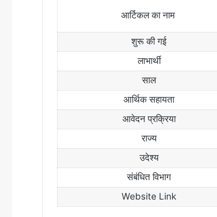
आर्टिकल
का
नाम
शुरू
की
गई
लाभार्थी
साल
आर्थिक
सहायता
आवेदन
प्रक्रिया
राज्य
उदेश्य
संबंधित विभाग
Website Link