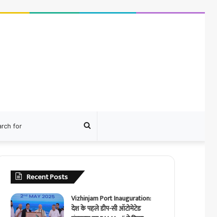
ram
Search
for
Recent Posts
Vizhinjam Port Inauguration:
देश के पहले डीप-सी ऑटोमेटेड