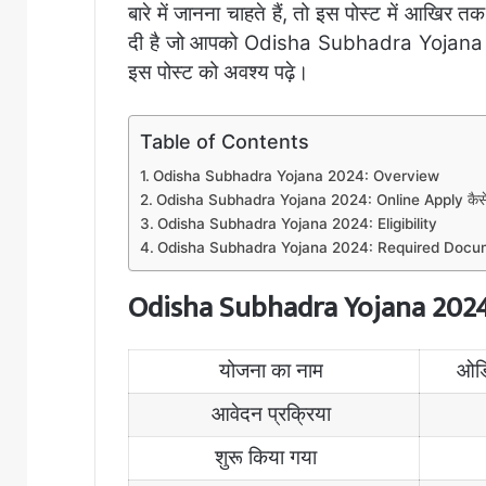
बारे में जानना चाहते हैं, तो इस पोस्ट में आखिर तक
दी है जो आपको Odisha Subhadra Yojana 20
इस पोस्ट को अवश्य पढ़े।
Table of Contents
Odisha Subhadra Yojana 2024: Overview
Odisha Subhadra Yojana 2024: Online Apply कैसे 
Odisha Subhadra Yojana 2024: Eligibility
Odisha Subhadra Yojana 2024: Required Docu
Odisha Subhadra Yojana 202
योजना का नाम
ओडि
आवेदन प्रक्रिया
शुरू किया गया