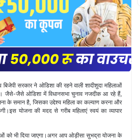
 बिजेपी सरकार ने ओडिशा की रहने वाली शादीशुदा महिलाओं
 जैसे-जैसे ओडिशा में विधानसभा चुनाव नजदीक आ रहे हैं,
जना के समान है, जिसका उद्देश्य महिला का कल्याण करना और
ंगी।इस योजना की मदद से गरीब महिलाएं स्वयं का व्यापार
ओं को भी दिया जाएगा।अगर आप ओड़ीसा सुभद्रा योजना के