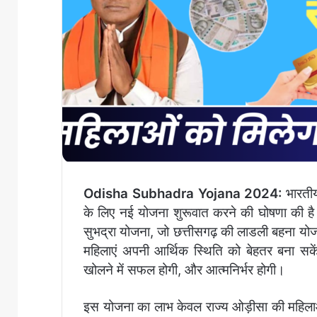
Odisha Subhadra Yojana 2024:
भारतीय
के लिए नई योजना शुरूवात करने की घोषणा की है।
सुभद्रा योजना, जो छत्तीसगढ़ की लाडली बहना यो
महिलाएं अपनी आर्थिक स्थिति को बेहतर बना सके
खोलने में सफल होगी, और आत्मनिर्भर होगी।
इस योजना का लाभ केवल राज्य ओड़ीसा की महिला