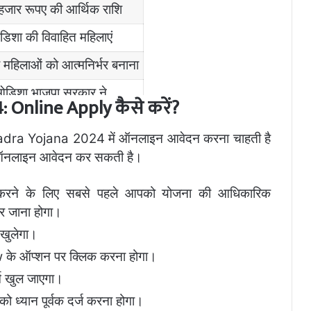
जार रूपए की आर्थिक राशि
िशा की विवाहित महिलाएं
ी महिलाओं को आत्मनिर्भर बनाना
डिशा भाजपा सरकार ने
Online Apply कैसे करें?
tps://pmmodiyojana.in/
hadra Yojana 2024 में ऑनलाइन आवेदन करना चाहती है
े ऑनलाइन आवेदन कर सकती है।
ने के लिए सबसे पहले आपको योजना की आधिकारिक
 जाना होगा।
 खुलेगा।
 के ऑप्शन पर क्लिक करना होगा।
्म खुल जाएगा।
ो ध्यान पूर्वक दर्ज करना होगा।