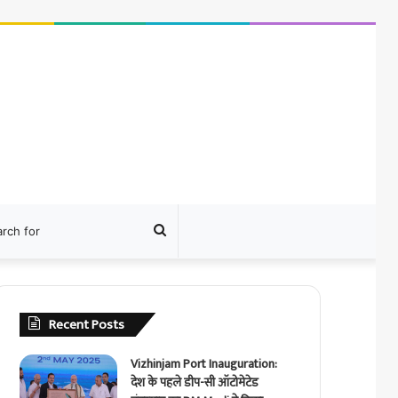
ram
Search
for
Recent Posts
Vizhinjam Port Inauguration:
देश के पहले डीप-सी ऑटोमेटेड