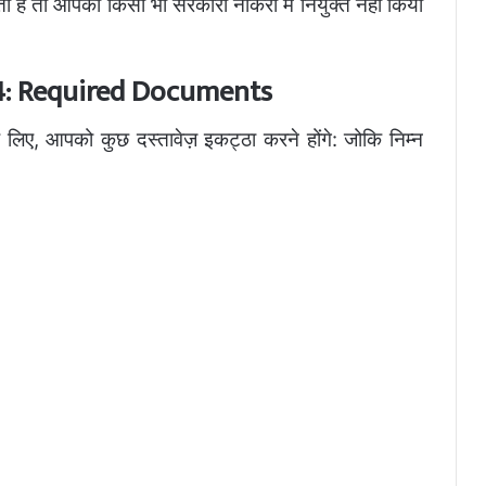
ै तो आपको किसी भी सरकारी नौकरी में नियुक्त नहीं किया
4: Required Documents
, आपको कुछ दस्तावेज़ इकट्ठा करने होंगे: जोकि निम्न