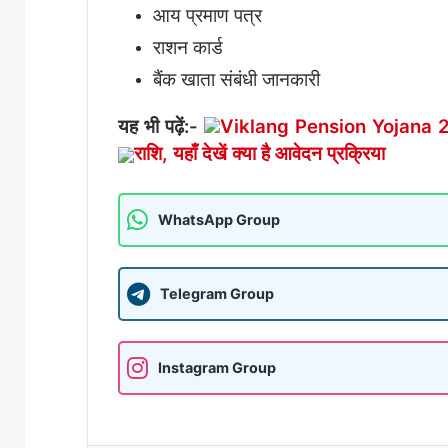
आय प्रमाण पत्र
राशन कार्ड
बैंक खाता संबंधी जानकारी
यह भी पढ़ें:-
Viklang Pension Yojana 2024
राशि, यहाँ देखें क्या है आवेदन प्रक्रिया
WhatsApp Group
Telegram Group
Instagram Group