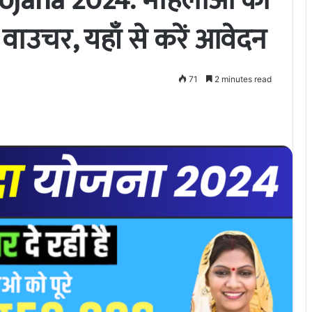
ojana 2024: महिलाओं को
वाउचर, यहाँ से करें आवेदन
71
2 minutes read