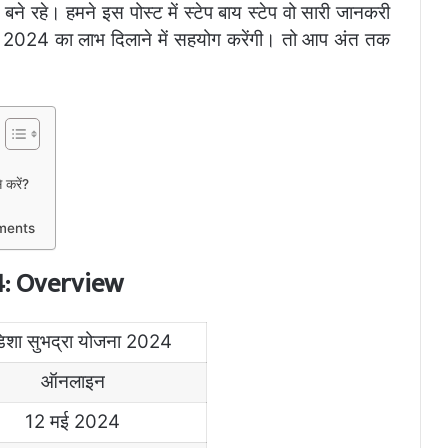
 बने रहे। हमने इस पोस्ट में स्टेप बाय स्टेप वो सारी जानकरी
24 का लाभ दिलाने में सहयोग करेंगी। तो आप अंत तक
करें?
ments
4: Overview
शा सुभद्रा योजना 2024
ऑनलाइन
12 मई 2024