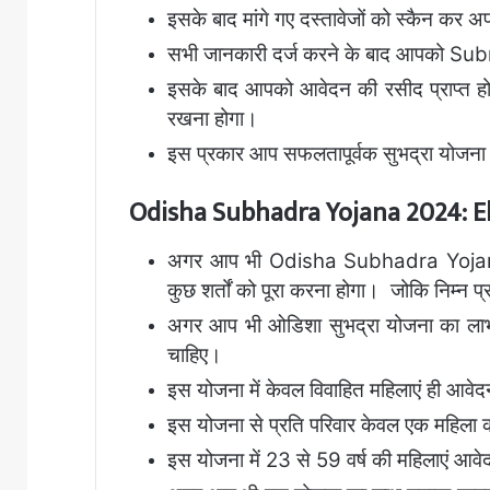
इसके बाद मांगे गए दस्तावेजों को स्कैन कर 
सभी जानकारी दर्ज करने के बाद आपको Sub
इसके बाद आपको आवेदन की रसीद प्राप्त होग
रखना होगा।
इस प्रकार आप सफलतापूर्वक सुभद्रा योजना
Odisha Subhadra Yojana 2024: Eli
अगर आप भी Odisha Subhadra Yojana 
कुछ शर्तों को पूरा करना होगा।
जोकि निम्न प्र
अगर आप भी ओडिशा सुभद्रा योजना का लाभ 
चाहिए।
इस योजना में केवल विवाहित महिलाएं ही आवे
इस योजना से प्रति परिवार केवल एक महिला 
इस योजना में 23 से 59 वर्ष की महिलाएं आव