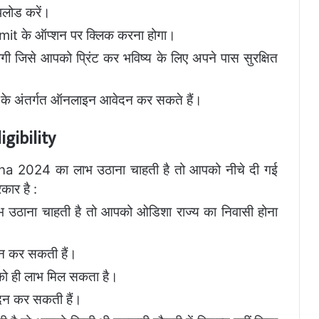
अपलोड करें।
mit के ऑप्शन पर क्लिक करना होगा।
ी जिसे आपको प्रिंट कर भविष्य के लिए अपने पास सुरक्षित
 के अंतर्गत ऑनलाइन आवेदन कर सकते हैं।
gibility
2024 का लाभ उठाना चाहती है तो आपको नीचे दी गई
कार है :
उठाना चाहती है तो आपको ओडिशा राज्य का निवासी होना
दन कर सकती हैं।
को ही लाभ मिल सकता है।
ेदन कर सकती हैं।