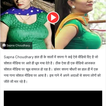
Sapna Choudhary
Sapna Choudhary हाल ही के सालों में सपना ने कई ऐसे वीडियो दिए है जो
सोशल मीडिया पर आते ही धूम मचा देते है। ठीक ऐसा ही एक वीडियो आजकल
सोशल मीडिया पर खूब वायरल हो रहा है। डांसर सपना चौधरी का हाल ही में एक
नया गाना सोशल मीडिया पर आया है। इस गाने में अपने अदाओं से सपना लोगों को
जीते जी मार रहे है।