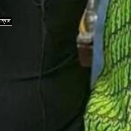
ाग्राम