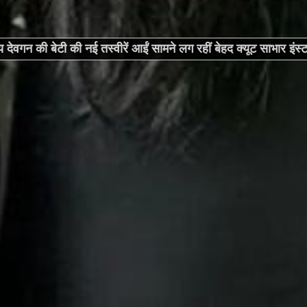
देवगन की बेटी की नई तस्वीरें आईं सामने लग रहीं बेहद क्यूट साभार इंस्ट