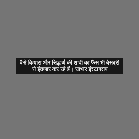
वैसे कियारा और सिद्धार्थ की शादी का फैंस भी बेसब्री
से इंतजार कर रहे हैं। साभार इंस्टाग्राम