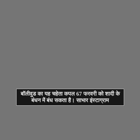
बॉलीवुड का यह चहेता कपल 67 फरवरी को शादी के
बंधन में बंध सकता है। साभार इंस्टाग्राम