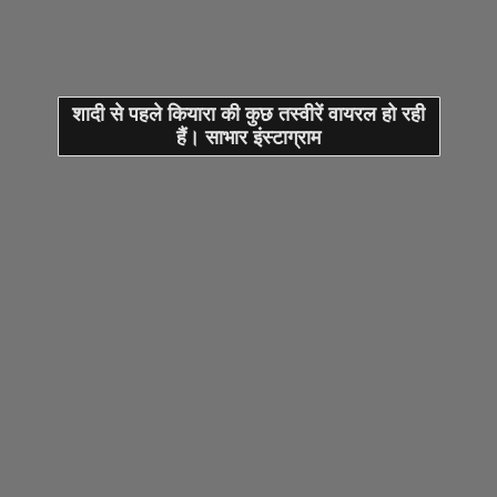
शादी से पहले कियारा की कुछ तस्वीरें वायरल हो रही
हैं। साभार इंस्टाग्राम