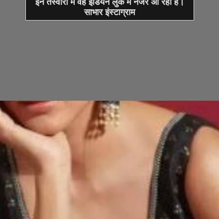
इन तस्वीरों में वह इंडियन लुक में नजर आ रही हैं।
साभार इंस्टाग्राम