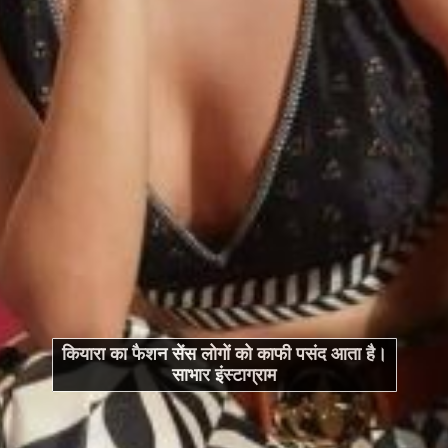
कियारा का फैशन सेंस लोगों को काफी पसंद आता है।
साभार इंस्टाग्राम