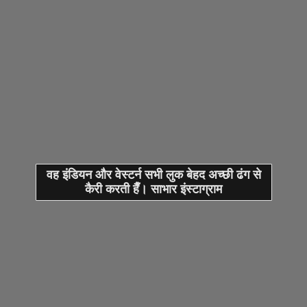
वह इंडियन और वेस्टर्न सभी लुक बेहद अच्छी ढंग से
कैरी करती हैँ। साभार इंस्टाग्राम