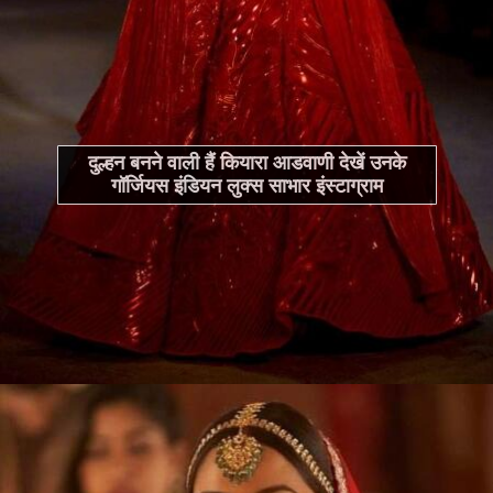
दुल्हन बनने वाली हैं कियारा आडवाणी देखें उनके
गॉर्जियस इंडियन लुक्स साभार इंस्टाग्राम