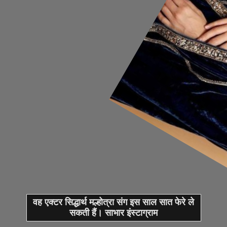
वह एक्टर सिद्धार्थ मल्होत्रा संग इस साल सात फेरे ले
सकती हैं। साभार इंस्टाग्राम