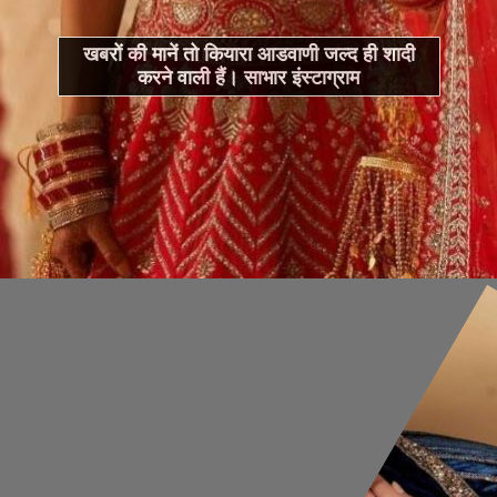
खबरों की मानें तो कियारा आडवाणी जल्द ही शादी
करने वाली हैं। साभार इंस्टाग्राम