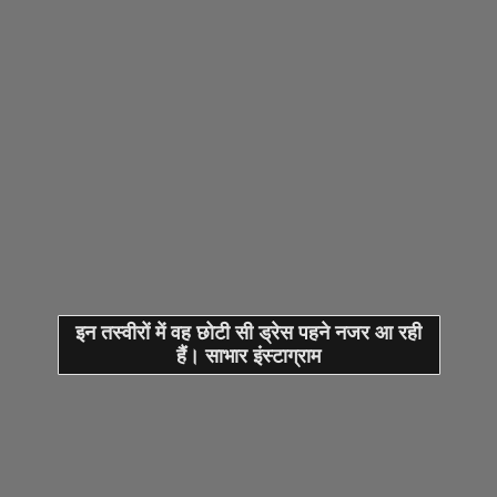
इन तस्वीरों में वह छोटी सी ड्रेस पहने नजर आ रही
हैं। साभार इंस्टाग्राम