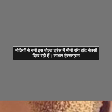
मोतियों से बनी इस बोल्ड ड्रेस में मौनी रॉय हॉट सेक्सी
दिख रही हैं। साभार इंस्टाग्राम