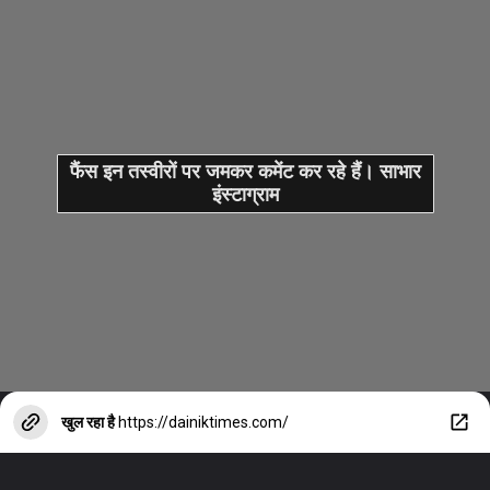
फैंस इन तस्वीरों पर जमकर कमेंट कर रहे हैं। साभार
इंस्टाग्राम
खुल रहा है
https://dainiktimes.com/