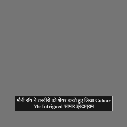
मौनी रॉय ने तस्वीरों को शेयर करते हुए लिखा Colour
Me Intrigued साभार इंस्टाग्राम