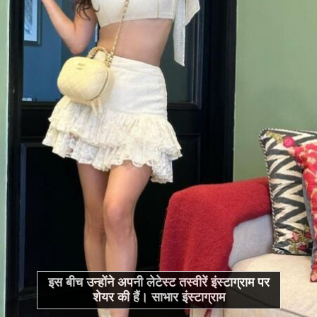
इस बीच उन्होंने अपनी लेटेस्ट तस्वीरें इंस्टाग्राम पर
शेयर की हैं। साभार इंस्टाग्राम