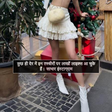
कुछ ही देर में इन तस्वीरों पर लाखों लाइक्स आ चुके
हैं। साभार इंस्टाग्राम