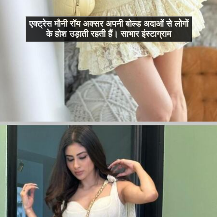
एक्ट्रेस मौनी रॉय अक्सर अपनी बोल्ड अदाओं से लोगों
के होश उड़ाती रहती हैं। साभार इंस्टाग्राम