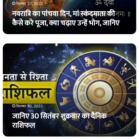
पूजा,
सितम्बर 30, 2022
क्या
नवरात्रि का पांचवा दिन, मां स्कंदमाता की
चढ़ाए
कैसे करे पूजा, क्या चढ़ाए उन्हें भोग, जानिए
उन्हें
भोग,
जानिए
जानिए
30
सितंबर
शुक्रवार
का
दैनिक
राशिफल
सितम्बर 30, 2022
जानिए 30 सितंबर शुक्रवार का दैनिक
राशिफल