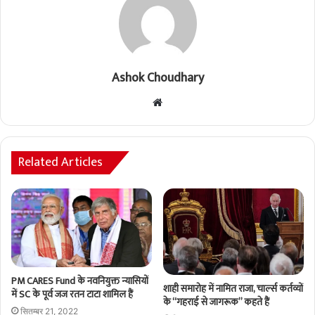
Ashok Choudhary
Website
Related Articles
PM CARES Fund के नवनियुक्त न्यासियों
शाही समारोह में नामित राजा, चार्ल्स कर्तव्यों
में SC के पूर्व जज रतन टाटा शामिल हैं
के “गहराई से जागरूक” कहते हैं
सितम्बर 21, 2022