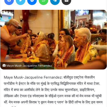
Maye Musk-Jacqueline Fernandez
Maye Musk-Jacqueline Fernandez: बॉलीवुड एक्ट्रेस जैकलीन
फर्नांडीस ने ईस्टर के मौके पर मुंबई के प्रसिद्ध सिद्धिविनायक मंदिर में माथा टेका.
मंदिर में बप्पा का आशीर्वाद लेने के लिए उनके साथ सुपरमॉडल, डाइटिशियन,
लेखिका और टेस्ला एंड स्पेसएक्स के सीईओ एलन मस्क की मां मेय मस्क भी पहुंची
थीं. मेय मस्क अपनी किताब ‘ए वूमन मेक्स ए प्लान’ के हिंदी लॉन्च के लिए इस समय