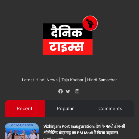
Latest Hindi News | Taja Khabar | Hindi Samachar
Instagram
Facebook
Twitter
Recent
Popular
Comments
Vizhinjam Port Inauguration: देश के पहले डीप-सी
ऑटोमेटेड बंदरगाह का PM Modi ने किया उद्घाटन