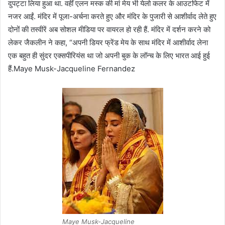
दुपट्टा लिया हुआ था. वहीं एलन मस्क की मां मेय भी येलो कलर के आउटफिट में
नजर आईं. मंदिर में पूजा-अर्चना करते हुए और मंदिर के पुजारी से आशीर्वाद लेते हुए
दोनों की तस्वीरें अब सोशल मीडिया पर वायरल हो रही हैं. मंदिर में दर्शन करने को
लेकर जैकलीन ने कहा, “अपनी डियर फ्रेंड मेय के साथ मंदिर में आशीर्वाद लेना
एक बहुत ही सुंदर एक्सपीरियंस था जो अपनी बुक के लॉन्च के लिए भारत आई हुई
हैं.Maye Musk-Jacqueline Fernandez
Maye Musk-Jacqueline