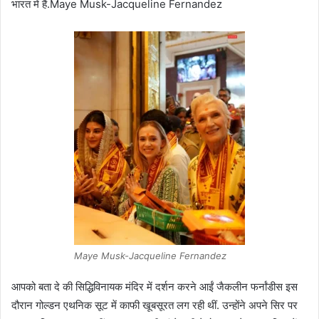
भारत में हैं.Maye Musk-Jacqueline Fernandez
Maye Musk-Jacqueline Fernandez
आपको बता दे की सिद्धिविनायक मंदिर में दर्शन करने आईं जैकलीन फर्नांडीस इस
दौरान गोल्डन एथनिक सूट में काफी खूबसूरत लग रही थीं. उन्होंने अपने सिर पर