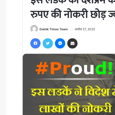
इस लडकें की देशप्रेम
रुपए की नोकरी छोड़ ज्
Dainik Times Team
अप्रैल 27, 2022
Facebook
Twitter
Messenger
Share via Email