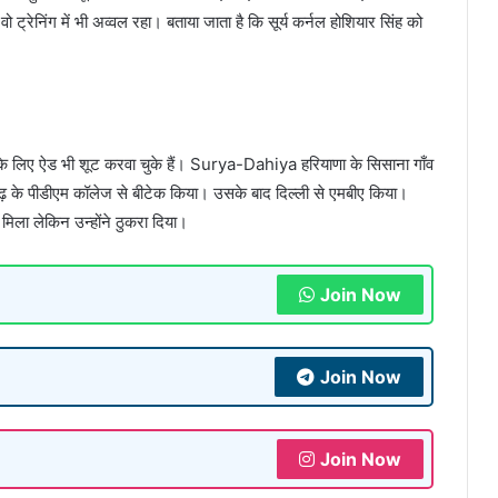
ट्रेनिंग में भी अव्वल रहा। बताया जाता है कि सूर्य कर्नल होशियार सिंह को
 लिए ऐड भी शूट करवा चुके हैं। Surya-Dahiya हरियाणा के सिसाना गाँव
रगढ़ के पीडीएम कॉलेज से बीटेक किया। उसके बाद दिल्ली से एमबीए किया।
िला लेकिन उन्होंने ठुकरा दिया।
Join Now
Join Now
Join Now