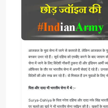
आजकल के युवा सेना में जाने से कतराते है. लेकिन आजकल के यु
बनकर उभर रहे हैं। सूर्य दहिया को एमबीए करने के बाद जापान की
सेना में जाने के लिए विदेशी नौकरी ठुकरा दी और इंडियन आर्म
ऑफिसर के तौर पर भारतीय सेना में अपनी सेवाएं दे रहे हैं। उ
विदेशों की ओर रुख कर रहे हैं। वो मिसाल हैं उन युवाओं के लिए भी
पिता और दादा भी भारतीय सेना में थे :-
Surya-Dahiya के पिता नरेश दहिया और दादा नफे सिंह भारतीय नौस
पर चलते हुए सूर्य ने भी भारतीय सेना ज्वॉइन की है। खबरों के मु