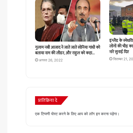
इंग्लैंड के स्मेथ
लोगों की भीड़ क
गुलाम नबी आजाद ने जाते जाते सोनिया गांधी को
नारे सुनाई दिए
बताया नाम की लीडर, और राहुल को कहा…
सितम्बर 21, 2
अगस्त 26, 2022
प्रातिक्रिया दे
एक टिप्पणी पोस्ट करने के लिए आप को
लॉग इन
करना पड़ेगा।