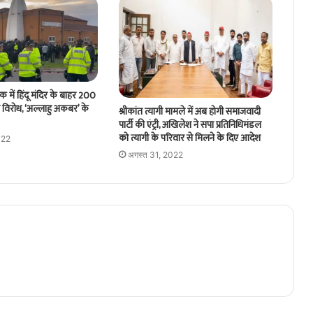
विक में हिंदू मंदिर के बाहर 200
ा विरोध, ‘अल्लाहु अकबर’ के
श्रीकांत त्यागी मामले में अब होगी समाजवादी
पार्टी की एंट्री, अखिलेश ने सपा प्रतिनिधिमंडल
को त्यागी के परिवार से मिलने के दिए आदेश
022
अगस्त 31, 2022