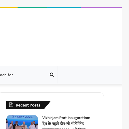
ram
Search
for
Recent Posts
Vizhinjam Port Inauguration:
देश के पहले डीप-सी ऑटोमेटेड