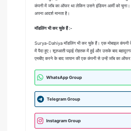
कंपनी में जॉब का ऑफर था लेकिन उसने इंडियन आर्मी को चुना। वो 
अपना आदर्श मानता है।
मॉडलिंग भी कर चुके हैं :-
Surya-Dahiya मॉडलिंग भी कर चुके हैं। एक मोबाइल कंपनी के
में पैदा हुए। शूरुआती पढ़ाई रोहतक में हुई और उसके बाद बहादु
एमबीए करने के बाद जापान की एक कंपनी से उन्हें जॉब का ऑफर म
WhatsApp Group
Telegram Group
Instagram Group