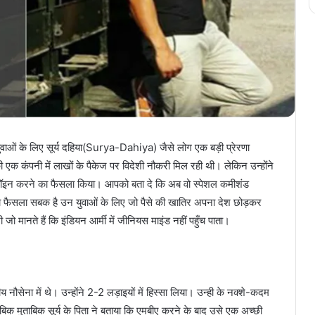
वाओं के लिए सूर्य दहिया(Surya-Dahiya) जैसे लोग एक बड़ी प्रेरणा
 एक कंपनी में लाखों के पैकेज पर विदेशी नौकरी मिल रही थी। लेकिन उन्होंने
ी ज्वॉइन करने का फैसला किया। आपको बता दे कि अब वो स्पेशल कमीशंड
नका फैसला सबक है उन युवाओं के लिए जो पैसे की खातिर अपना देश छोड़कर
 जो मानते हैं कि इंडियन आर्मी में जीनियस माइंड नहीं पहुँच पाता।
ेना में थे। उन्होंने 2-2 लड़ाइयों में हिस्सा लिया। उन्ही के नक्शे-कदम
ताबिक मुताबिक सूर्य के पिता ने बताया कि एमबीए करने के बाद उसे एक अच्छी