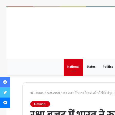
National
States
Politics
Facebook
Twitter
Home
/
National
/
रक्षा बजट में भारत ने रूस को भी पीछे छोड़ा, 
Messenger
National