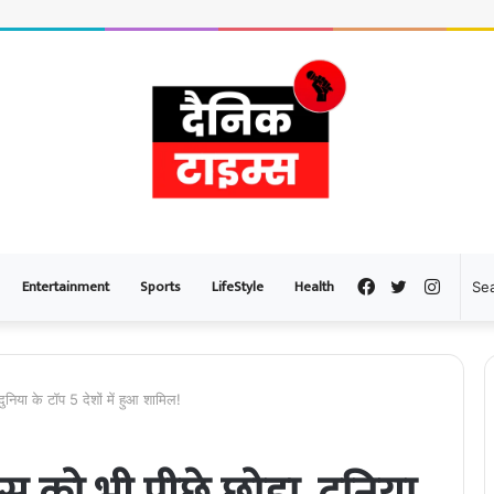
Entertainment
Sports
LifeStyle
Health
Facebook
Twitter
Instag
दुनिया के टॉप 5 देशों में हुआ शामिल!