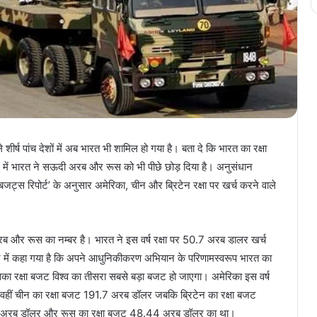
 पांच देशों में अब भारत भी शामिल हो गया है। बता दे कि भारत का रक्षा
में भारत ने सऊदी अरब और रूस को भी पीछे छोड़ दिया है। अनुसंधान
स रिपोर्ट’ के अनुसार अमेरिका, चीन और ब्रिटेन रक्षा पर खर्च करने वाले
रब और रूस का नम्बर है। भारत ने इस वर्ष रक्षा पर 50.7 अरब डालर खर्च
्ट में कहा गया है कि अपने आधुनिकीकरण अभियान के परिणामस्वरूप भारत का
उसका रक्षा बजट विश्व का तीसरा सबसे बड़ा बजट हो जाएगा। अमेरिका इस वर्ष
 वहीं चीन का रक्षा बजट 191.7 अरब डॉलर जबकि ब्रिटेन का रक्षा बजट
 अरब डॉलर और रूस का रक्षा बजट 48.44 अरब डॉलर का था।