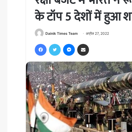
रक्षा बजट में भारत ने र
के टॉप 5 देशों में हुआ 
Dainik Times Team
अप्रैल 27, 2022
Facebook
Twitter
Messenger
Share via Email