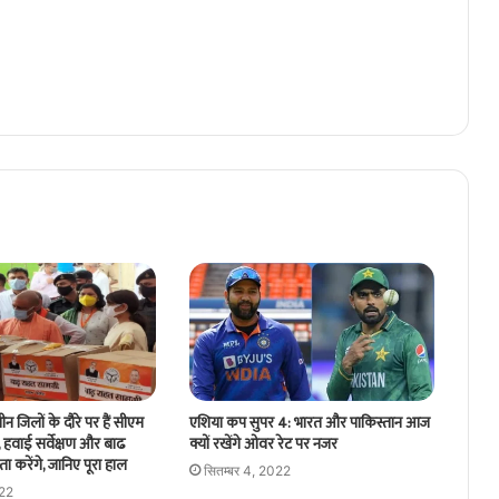
एशिया कप सुपर 4: भारत और पाकिस्तान आज
तीन जिलों के दौरे पर हैं सीएम
क्यों रखेंगे ओवर रेट पर नजर
 हवाई सर्वेक्षण और बाढ
ा करेंगे, जानिए पूरा हाल
सितम्बर 4, 2022
022