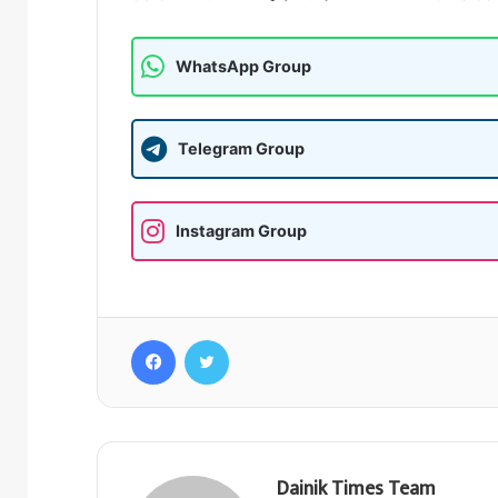
WhatsApp Group
Telegram Group
Instagram Group
Facebook
Twitter
Dainik Times Team