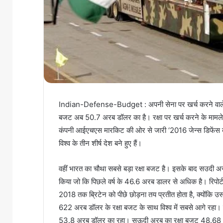
Indian-Defense-Budget : अपनी सेना पर खर्च करने वाले शीर्ष
बजट अब 50.7 अरब डॉलर का है। रक्षा पर खर्च करने के मामले 
कंपनी आईएचएस मारकिट की ओर से जारी ‘2016 जेन्स डिफेंस बजट्
विश्व के तीन शीर्ष देश बने हुए हैं।
वहीं भारत का चौथा सबसे बड़ा रक्षा बजट है। इसके बाद सउदी अ
किया जो कि पिछले वर्ष के 46.6 अरब डालर से अधिक है। रिपोर
2018 तक ब्रिटेन को पीछे छोड़ना तय प्रतीत होता है, क्योंकि 
622 अरब डॉलर के रक्षा बजट के साथ विश्व में सबसे आगे रहा।
53.8 अरब डॉलर का रहा। सऊदी अरब का रक्षा बजट 48.68