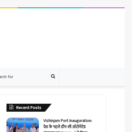
ram
Search
for
Recent Posts
Vizhinjam Port Inauguration:
देश के पहले डीप-सी ऑटोमेटेड