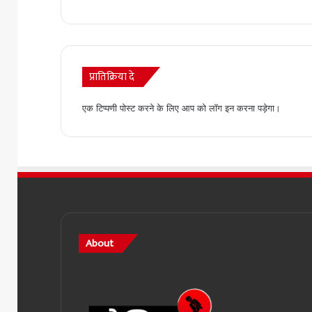
प्रातिक्रिया दे
एक टिप्पणी पोस्ट करने के लिए आप को
लॉग इन
करना पड़ेगा।
About