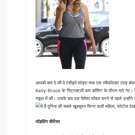
आपको बता दे की वे रसोइये सांड्रा तथा एक स्कैफ़ोल्डर (पाड़ बा
Kelly-Brook के ‘स्ट्रिक्टली कम डांसिंग’ के दौरान मारे गए। के
स्कूल में की। उसके बाद एक पेशेवर मॉडल बनने से पहले उन्होंने
मॉडलिंग कॅरियर