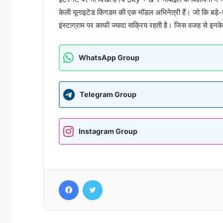
केली यूनाइटेड किंगडम की एक मॉडल अभिनेत्री हैं। जो कि बड़े-बड
इंस्टाग्राम पर काफी ज्यादा सक्रिय रहती है। जिस वजह से इनके इ
WhatsApp Group
Telegram Group
Instagram Group
Facebook
Twitter