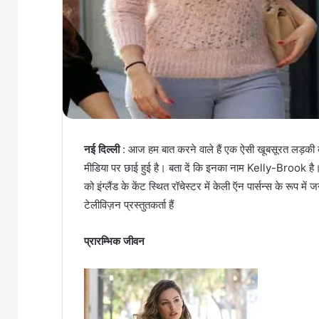
नई दिल्ली
: आज हम बात करने वाले हैं एक ऐसी खूबसूरत लड़क
मीडिया पर छाई हुई है। बता दें कि इनका नाम Kelly-Brook ह
को इंग्लैंड के केंट स्थित रॉचेस्टर में केली ऍन पार्सन्स के रूप म
टेलीविज़न प्रस्तुतकर्ता हैं
प्रारम्भिक जीवन