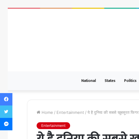
National
States
Politics
Facebook
Twitter
Home
/
Entertainment
/
ये है दुनिया की सबसे खूबसूरत फिग
Messenger
Entertainment