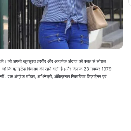
ी की। जो अपनी खूबसूरत तस्वीर और आकर्षक अंदाज की वजह से सोशल
ै। जो कि यूनाइटेड किंगडम की रहने वाली है।और दिनांक 23 नवम्बर 1979
ें जन्मीं . एक अंग्रेज़ मॉडल, अभिनेत्री, ऑकेज़नल स्विमवियर डिज़ाईनर एवं