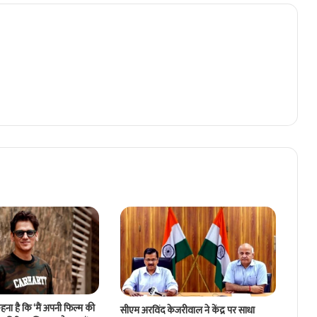
ना है कि ‘मैं अपनी फिल्म की
सीएम अरविंद केजरीवाल ने केंद्र पर साधा