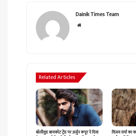
Dainik Times Team
Website
Related Articles
विजय वर्मा का कह
बॉलीवुड बायकॉट ट्रेंड पर अर्जुन कपूर ने दिया