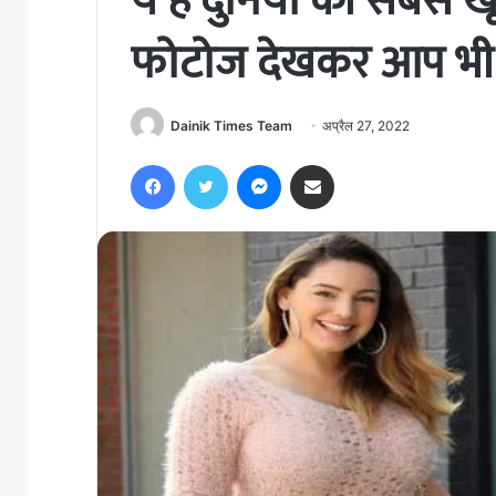
ये है दुनिया की सबसे
फोटोज देखकर आप भी हो
Dainik Times Team
अप्रैल 27, 2022
Facebook
Twitter
Messenger
Share via Email