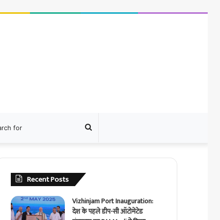
ram
Search
for
Recent Posts
Vizhinjam Port Inauguration:
देश के पहले डीप-सी ऑटोमेटेड