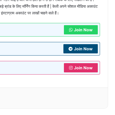
़े ब्रांड के लिए मॉर्निंग किया करती हैं | केली अपने सोशल मीडिया अकाउंट
ंस्टाग्राम अकाउंट पर लाखों चाहने वाले हैं।
Join Now
Join Now
Join Now