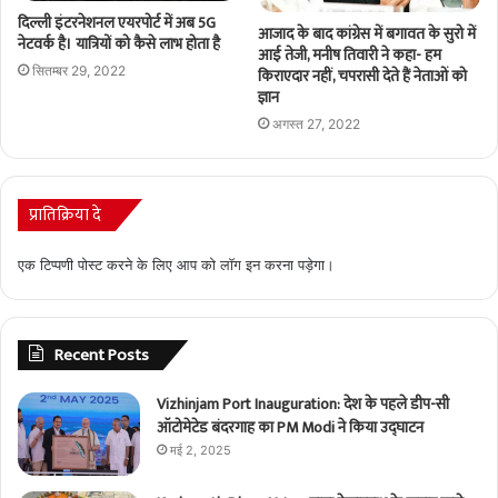
दिल्ली इंटरनेशनल एयरपोर्ट में अब 5G
आजाद के बाद कांग्रेस में बगावत के सुरो में
नेटवर्क है। यात्रियों को कैसे लाभ होता है
आई तेजी, मनीष तिवारी ने कहा- हम
सितम्बर 29, 2022
किराएदार नहीं, चपरासी देते हैं नेताओं को
ज्ञान
अगस्त 27, 2022
प्रातिक्रिया दे
एक टिप्पणी पोस्ट करने के लिए आप को
लॉग इन
करना पड़ेगा।
Recent Posts
Vizhinjam Port Inauguration: देश के पहले डीप-सी
ऑटोमेटेड बंदरगाह का PM Modi ने किया उद्घाटन
मई 2, 2025