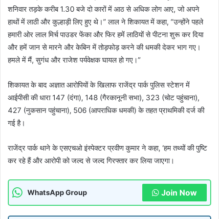
शनिवार तड़के करीब 1.30 बजे दो कारों में आठ से अधिक लोग आए, जो अपने
हाथों में लाठी और कुल्हाड़ी लिए हुए थे।” लाल ने शिकायत में कहा, “उन्होंने पहले
हमारी ओर लाल मिर्च पाउडर फेंका और फिर हमें लाठियों से पीटना शुरू कर दिया
और हमें जान से मारने और केबिन में तोड़फोड़ करने की धमकी देकर भाग गए।
हमले में मैं, सुगंध और राजेश पर्यवेक्षक घायल हो गए।”
शिकायत के बाद अज्ञात आरोपियों के खिलाफ राजेंद्र पार्क पुलिस स्टेशन में
आईपीसी की धारा 147 (दंगा), 148 (गैरकानूनी सभा), 323 (चोट पहुंचाना),
427 (नुकसान पहुंचाना), 506 (आपराधिक धमकी) के तहत प्राथमिकी दर्ज की
गई है।
राजेंद्र पार्क थाने के एसएचओ इंस्पेक्टर प्रवीण कुमार ने कहा, ‘हम तथ्यों की पुष्टि
कर रहे हैं और आरोपी को जल्द से जल्द गिरफ्तार कर लिया जाएगा।
Join Now
WhatsApp Group