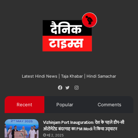
Latest Hindi News | Taja Khabar | Hindi Samachar
Instagram
Facebook
Twitter
Recent
Popular
Comments
Vizhinjam Port Inauguration: देश के पहले डीप-सी
ऑटोमेटेड बंदरगाह का PM Modi ने किया उद्घाटन
मई 2, 2025