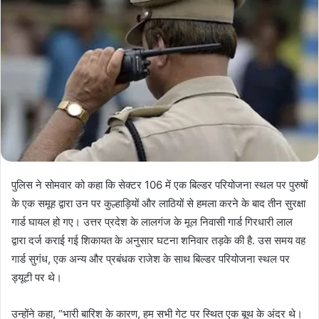
पुलिस ने सोमवार को कहा कि सेक्टर 106 में एक बिल्डर परियोजना स्थल पर पुरुषों
के एक समूह द्वारा उन पर कुल्हाड़ियों और लाठियों से हमला करने के बाद तीन सुरक्षा
गार्ड घायल हो गए। उत्तर प्रदेश के लालगंज के मूल निवासी गार्ड गिरधारी लाल
द्वारा दर्ज कराई गई शिकायत के अनुसार घटना शनिवार तड़के की है. उस समय वह
गार्ड सुगंध, एक अन्य और प्रबंधक राजेश के साथ बिल्डर परियोजना स्थल पर
ड्यूटी पर थे।
उन्होंने कहा, “भारी बारिश के कारण, हम सभी गेट पर स्थित एक बूथ के अंदर थे।