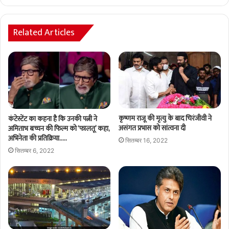
Related Articles
कृष्णम राजू की मृत्यु के बाद चिरंजीवी ने
कंटेस्टेंट का कहना है कि उनकी पत्नी ने
असंगत प्रभास को सांत्वना दी
अमिताभ बच्चन की फिल्म को ‘फालतू’ कहा,
अभिनेता की प्रतिक्रिया…..
सितम्बर 16, 2022
सितम्बर 6, 2022