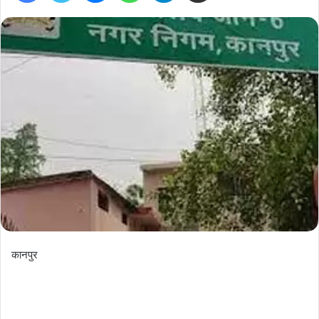
कानपुर