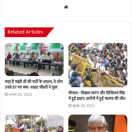
Website
Related Articles
कहां हैं मांझी जी की पार्टी के सदस्य, ये लोग
उनसे डर गए क्‍या- सम्राट चौधरी ने पूछा
भोपाल:- विश्वास सारंग और दिग्विजय सिंह
अगस्त 29, 2022
में हुई झड़प, आरोपों में हुई भाजपा की जीत
जुलाई 29, 2022