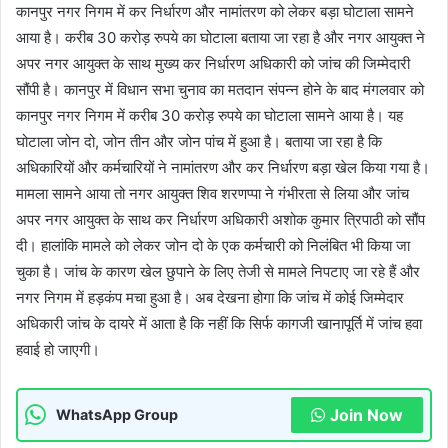
कानपुर नगर निगम में कर निर्धारण और नामांतरण को लेकर बड़ा घोटाला सामने
आया है। करीब 30 करोड़ रुपये का घोटाला बताया जा रहा है और नगर आयुक्त ने
अपर नगर आयुक्त के साथ मुख्य कर निर्धारण अधिकारी को जांच की जिम्मेदारी
सौंपी है। कानपुर में विधान सभा चुनाव का मतदान संपन्न होने के बाद मंगलवार को
कानपुर नगर निगम में करीब 30 करोड़ रुपये का घोटाला सामने आया है। यह
घोटाला जोन दो, जोन तीन और जोन पांच में हुआ है। बताया जा रहा है कि
अधिकारियों और कर्मचारियों ने नामांतरण और कर निर्धारण बड़ा खेल किया गया है।
मामला सामने आया तो नगर आयुक्त शिव शरणप्पा ने गंभीरता से लिया और जांच
अपर नगर आयुक्त के साथ कर निर्धारण अधिकारी अशोक कुमार त्रिपाठी को सौंप
दी। हालांकि मामले को लेकर जोन दो के एक कर्मचारी को निलंबित भी किया जा
चुका है। जांच के कारण खेल छुपाने के लिए तेजी से मामले निपटाए जा रहे हैं और
नगर निगम में हड़कंप मचा हुआ है। अब देखना होगा कि जांच में कोई जिम्मेदार
अधिकारी जांच के दायरे में आता है कि नहीं कि सिर्फ कागजी खानापूर्ति में जांच हवा
हवाई हो जाएगी।
Join Now
WhatsApp Group