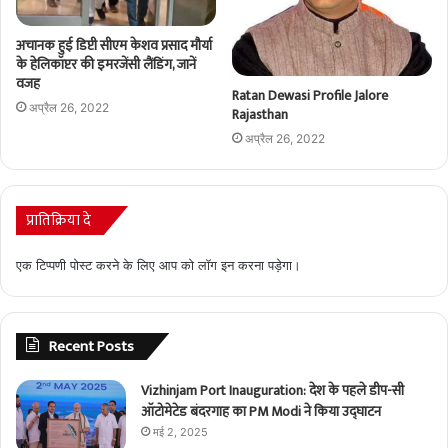
अचानक हुई डिप्टी सीएम केशव प्रसाद मौर्या
के हेलिकॉप्टर की इमरजेंसी लैंडिंग, जानें
वजह
Ratan Dewasi Profile Jalore
अप्रैल 26, 2022
Rajasthan
अप्रैल 26, 2022
प्रातिक्रिया दे
एक टिप्पणी पोस्ट करने के लिए आप को
लॉग इन
करना पड़ेगा।
Recent Posts
Vizhinjam Port Inauguration: देश के पहले डीप-सी
ऑटोमेटेड बंदरगाह का PM Modi ने किया उद्घाटन
मई 2, 2025