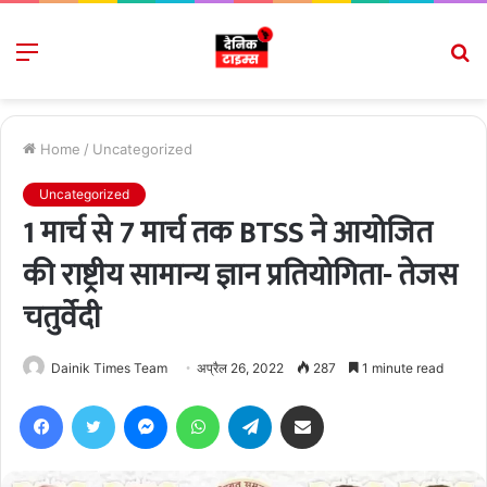
Menu
S
fo
Home
/
Uncategorized
Uncategorized
1 मार्च से 7 मार्च तक BTSS ने आयोजित
की राष्ट्रीय सामान्य ज्ञान प्रतियोगिता- तेजस
चतुर्वेदी
Dainik Times Team
अप्रैल 26, 2022
287
1 minute read
Facebook
Twitter
Messenger
WhatsApp
Telegram
Share via Email