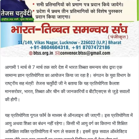
आगामी 1 मार्च से 7 मार्च तक सारे देश में भारत तिब्बत समन्वय संघ द्वारा एक
सामान्य ज्ञान प्रतियोगिता का आयोजन किया जा रहा है। संगठन के युवा विभाग के
राष्ट्रीय सह मंत्री तेजस चतुर्वेदी जी ने बताया कि यह प्रतियोगिता कैलाश
मानसरोवर, भारत, तिब्बत और चीन की जानकारियों व बीटीएसएस से जुड़े सवालों
की होगी।
यह प्रतियोगिता गूगल फॉर्म के माध्यम से ऑनलाइन की जाएगी। इस प्रतियोगिता में
आयु अथवा शिक्षा का बंधन नहीं रहेगा। किसी भी आयु वर्ग का कितना भी शिक्षित
अशिक्षित व्यक्ति प्रतियोगिता में भाग ले सकता है। इसमें कुछ सवाल ऑब्जेक्टिव