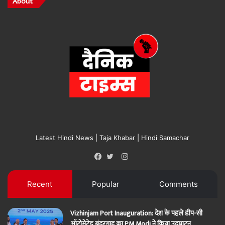
About
Latest Hindi News | Taja Khabar | Hindi Samachar
Instagram
Facebook
Twitter
Recent
Popular
Comments
Vizhinjam Port Inauguration: देश के पहले डीप-सी
ऑटोमेटेड बंदरगाह का PM Modi ने किया उद्घाटन