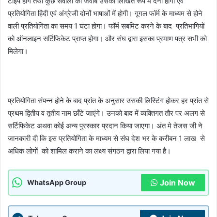
टाइप होंगे तथा कुछ सवालों का जवाब उसको लिखित रूप में देना होगा एवं
प्रतियोगिता हिंदी एवं अंग्रेजी दोनों भाषाओं में होगी। गूगल फॉर्म के माध्यम से होने
वाली प्रतियोगिता का समय 1 घंटा होगा। फॉर्म सबमिट करने के बाद प्रतिभागियों
को ऑनलाइन सर्टिफिकेट प्राप्त होगा। और संघ द्वारा इसका प्रमाण पत्र सभी को
मिलेगा।
प्रतियोगिता संपन्न होने के बाद प्रांत के अनुसार उसकी लिस्टिंग होकर हर प्रांत से
प्रथम द्वितीय व तृतीय नाम छाँटे जाएंगे। उनको बाद में व्यक्तिगत तौर पर अलग से
सर्टिफिकेट अथवा कोई अन्य पुरस्कार प्रदान किया जाएगा। अंत मे तेजस जी ने
जानकारी दी कि इस प्रतियोगिता के माध्यम से संघ देश भर के करीबन 1 लाख से
अधिक लोगों को शामिल कराने का लक्ष्य संगठन द्वारा लिया गया है।
Join Now
WhatsApp Group