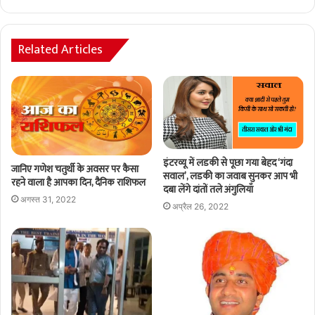
Related Articles
इंटरव्यू में लडकी से पूछा गया बेहद ‘गंदा
जानिए गणेश चतुर्थी के अवसर पर कैसा
सवाल’, लडकी का जवाब सुनकर आप भी
रहने वाला है आपका दिन, दैनिक राशिफल
दबा लेंगे दांतों तले अंगुलियाँ
अगस्त 31, 2022
अप्रैल 26, 2022