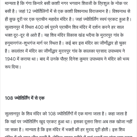
मान्यता है कि गंगा किनारे बसी काशी नगर भगवान शिवजी के त्रिशुल के नोक पर
बसी है। जहां 12 ज्योर्तिलिंगों में से एक काशी विश्वनाथ विराजमान है। विश्वनाथ से
ही कुछ दूरी पर एक प्राचीन महादेव मंदिर है। जहां ज्योतिर्लिंग स्वयं प्रकट हुआ है।
सुल्तानपुर में स्थित 400 वर्ष पुराने प्राचीन शिव मंदिर में दर्शन करने हर साल
भक्त दूर-दूर से आते हैं। यह शिव मंदिर विकास खंड भदैया के मुरारपुर गांव के
हनुमानगंज-शुभगंज मार्ग पर स्थित है। कई बार इस मंदिर का जीर्णोद्धार हो चुका
है। कालांतर में मंदिर का जीर्णोद्धार मुरारपुर गांव के कालका प्रसाद उपाध्याय ने
1940 में कराया था। बाद में उनके पौत्र दिनेश कुमार उपाध्याय ने मंदिर को भव्य
रूप दिया।
108 ज्योतिर्लिंग में से एक
सुल्तानपुर के शिव मंदिर को 108 ज्योतिर्लिंगों में एक माना जाता है। कहा जाता है
कि यहां पर ज्योतिर्लिंग खुद प्रकट हुआ था। इसका दूसरा सिरा अब तक खोजा नहीं
जा सका है। मान्यता है कि इस मंदिर में भक्तों की हर मुराद पूरी होती। इस शिव