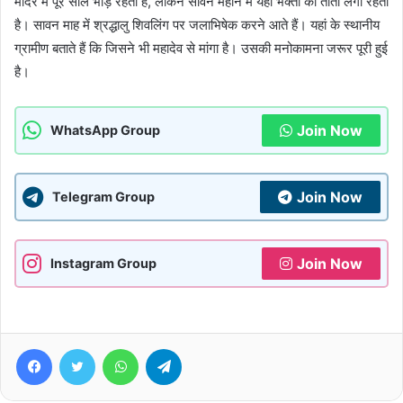
मंदिर में पूरे साल भीड़ रहती है, लेकिन सावन महीने में यहां भक्तों का तांता लगा रहता
है। सावन माह में श्रद्धालु शिवलिंग पर जलाभिषेक करने आते हैं। यहां के स्थानीय
ग्रामीण बताते हैं कि जिसने भी महादेव से मांगा है। उसकी मनोकामना जरूर पूरी हुई
है।
Join Now
WhatsApp Group
Join Now
Telegram Group
Join Now
Instagram Group
Facebook
Twitter
WhatsApp
Telegram