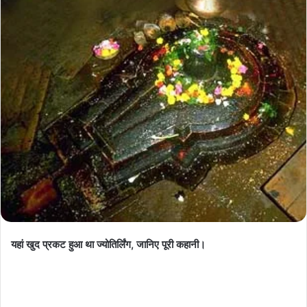
यहां खुद प्रकट हुआ था ज्योतिर्लिंग, जानिए पूरी कहानी।