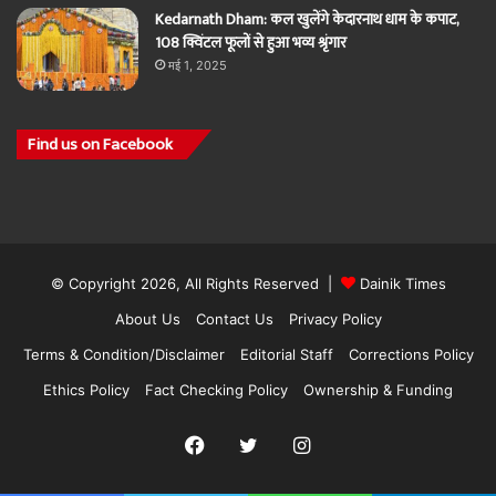
Kedarnath Dham: कल खुलेंगे केदारनाथ धाम के कपाट,
108 क्विंटल फूलों से हुआ भव्य श्रृंगार
मई 1, 2025
Find us on Facebook
© Copyright 2026, All Rights Reserved |
Dainik Times
About Us
Contact Us
Privacy Policy
Terms & Condition/Disclaimer
Editorial Staff
Corrections Policy
Ethics Policy
Fact Checking Policy
Ownership & Funding
Facebook
Twitter
Instagram