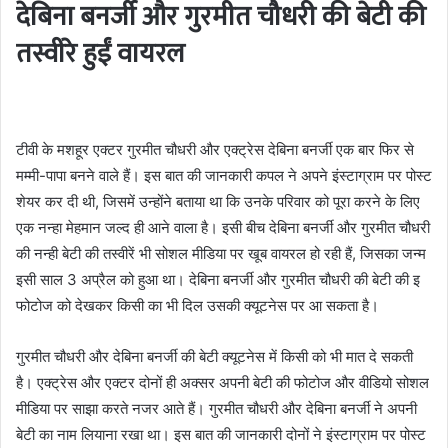
देबिना बनर्जी और गुरमीत चौधरी की बेटी की
तस्वीरे हुईं वायरल
टीवी के मशहूर एक्टर गुरमीत चौधरी और एक्ट्रेस देबिना बनर्जी एक बार फिर से
मम्मी-पापा बनने वाले हैं। इस बात की जानकारी कपल ने अपने इंस्टाग्राम पर पोस्ट
शेयर कर दी थी, जिसमें उन्होंने बताया था कि उनके परिवार को पूरा करने के लिए
एक नन्हा मेहमान जल्द ही आने वाला है। इसी बीच देबिना बनर्जी और गुरमीत चौधरी
की नन्ही बेटी की तस्वीरें भी सोशल मीडिया पर खूब वायरल हो रही हैं, जिसका जन्म
इसी साल 3 अप्रैल को हुआ था। देबिना बनर्जी और गुरमीत चौधरी की बेटी की इ
फोटोज को देखकर किसी का भी दिल उसकी क्यूटनेस पर आ सकता है।
गुरमीत चौधरी और देबिना बनर्जी की बेटी क्यूटनेस में किसी को भी मात दे सकती
है। एक्ट्रेस और एक्टर दोनों ही अक्सर अपनी बेटी की फोटोज और वीडियो सोशल
मीडिया पर साझा करते नजर आते हैं। गुरमीत चौधरी और देबिना बनर्जी ने अपनी
बेटी का नाम लियाना रखा था। इस बात की जानकारी दोनों ने इंस्टाग्राम पर पोस्ट