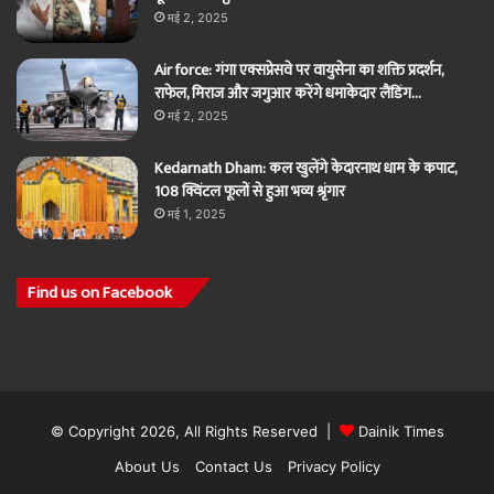
मई 2, 2025
Air force: गंगा एक्सप्रेसवे पर वायुसेना का शक्ति प्रदर्शन,
राफेल, मिराज और जगुआर करेंगे धमाकेदार लैंडिंग…
मई 2, 2025
Kedarnath Dham: कल खुलेंगे केदारनाथ धाम के कपाट,
108 क्विंटल फूलों से हुआ भव्य श्रृंगार
मई 1, 2025
Find us on Facebook
© Copyright 2026, All Rights Reserved |
Dainik Times
About Us
Contact Us
Privacy Policy