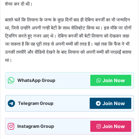
शेयर कर दी थी।
बताते चलें कि लियाना के जन्म के कुछ दिनों बाद ही देबिना बनर्जी का भी जन्मदिन
था, जिसे उन्होंने अपनी नन्ही बेटी के साथ सेलिब्रेट किया था। इस मौके पर दोनों
ट्विनिंग करते हुए नजर आए थे। देबिना बनर्जी की बेटी लियाना को देखकर कहा
जा सकता है कि वह पूरी तरह से अपनी मम्मी की तरह है। यहां तक कि फैंस ने भी
उनकी तस्वीरें और वीडियो देखने के बाद लियाना को अपनी मम्मी की परछाईं बताया
था।
Join Now
WhatsApp Group
Join Now
Telegram Group
Join Now
Instagram Group