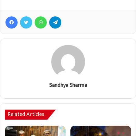
Facebook
Twitter
WhatsApp
Telegram
Sandhya Sharma
Related Articles