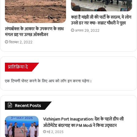
कहां हैं मांझी जी की पार्टी के सदस्य, ये लोग
उनसे डर गए क्‍या- सम्राट चौधरी ने पूछा
लंचबॉक्स के आकार के उपकरण के साथ
अगस्त 29, 2022
मंगल ग्रह पर उत्पन्न ऑक्सीजन
सितम्बर 2, 2022
प्रातिक्रिया दे
एक टिप्पणी पोस्ट करने के लिए आप को
लॉग इन
करना पड़ेगा।
Recent Posts
Vizhinjam Port Inauguration: देश के पहले डीप-सी
ऑटोमेटेड बंदरगाह का PM Modi ने किया उद्घाटन
मई 2, 2025