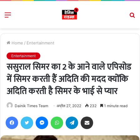
Menu
S
fo
Home
/
Entertainment
Entertainment
ससुराल सिमर का 2 के आने वाले एपिसोड
में सिमर करती हैं अदिति की मदद क्योंकि
अदिति करती है सिमर के भाई से प्यार
Dainik Times Team
अप्रैल 27, 2022
232
1 minute read
Facebook
Twitter
Messenger
WhatsApp
Telegram
Share via Email