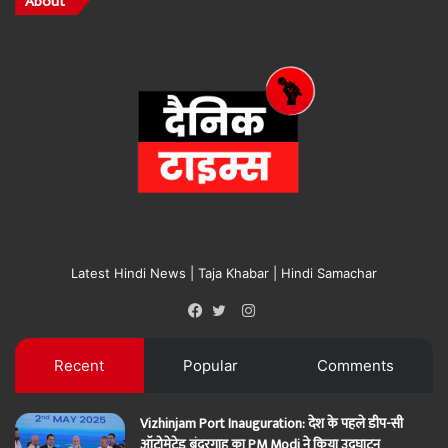
About
Latest Hindi News | Taja Khabar | Hindi Samachar
Instagram
Facebook
Twitter
Recent
Popular
Comments
Vizhinjam Port Inauguration: देश के पहले डीप-सी
ऑटोमेटेड बंदरगाह का PM Modi ने किया उद्घाटन