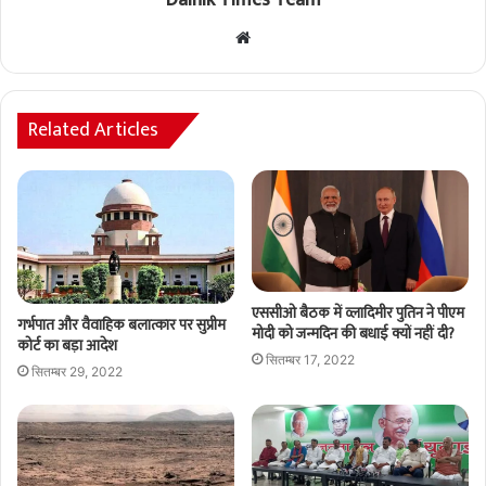
Website
Related Articles
एससीओ बैठक में व्लादिमीर पुतिन ने पीएम
गर्भपात और वैवाहिक बलात्कार पर सुप्रीम
मोदी को जन्मदिन की बधाई क्यों नहीं दी?
कोर्ट का बड़ा आदेश
सितम्बर 17, 2022
सितम्बर 29, 2022