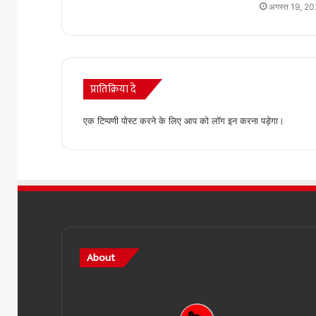
अगस्त 19, 2
प्रातिक्रिया दे
एक टिप्पणी पोस्ट करने के लिए आप को
लॉग इन
करना पड़ेगा।
About