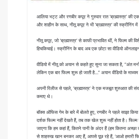
आलिया भट्ट और रणबीर कपूर ने गुरुवार रात ‘ब्रह्मास्त्र’ की
और शाहीन के साथ, नीतू कपूर ने भी ‘ब्रह्मास्त्र’ की स्क्रीनिंग 
नीतू कपूर, जो ‘ब्रह्मास्त्र’ से काफी प्रभावित थीं, ने फिल्म की वि
हिचकिचाई। स्क्रीनिंग के बाद अब एक छोटा सा वीडियो ऑनलाइन 
वीडियो में नीतू को अयान से कहते हुए सुना जा सकता है, “अंत म
लेकिन एक बार फिल्म शुरू हो जाती है…” अयान वीडियो के माध्यम स
अपनी रिलीज से पहले, ‘ब्रह्मास्त्र’ ने एक मजबूत शुरुआत की संख
कमाए थे।
बॉक्स ऑफिस गेम के बारे में बोलते हुए, रणबीर ने पहले साझा कि
दर्शक फिल्म नहीं देखते हैं, तब तक खेल शुरू नहीं होता है। फिल्म
जाएगा कि हम कहां हैं, कितने पानी के अंदर हैं (हम कितना अच्छा 
से शाहरुख खान बनकर आए हैं, आपसे पूछ रहे हैं, ‘आओ हमारी फिल