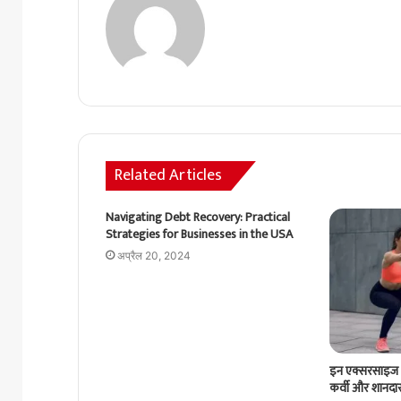
Related Articles
Navigating Debt Recovery: Practical
Strategies for Businesses in the USA
अप्रैल 20, 2024
इन एक्सरसाइज 
कर्वी और शानदा