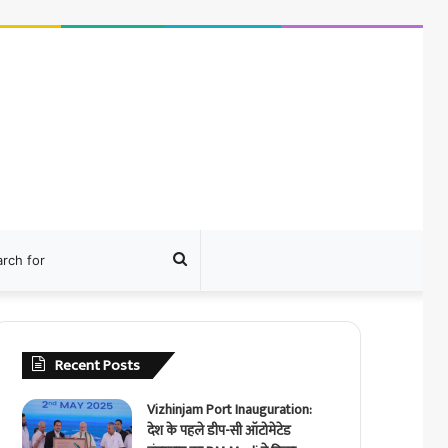
ram
Search
for
Recent Posts
Vizhinjam Port Inauguration:
देश के पहले डीप-सी ऑटोमेटेड