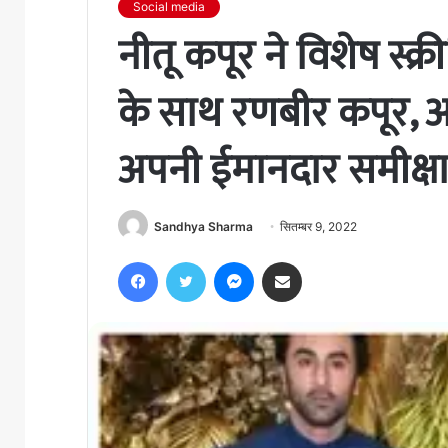
Social media
नीतू कपूर ने विशेष स्क्
के साथ रणबीर कपूर, आलिय
अपनी ईमानदार समीक्ष
Sandhya Sharma
सितम्बर 9, 2022
Facebook
Twitter
Messenger
Share via Email