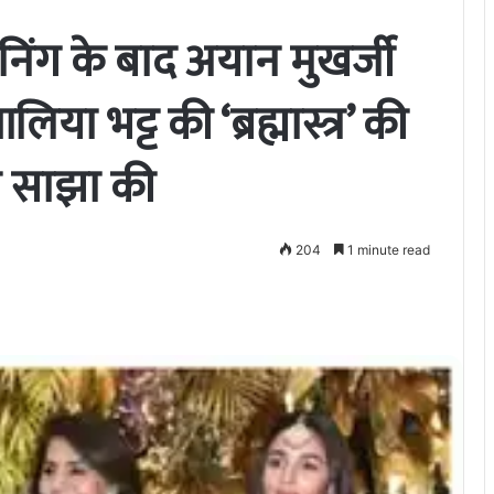
रीनिंग के बाद अयान मुखर्जी
ा भट्ट की ‘ब्रह्मास्त्र’ की
ा साझा की
204
1 minute read