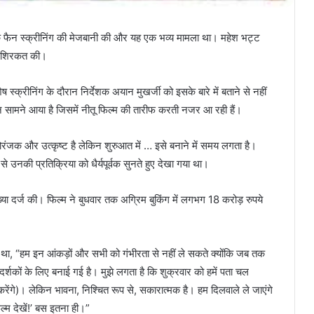
 एक फैन स्क्रीनिंग की मेजबानी की और यह एक भव्य मामला था। महेश भट्ट
में शिरकत की।
शेष स्क्रीनिंग के दौरान निर्देशक अयान मुखर्जी को इसके बारे में बताने से नहीं
सामने आया है जिसमें नीतू फिल्म की तारीफ करती नजर आ रही हैं।
नोरंजक और उत्कृष्ट है लेकिन शुरुआत में … इसे बनाने में समय लगता है।
े उनकी प्रतिक्रिया को धैर्यपूर्वक सुनते हुए देखा गया था।
्या दर्ज की। फिल्म ने बुधवार तक अग्रिम बुकिंग में लगभग 18 करोड़ रुपये
या था, “हम इन आंकड़ों और सभी को गंभीरता से नहीं ले सकते क्योंकि जब तक
 दर्शकों के लिए बनाई गई है। मुझे लगता है कि शुक्रवार को हमें पता चल
करेंगे)। लेकिन भावना, निश्चित रूप से, सकारात्मक है। हम दिलवाले ले जाएंगे
्म देखें!’ बस इतना ही।”