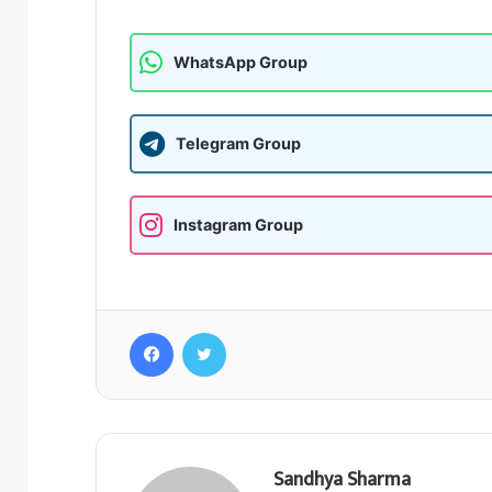
WhatsApp Group
Telegram Group
Instagram Group
Facebook
Twitter
Sandhya Sharma