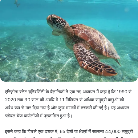
एरिज़ोना स्टेट यूनिवर्सिटी के वैज्ञानिकों ने एक नए अध्ययन में कहा है कि 1990 से
2020 तक 30 साल की अवधि में 1.1 मिलियन से अधिक समुद्री कछुओं को
अवैध रूप से मार दिया गया है और कुछ मामलों में तस्करी की गई है। यह अध्ययन
ग्लोबल चेंज बायोलॉजी में प्रकाशित हुआ है।
इसने कहा कि पिछले एक दशक में, 65 देशों या क्षेत्रों में सालाना 44,000 समुद्री