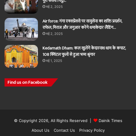
पूरा काला चिट्ठा..
मई 2, 2025
Air force: गंगा एक्सप्रेसवे पर वायुसेना का शक्ति प्रदर्शन,
राफेल, मिराज और जगुआर करेंगे धमाकेदार लैंडिंग…
मई 2, 2025
Kedarnath Dham: कल खुलेंगे केदारनाथ धाम के कपाट,
108 क्विंटल फूलों से हुआ भव्य श्रृंगार
मई 1, 2025
Find us on Facebook
© Copyright 2026, All Rights Reserved |
Dainik Times
About Us
Contact Us
Privacy Policy