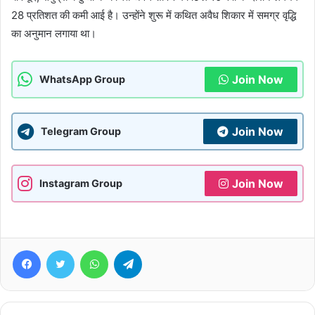
28 प्रतिशत की कमी आई है। उन्होंने शुरू में कथित अवैध शिकार में समग्र वृद्धि
का अनुमान लगाया था।
Join Now
WhatsApp Group
Join Now
Telegram Group
Join Now
Instagram Group
Facebook
Twitter
WhatsApp
Telegram