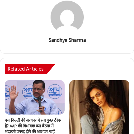
Sandhya Sharma
Related Articles
क्या दिल्ली की सरकार में सब कुछ ठीक
है? AAP की विधायक दल बैठक में
अंदरूनी कलह होने की आशंका, कई