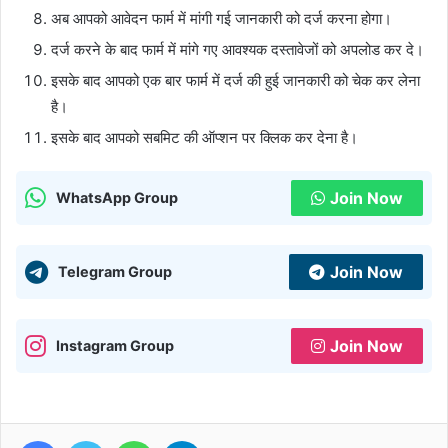
अब आपको आवेदन फार्म में मांगी गई जानकारी को दर्ज करना होगा।
दर्ज करने के बाद फार्म में मांगे गए आवश्यक दस्तावेजों को अपलोड कर दे।
इसके बाद आपको एक बार फार्म में दर्ज की हुई जानकारी को चेक कर लेना
है।
इसके बाद आपको सबमिट की ऑप्शन पर क्लिक कर देना है।
Join Now
WhatsApp Group
Join Now
Telegram Group
Join Now
Instagram Group
Facebook
Twitter
WhatsApp
Telegram