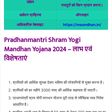
उद्देश्य
मजदूरों को पेंशन प्रदान करना।
आवेदन प्रक्रिया
ऑनलाइन
आधिकारिक वेबसाइट
https://maandhan.in/
Pradhanmantri Shram Yogi
Mandhan Yojana 2024 – लाभ एवं
विशेषताएं
श्रमिकों को आर्थिक सुरक्षा देकर भविष्य की परेशानियों से मुक्त करना है।
श्रमिकों को हर महीने 3000 रुपए की आर्थिक सहायता दी जाएगी।
प्रधानमंत्री श्रम योगी मानधन योजना पूरी तरह से स्वैच्छिक तथा निवेश
आधारित है।