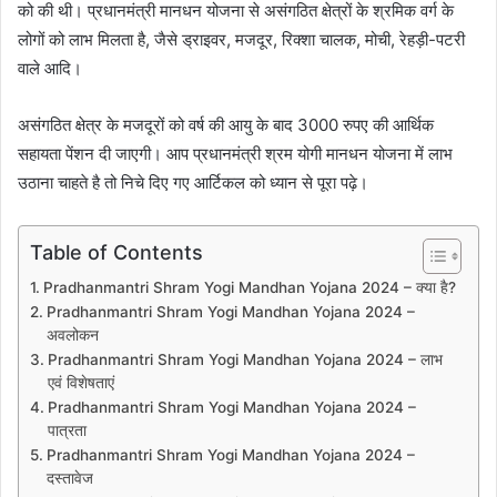
को की थी। प्रधानमंत्री मानधन योजना से असंगठित क्षेत्रों के श्रमिक वर्ग के
लोगों को लाभ मिलता है, जैसे ड्राइवर, मजदूर, रिक्शा चालक, मोची, रेहड़ी-पटरी
वाले आदि।
असंगठित क्षेत्र के मजदूरों को वर्ष की आयु के बाद 3000 रुपए की आर्थिक
सहायता पेंशन दी जाएगी। आप प्रधानमंत्री श्रम योगी मानधन योजना में लाभ
उठाना चाहते है तो निचे दिए गए आर्टिकल को ध्यान से पूरा पढ़े।
Table of Contents
Pradhanmantri Shram Yogi Mandhan Yojana 2024 – क्या है?
Pradhanmantri Shram Yogi Mandhan Yojana 2024 –
अवलोकन
Pradhanmantri Shram Yogi Mandhan Yojana 2024 – लाभ
एवं विशेषताएं
Pradhanmantri Shram Yogi Mandhan Yojana 2024 –
पात्रता
Pradhanmantri Shram Yogi Mandhan Yojana 2024 –
दस्तावेज