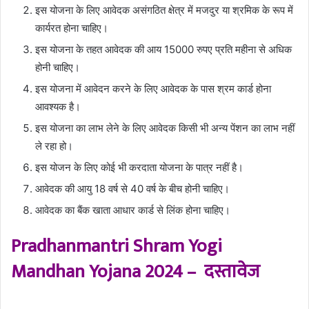
इस योजना के लिए आवेदक असंगठित क्षेत्र में मजदुर या श्रमिक के रूप में
कार्यरत होना चाहिए।
इस योजना के तहत आवेदक की आय 15000 रुपए प्रति महीना से अधिक
होनी चाहिए।
इस योजना में आवेदन करने के लिए आवेदक के पास श्रम कार्ड होना
आवश्यक है।
इस योजना का लाभ लेने के लिए आवेदक किसी भी अन्य पेंशन का लाभ नहीं
ले रहा हो।
इस योजन के लिए कोई भी करदाता योजना के पात्र नहीं है।
आवेदक की आयु 18 वर्ष से 40 वर्ष के बीच होनी चाहिए।
आवेदक का बैंक खाता आधार कार्ड से लिंक होना चाहिए।
Pradhanmantri Shram Yogi
Mandhan Yojana 2024 – दस्तावेज