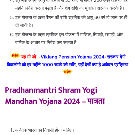
श्रमिक अपनी आयु के हिसाब से 55 रुपए से लेकर 200 रुपए तक का हर
महीने निवेश करना पड़ता है और शेष राशि का भुगतान सरकार करती है।
इस योजना के तहत पेंशन की राशि श्रमिक की आयु 60 वर्ष हो जाने पर ही
दी जाती है।
इस योजना के तहत श्रमिक इस योजना में मासिक, तिमाही, छमाही, और
वार्षिक के आधार पर निवेश कर सकता है।
यह भी पढ़े :-
Viklang Pension Yojana 2024: सरकार देगी
विकलांगो को हर महीने 1000 रूपये की राशि, यहाँ देखें क्या है आवेदन प्रक्रिया
Pradhanmantri Shram Yogi
Mandhan Yojana 2024 – पात्रता
आवेदक भारत का निवासी होना चाहिए।