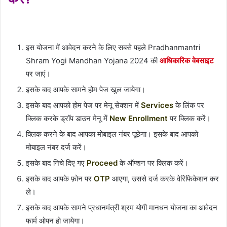
इस योजना में आवेदन करने के लिए सबसे पहले Pradhanmantri
Shram Yogi Mandhan Yojana 2024 की
आधिकारिक वेबसाइट
पर जाएं।
इसके बाद आपके सामने होम पेज खुल जायेगा।
इसके बाद आपको होम पेज पर मेनू सेक्शन में
Services
के लिंक पर
क्लिक करके ड्रॉप डाउन मेनू में
New Enrollment
पर क्लिक करें।
क्लिक करने के बाद आपका मोबाइल नंबर पूछेगा। इसके बाद आपको
मोबाइल नंबर दर्ज करें।
इसके बाद निचे दिए गए
Proceed
के ऑप्शन पर क्लिक करें।
इसके बाद आपके फ़ोन पर
OTP
आएगा, उससे दर्ज करके वेरिफिकेशन कर
ले।
इसके बाद आपके सामने प्रधानमंत्री श्रम योगी मानधन योजना का आवेदन
फार्म ओपन हो जायेगा।