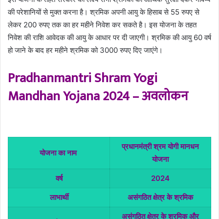
की परेशानियों से मुक्त करना है। श्रमिक अपनी आयु के हिसाब से 55 रुपए से
लेकर 200 रुपए तक का हर महीने निवेश कर सकते है। इस योजना के तहत
निवेश की राशि आवेदक की आयु के आधार पर दी जाएगी। श्रमिक की आयु 60 वर्ष
हो जाने के बाद हर महीने श्रमिक को 3000 रुपए दिए जाएंगे।
Pradhanmantri Shram Yogi
Mandhan Yojana 2024 – अवलोकन
प्रधानमंत्री श्रम योगी मानधन
योजना का नाम
योजना
वर्ष
2024
लाभार्थी
असंगठित क्षेत्र के श्रमिक
असंगठित क्षेत्र के श्रमिक और