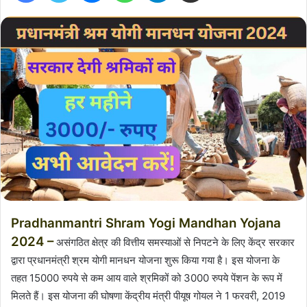
Pradhanmantri Shram Yogi Mandhan Yojana
2024 –
असंगठित क्षेत्र की वित्तीय समस्याओं से निपटने के लिए केंद्र सरकार
द्वारा प्रधानमंत्री श्रम योगी मानधन योजना शुरू किया गया है। इस योजना के
तहत 15000 रुपये से कम आय वाले श्रमिकों को 3000 रुपये पेंशन के रूप में
मिलते हैं। इस योजना की घोषणा केंद्रीय मंत्री पीयूष गोयल ने 1 फरवरी, 2019