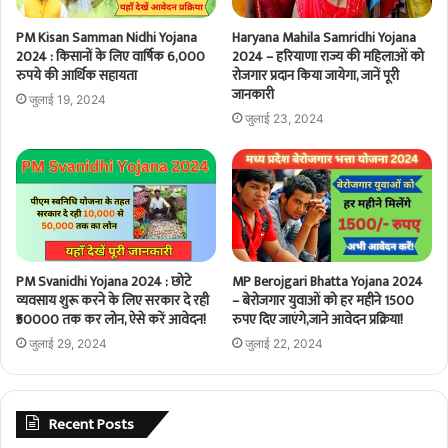
PM Kisan Samman Nidhi Yojana
Haryana Mahila Samridhi Yojana
2024 : किसानों के लिए वार्षिक 6,000
2024 – हरियाणा राज्य की महिलाओं को
रुपये की आर्थिक सहायता
रोजगार प्रदान किया जायेगा, जानें पूरी
जानकारी
जुलाई 19, 2024
जुलाई 23, 2024
PM Svanidhi Yojana 2024 : छोटे
MP Berojgari Bhatta Yojana 2024
व्यवसाय शुरू करने के लिए सरकार दे रही
– बेरोजगार युवाओं को हर महीने 1500
₹50000 तक कर लोन, ऐसे करें आवेदन!
रुपए दिए जाएंगे,जाने आवेदन प्रक्रिया!
जुलाई 29, 2024
जुलाई 22, 2024
Recent Posts