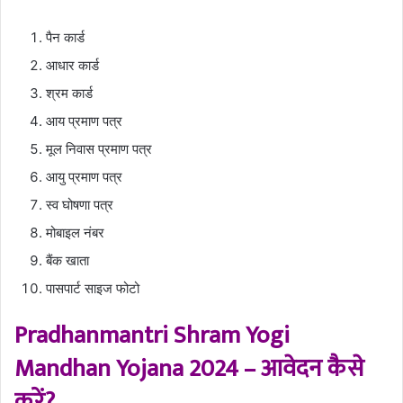
पैन कार्ड
आधार कार्ड
श्रम कार्ड
आय प्रमाण पत्र
मूल निवास प्रमाण पत्र
आयु प्रमाण पत्र
स्व घोषणा पत्र
मोबाइल नंबर
बैंक खाता
पासपार्ट साइज फोटो
Pradhanmantri Shram Yogi
Mandhan Yojana 2024 – आवेदन कैसे
करें?