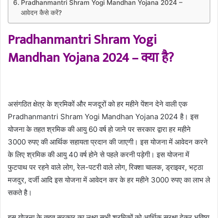
Pradhanmantri Shram Yogi Mandhan Yojana 2024 –
आवेदन कैसे करें?
Pradhanmantri Shram Yogi
Mandhan Yojana 2024 – क्या है?
असंगठित क्षेत्र के श्रमिकों और मजदूरों को हर महीने पेंशन देने वाली एक
Pradhanmantri Shram Yogi Mandhan Yojana 2024 है। इस
योजना के तहत श्रमिक की आयु 60 वर्ष हो जाने पर सरकार द्वारा हर महीने
3000 रुपए की आर्थिक सहायता प्रदान की जाएगी। इस योजना में आवेदन करने
के लिए श्रमिक की आयु 40 वर्ष होने से पहले करनी पड़ेगी। इस योजना में
फुटपाथ पर रहने वाले लोग, रेल-पटरी वाले लोग, रिक्शा चालक, ड्राइवर, भट्ठा
मजदुर, दर्जी आदि इस योजना में आवेदन कर के हर महीने 3000 रुपए का लाभ ले
सकते है।
इस योजना के तहत सरकार का लक्ष्य सभी श्रमिकों को आर्थिक सुरक्षा देकर भविष्य