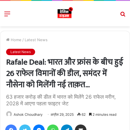
Menu
S
fo
Home
/
Latest News
Latest News
Rafale Deal: भारत और फ्रांस के बीच हुई
26 राफेल विमानों की डील, समंदर में
नौसेना को मिलेंगी नई ताक़त…
63 हजार करोड़ की डील में भारत को मिलेंगे 26 राफेल मरीन,
2028 में आएगा पहला फाइटर जेट
Ashok Choudhary
अप्रैल 29, 2025
62
2 minutes read
Facebook
Twitter
Messenger
WhatsApp
Telegram
Share via Email