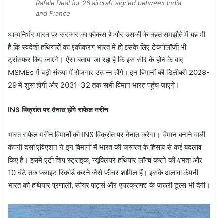
Rafale Deal for 26 aircraft signed between India
and France
आत्मनिर्भर भारत पर सरकार का फोकस है और उसकी के तहत समझौते में यह भी
है कि स्वदेशी हथियारों का एकीकरण भारत में हो इसके लिए टेक्नोलॉजी भी
ट्रांसफर किए जाएंगे। ऐसा बताया जा रहा है कि इस सौदे के होने के बाद
MSMEs में बड़ी संख्या में रोजगार उत्पन्न होंगे। इन विमानों की डिलीवरी 2028-
29 में शुरू होगी और 2031-32 तक सभी विमान भारत पहुंच जाएंगे।
INS विक्रांत पर तैनात होंगे राफेल मरीन
भारत राफेल मरीन विमानों को INS विक्रांत पर तैनात करेगा। विमान बनाने वाली
कंपनी दसॉ एविएशन ने इन विमानों में भारत की जरूरत के हिसाब से कई बदलाव
किए हैं। इसमें एंटी शिप स्ट्राइक, न्यूक्लियर हथियार लॉन्च करने की क्षमता और
10 घंटे तक फ्लाइट रिकॉर्ड करने जैसे फीचर शामिल हैं। इसके अलावा कंपनी
भारत को हथियार प्रणाली, स्पेयर पार्ट्स और एयरक्राफ्ट के जरूरी टूल्स भी देगी।