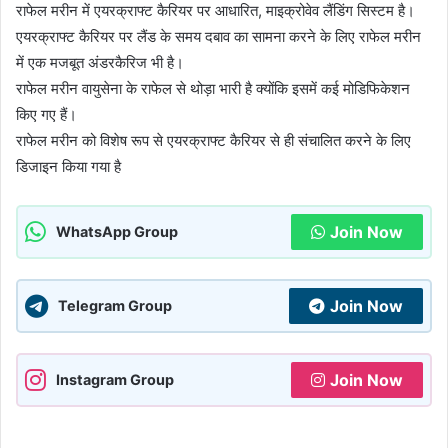
राफेल मरीन में एयरक्राफ्ट कैरियर पर आधारित, माइक्रोवेव लैंडिंग सिस्टम है।
एयरक्राफ्ट कैरियर पर लैंड के समय दबाव का सामना करने के लिए राफेल मरीन
में एक मजबूत अंडरकैरिज भी है।
राफेल मरीन वायुसेना के राफेल से थोड़ा भारी है क्योंकि इसमें कई मोडिफिकेशन
किए गए हैं।
राफेल मरीन को विशेष रूप से एयरक्राफ्ट कैरियर से ही संचालित करने के लिए
डिजाइन किया गया है
Join Now
WhatsApp Group
Join Now
Telegram Group
Join Now
Instagram Group