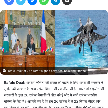
Rafale Deal for 26 aircraft signed between India and France
Rafale Deal
: भारतीय नौसेना की ताकत को बढ़ाने के लिए भारत की सरकार ने
फ्रांस की सरकार के साथ राफेल विमान की एक डील की है। भारत और फ्रांस की
सरकारों ने कुल 26 राफेल विमानों की डील की है और ये सभी राफेल भारतीय
नौसेना के लिए हैं। आपको बता दें कि इन 26 राफेल में से 22 सिंगल सीटर और
चार ट्विन सीटर होंगे। इस डील के लिए इंटर-गवर्मेंटल एग्रीमेंट (IGA) पर साइन