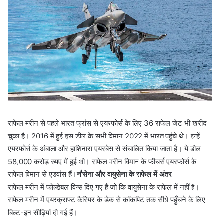
राफेल मरीन से पहले भारत फ्रांस से एयरफोर्स के लिए 36 राफेल जेट भी खरीद
चुका है। 2016 में हुई इस डील के सभी विमान 2022 में भारत पहुंचे थे। इन्हें
एयरफोर्स के अंबाला और हाशिनारा एयरबेस से संचालित किया जाता है। ये डील
58,000 करोड़ रुपए में हुई थी। राफेल मरीन विमान के फीचर्स एयरफोर्स के
राफेल विमान से एडवांस हैं।
नौसेना और वायुसेना के राफेल में अंतर
राफेल मरीन में फोल्डेबल विंग्स दिए गए हैं जो कि वायुसेना के राफेल में नहीं है।
राफेल मरीन में एयरक्राफ्ट कैरियर के डेक से कॉकपिट तक सीधे पहुँचने के लिए
बिल्ट-इन सीढ़ियां दी गई हैं।