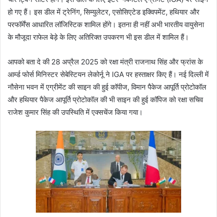
हो गए हैं। इस डील में ट्रेनिंग, सिम्युलेटर, एसोसिएटेड इक्विपमेंट, हथियार और
परफॉर्मेंस आधारित लॉजिस्टिक शामिल होंगे। इतना ही नहीं अभी भारतीय वायुसेना
के मौजूदा राफेल बेड़े के लिए अतिरिक्त उपकरण भी इस डील में शामिल हैं।
आपको बता दे की 28 अप्रैल 2025 को रक्षा मंत्री राजनाथ सिंह और फ्रांस के
आर्म्ड फोर्स मिनिस्टर सेबेस्टियन लेकोर्नू ने IGA पर हस्ताक्षर किए हैं। नई दिल्ली में
नौसेना भवन में एग्रीमेंट की साइन की हुई कॉपीज, विमान पैकेज आपूर्ति प्रोटोकॉल
और हथियार पैकेज आपूर्ति प्रोटोकॉल की भी साइन की हुई कॉपिज को रक्षा सचिव
राजेश कुमार सिंह की उपस्थिति में एक्सचेंज किया गया।