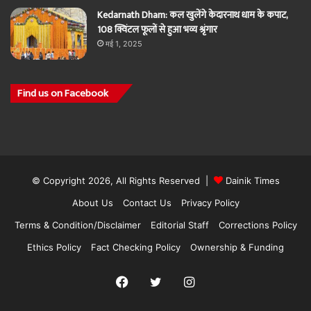
Kedarnath Dham: कल खुलेंगे केदारनाथ धाम के कपाट,
108 क्विंटल फूलों से हुआ भव्य श्रृंगार
मई 1, 2025
Find us on Facebook
© Copyright 2026, All Rights Reserved |
Dainik Times
About Us
Contact Us
Privacy Policy
Terms & Condition/Disclaimer
Editorial Staff
Corrections Policy
Ethics Policy
Fact Checking Policy
Ownership & Funding
Facebook
Twitter
Instagram