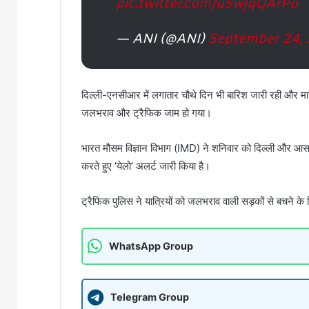
pic.twitter.com/u5wjqQArPo
— ANI (@ANI)
September 24,
दिल्ली-एनसीआर में लगातार चौथे दिन भी बारिश जारी रही और मानेस
जलभराव और ट्रैफिक जाम हो गया।
भारत मौसम विज्ञान विभाग (IMD) ने शनिवार को दिल्ली और आसपा
करते हुए ‘येलो’ अलर्ट जारी किया है।
ट्रैफिक पुलिस ने यात्रियों को जलभराव वाली सड़कों से बचने 
WhatsApp Group
Telegram Group