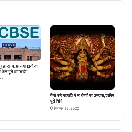
र हुआ खत्म, आ गया 12वी का
 देखें पूरी जानकारी
22
कैसे करे नवरात्रि में मां वैष्णो का उपवास, जानिए
पूरी विधि
सितम्बर 23, 2022