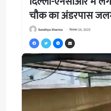
दिल्ली-एनसीआर में लग
चौक का अंडरपास जलम
Sandhya Sharma
सितम्बर 24, 2022
Facebook
Twitter
Messenger
Share via Email