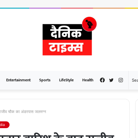
Entertainment
Sports
LifeStyle
Health
Facebook
Twitter
Instag
 राजीव चौक का अंडरपास जलमग्न
dia