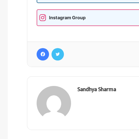
Instagram Group
Facebook
Twitter
Sandhya Sharma