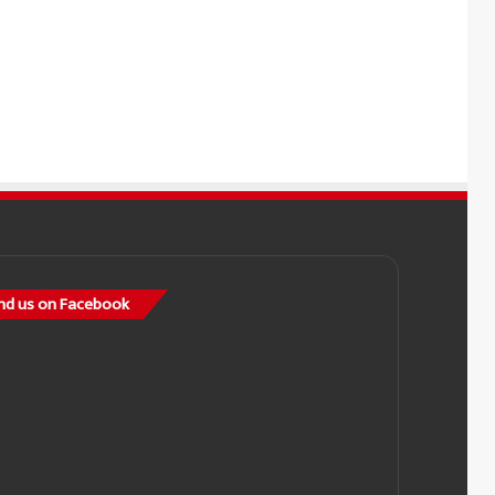
nd us on Facebook