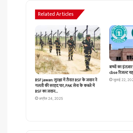
Related Articles
बच्चों का इंतज़ा
cbse रिजल्ट यहां
BSF jawan: सुरक्षा में तैनात BSF के जवान ने
जुलाई 22, 20
गलती की सरहद पार, PAK सेना के कब्जे में
BSF का जवान…
अप्रैल 24, 2025