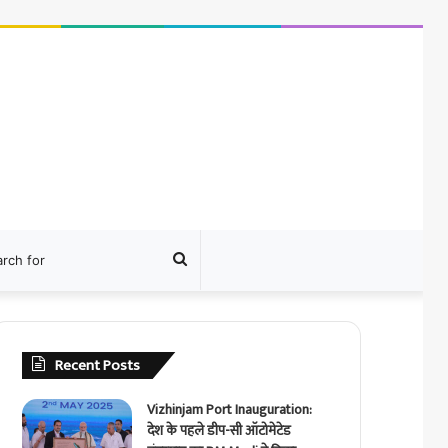
ram
Search
for
Recent Posts
Vizhinjam Port Inauguration:
देश के पहले डीप-सी ऑटोमेटेड