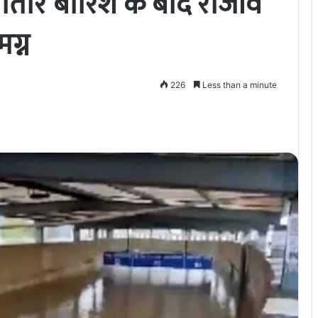
ातार बारिश के बाद राजीव
ग्न
226
Less than a minute