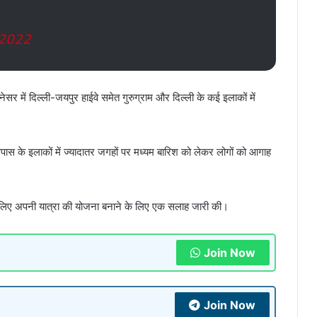
 2022
र में दिल्ली-जयपुर हाईवे समेत गुरुग्राम और दिल्ली के कई इलाकों में
स के इलाकों में ज्यादातर जगहों पर मध्यम बारिश को लेकर लोगों को आगाह
के लिए अपनी यात्रा की योजना बनाने के लिए एक सलाह जारी की।
Join Now
Join Now