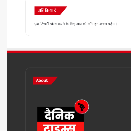
प्रातिक्रिया दे
एक टिप्पणी पोस्ट करने के लिए आप को
लॉग इन
करना पड़ेगा।
About