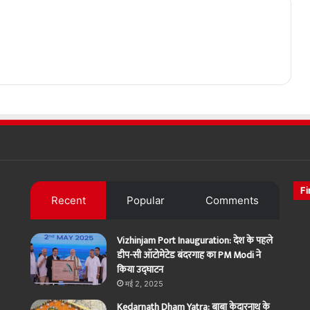
Fi
Recent
Popular
Comments
Vizhinjam Port Inauguration: देश के पहले
डीप-सी ऑटोमेटेड बंदरगाह का PM Modi ने
किया उद्घाटन
मई 2, 2025
Kedarnath Dham Yatra: बाबा केदारनाथ के