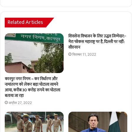
Related Articles
शिवसेना विभाजन के लिए उद्धव जिम्मेदार:-
मेरा फोकस महाराष्ट्र पर है, दिल्ली पर नहीं:
सीएनएन
सितम्बर 11, 2022
कानपुर नगर निगम – कर निर्धारण और
नामांतरण को लेकर बड़ा घोटाला सामने
आया, करीब 30 करोड़ रुपये का घोटाला
बताया जा रहा
अप्रैल 27, 2022