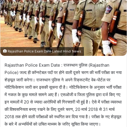
Rajasthan Police Exam Date Latest Hindi News
Rajasthan Police Exam Date : राजस्थान पुलिस (Rajasthan
Police) जल्द ही कॉन्स्टेबल पदों पर होने वाली दूसरे चरण की भर्ती परीक्षा का नया
शेड्यूल जारी करेगा। राजस्थान पुलिस ने अपने रिक्रूटमेंट वेब-पोर्टल पर
नोटिफिकेशन जारी कर इसकी सूचना दी है। नोटिफिकेशन के अनुसार भर्ती परीक्षा
में नकल के कुछ मामले सामने आए हैं। एसओजी व जिला पुलिस द्वारा दर्ज किए गए
इन मामलों में 20 से ज्यादा आरोपियों की गिरफ्तारी भी हुई है। ऐसे में परीक्षा व्यवस्था
की विश्वसनियता बनाए रखने के लिए दूसरे चरण, 20 मार्च 2018 से 31 मार्च
2018 तक होने वाली परीक्षाओं को स्थगित कर दिया गया है। परीक्षा के नए शेड्यूल
के बारे में अभ्यर्थियों को उचित माध्यम के जरिए सूचित किया जाएगा।