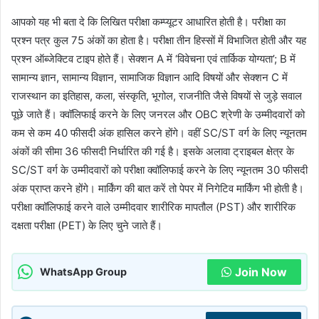
आपको यह भी बता दे कि लिखित परीक्षा कम्प्यूटर आधारित होती है। परीक्षा का
प्रश्न पत्र कुल 75 अंकों का होता है। परीक्षा तीन हिस्सों में विभाजित होती और यह
प्रश्न ऑब्जेक्टिव टाइप होते हैं। सेक्शन A में ‘विवेचना एवं तार्किक योग्यता’; B में
सामान्य ज्ञान, सामान्य विज्ञान, सामाजिक विज्ञान आदि विषयों और सेक्शन C में
राजस्थान का इतिहास, कला, संस्कृति, भूगोल, राजनीति जैसे विषयों से जुड़े सवाल
पूछे जाते हैं। क्वॉलिफाई करने के लिए जनरल और OBC श्रेणी के उम्मीदवारों को
कम से कम 40 फीसदी अंक हासिल करने होंगे। वहीं SC/ST वर्ग के लिए न्यूनतम
अंकों की सीमा 36 फीसदी निर्धारित की गई है। इसके अलावा ट्राइबल क्षेत्र के
SC/ST वर्ग के उम्मीदवारों को परीक्षा क्वॉलिफाई करने के लिए न्यूनतम 30 फीसदी
अंक प्राप्त करने होंगे। मार्किंग की बात करें तो पेपर में निगेटिव मार्किंग भी होती है।
परीक्षा क्वॉलिफाई करने वाले उम्मीदवार शारीरिक मापतौल (PST) और शारीरिक
दक्षता परीक्षा (PET) के लिए चुने जाते हैं।
Join Now
WhatsApp Group