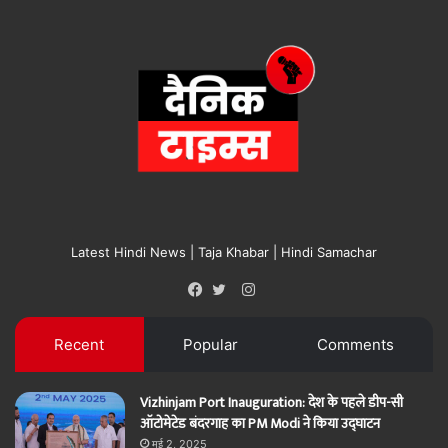
Latest Hindi News | Taja Khabar | Hindi Samachar
Instagram
Facebook
Twitter
Recent
Popular
Comments
Vizhinjam Port Inauguration: देश के पहले डीप-सी
ऑटोमेटेड बंदरगाह का PM Modi ने किया उद्घाटन
मई 2, 2025