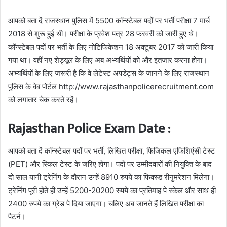
आपको बता दें राजस्थान पुलिस में 5500 कॉन्स्टेबल पदों पर भर्ती परीक्षा 7 मार्च
2018 से शुरू हुई थी। परीक्षा के प्रवेश पत्र 28 फरवरी को जारी हुए थे।
कॉन्स्टेबल पदों पर भर्ती के लिए नोटिफिकेशन 18 अक्टूबर 2017 को जारी किया
गया था। वहीं नए शेड्यूल के लिए अब अभ्यर्थियों को और इंतजार करना होगा।
अभ्यर्थियों के लिए जरूरी है कि वे लेटेस्ट अपडेट्स के जानने के लिए राजस्थान
पुलिस के वेब पोर्टल http://www.rajasthanpolicerecruitment.com
को लगातार चेक करते रहें।
Rajasthan Police Exam Date :
आपको बता दें कॉन्स्टेबल पदों पर भर्ती, लिखित परीक्षा, फिजिकल एफिशिएंसी टेस्ट
(PET) और स्किल टेस्ट के जरिए होगा। पदों पर उम्मीदवारों की नियुक्ति के बाद
दो साल यानी ट्रेनिंग के दौरान उन्हें 8910 रुपये का फिक्स्ड रीनुमरेशन मिलेगा।
ट्रेनिंग पूरी होते ही उन्हें 5200-20200 रुपये का प्रतिमाह पे स्केल और साथ ही
2400 रुपये का ग्रेड पे दिया जाएगा। चलिए अब जानते हैं लिखित परीक्षा का
पैटर्न।