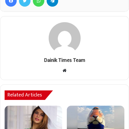
Dainik Times Team
Website
Related Articles