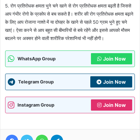
5. रोग प्रतिरोधक क्षमता भुने चने खाने से रोग प्रतिरोधक क्षमता बढ़ती है जिससे
आप गंभीर रोगो के प्रकोप से बच सकते है। शरीर की रोग प्रतिरोधक क्षमता बढ़ाने
के लिए आप रोजाना नाश्ते में या दोपहर के खाने से पहले 50 ग्राम भुने हुए चने
खाएं। ऐसा करने से आप बहुत सी बीमारियों से बचे रहेंगे और इससे आपको मौसम
बदलने पर अक्सर होने वाली शारीरिक परेशानियां भी नहीं होगी।
Join Now
WhatsApp Group
Join Now
Telegram Group
Join Now
Instagram Group
Facebook
Twitter
WhatsApp
Telegram