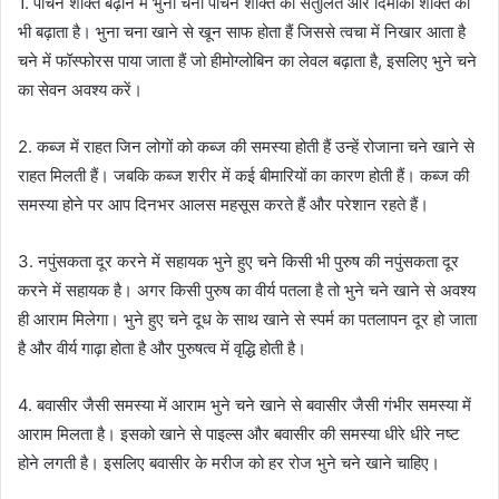
1. पाचन शक्ति बढ़ाने में भुना चना पाचन शक्ति को संतुलित और दिमाकी शक्ति को
भी बढ़ाता है। भुना चना खाने से खून साफ होता हैं जिससे त्वचा में निखार आता है
चने में फॉस्फोरस पाया जाता हैं जो हीमोग्लोबिन का लेवल बढ़ाता है, इसलिए भुने चने
का सेवन अवश्य करें।
2. कब्ज में राहत जिन लोगों को कब्ज की समस्या होती हैं उन्हें रोजाना चने खाने से
राहत मिलती हैं। जबकि कब्ज शरीर में कई बीमारियों का कारण होती हैं। कब्ज की
समस्या होने पर आप दिनभर आलस महसूस करते हैं और परेशान रहते हैं।
3. नपुंसकता दूर करने में सहायक भुने हुए चने किसी भी पुरुष की नपुंसकता दूर
करने में सहायक है। अगर किसी पुरुष का वीर्य पतला है तो भुने चने खाने से अवश्य
ही आराम मिलेगा। भुने हुए चने दूध के साथ खाने से स्पर्म का पतलापन दूर हो जाता
है और वीर्य गाढ़ा होता है और पुरुषत्व में वृद्धि होती है।
4. बवासीर जैसी समस्या में आराम भुने चने खाने से बवासीर जैसी गंभीर समस्या में
आराम मिलता है। इसको खाने से पाइल्स और बवासीर की समस्या धीरे धीरे नष्ट
होने लगती है। इसलिए बवासीर के मरीज को हर रोज भुने चने खाने चाहिए।