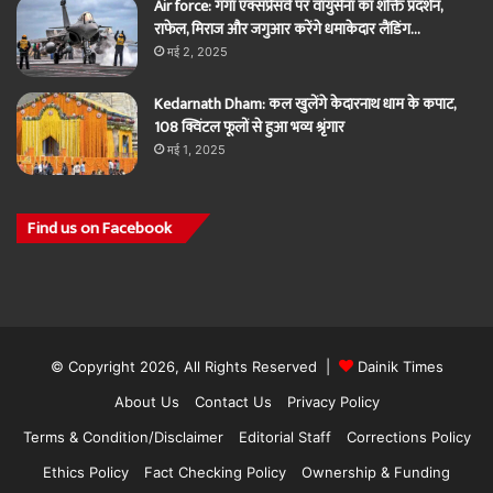
Air force: गंगा एक्सप्रेसवे पर वायुसेना का शक्ति प्रदर्शन,
राफेल, मिराज और जगुआर करेंगे धमाकेदार लैंडिंग…
मई 2, 2025
Kedarnath Dham: कल खुलेंगे केदारनाथ धाम के कपाट,
108 क्विंटल फूलों से हुआ भव्य श्रृंगार
मई 1, 2025
Find us on Facebook
© Copyright 2026, All Rights Reserved |
Dainik Times
About Us
Contact Us
Privacy Policy
Terms & Condition/Disclaimer
Editorial Staff
Corrections Policy
Ethics Policy
Fact Checking Policy
Ownership & Funding