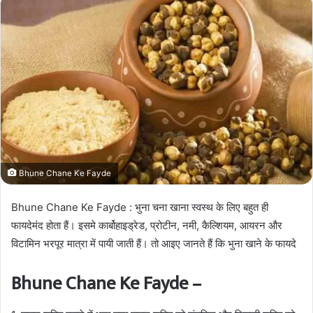
Bhune Chane Ke Fayde
Bhune Chane Ke Fayde : भुना चना खाना स्वस्थ के लिए बहुत ही
फायदेमंद होता हैं। इसमे कार्बोहाइड्रेड, प्रोटीन, नमी, कैल्शियम, आयरन और
विटामिन भरपूर मात्रा में पायी जाती हैं। तो आइए जानते हैं कि भुना खाने के फायदे
Bhune Chane Ke Fayde –