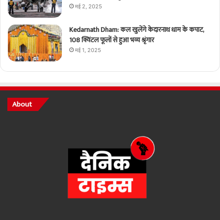
मई 2, 2025
Kedarnath Dham: कल खुलेंगे केदारनाथ धाम के कपाट,
108 क्विंटल फूलों से हुआ भव्य श्रृंगार
मई 1, 2025
About