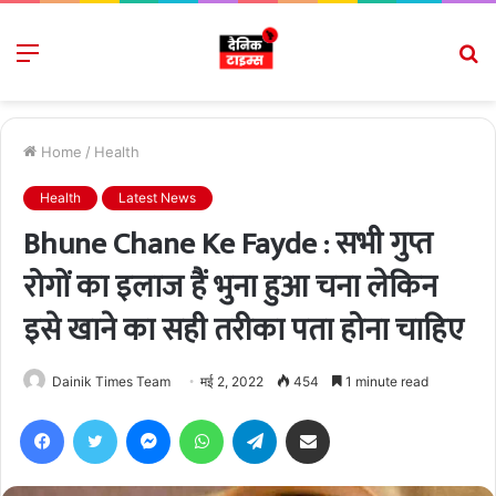
Menu
S
fo
Home
/
Health
Health
Latest News
Bhune Chane Ke Fayde : सभी गुप्त
रोगों का इलाज हैं भुना हुआ चना लेकिन
इसे खाने का सही तरीका पता होना चाहिए
Dainik Times Team
मई 2, 2022
454
1 minute read
Facebook
Twitter
Messenger
WhatsApp
Telegram
Share via Email