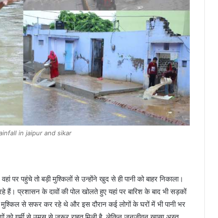
infall in jaipur and sikar
हां पर पहुंचे तो बड़ी मुश्किलों से उन्होंने खुद से ही पानी को बाहर निकाला।
 हैं। प्रशासन के दावों की पोल खोलते हुए यहां पर बारिश के बाद भी सड़कों
ुश्किल से सफर कर रहे थे और इस दौरान कई लोगों के घरों में भी पानी भर
ं को गर्मी से उमस से जरूर राहत मिली है, लेकिन जनजीवन खासा अस्त