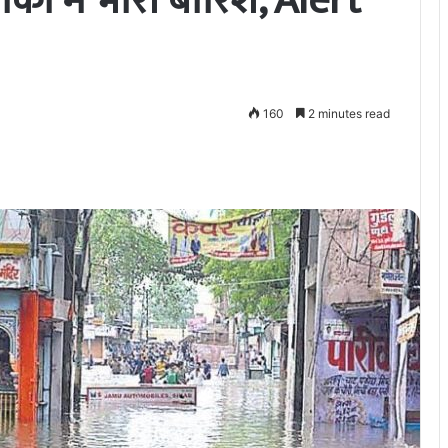
ं में भारी बारिश, Alert
160
2 minutes read