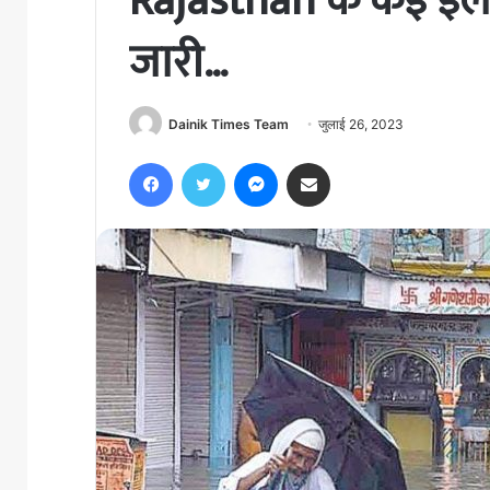
Rajasthan के कई इलाको
जारी…
Dainik Times Team
जुलाई 26, 2023
Facebook
Twitter
Messenger
Share via Email