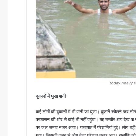
today heavy ra
दुकानों में घुसा पानी
कई लोगों की दुकानों में भी पानी जा घुसा। दुकानें खोलने जब लोग व
प्रशासन की ओर से कोई भी नहीं पहुंचा। यह तस्वीर आप देख पा रहे
पर जल जमाव नजर आया। यातायात में परेशानियां हुई। लोग बड़ी म
गया। जिसकी वजह से लोग बेहद परेशान नजर आए। हालांकि लोगो