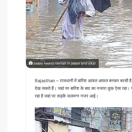
today heavy rainfall in jaipur and sikar
Rajasthan – राजधानी में बारिश आफत आफत बनकर बरसी है। 
देख सकते हैं। जहां पर बारिश के बाद का नजारा कुछ ऐसा रहा।
रहा है जहां पर सड़कें जलमग्न नजर आई।