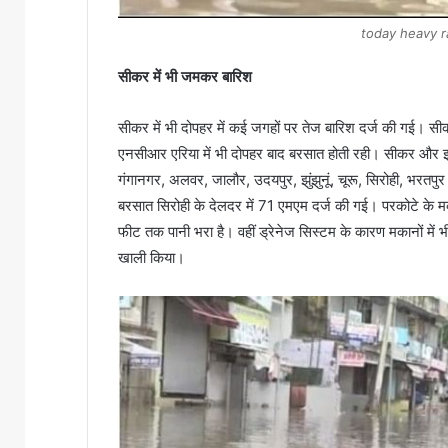
today heavy ra
सीकर में भी जमकर बारिश
सीकर में भी दोपहर में कई जगहों पर तेज बारिश दर्ज की ग
एनसीआर एरिया में भी दोपहर बाद बरसात होती रही। सीकर और झुंझुन
गंगानगर, अलवर, जालौर, उदयपुर, झुंझुनूं, चूरू, सिरोही, भरतप
बरसात सिरोही के देलदर में 71 एमएम दर्ज की गई। परकोटे के मका
फीट तक पानी भरा है। वहीं ड्रेनेज सिस्टम के कारण मकानों में भी
खाली किया।