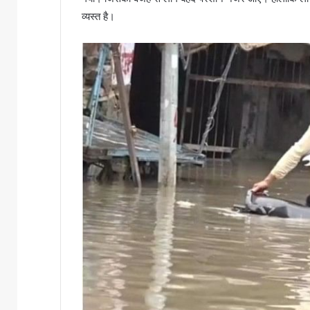
व्यस्त है।