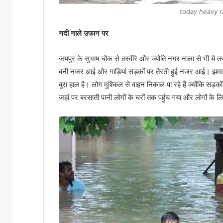
today heavy ra
नदी नाले उफान पर
जयपुर के सुभाष चौक से तस्वीरे और ज्योति नगर नाला से भी ये 
बनी नजर आई और गाड़ियां सड़कों पर तैरती हुई नजर आई। झमाझम
बुरा हाल है। लोग मुश्किल से वाहन निकाल पा रहे हैं क्योंकि सड़
जहां पर बरसाती पानी लोगों के घरों तक पहुंच गया और लोगों के