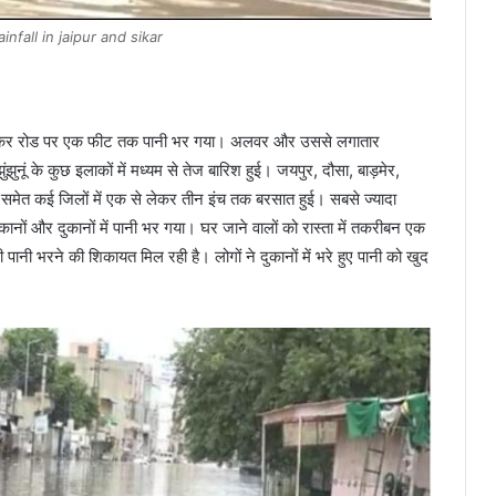
infall in jaipur and sikar
ई। सीकर रोड पर एक फीट तक पानी भर गया। अलवर और उससे लगातार
ूं के कुछ इलाकों में मध्यम से तेज बारिश हुई। जयपुर, दौसा, बाड़मेर,
ुर समेत कई जिलों में एक से लेकर तीन इंच तक बरसात हुई। सबसे ज्यादा
नों और दुकानों में पानी भर गया। घर जाने वालों को रास्ता में तकरीबन एक
 पानी भरने की शिकायत मिल रही है। लोगों ने दुकानों में भरे हुए पानी को खुद