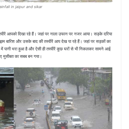
infall in jaipur and sikar
तस्वीरें आपको दिखा रहे हैं। जहां पर नाला उफान पर नजर आया। सड़के दरिया
 बारिश और उसके बाद की तस्वीरें आप देख पा रहे हैं। जहां पर सड़कों का
कों में पानी भरा हुआ है और ऐसी ही तस्वीरें कुछ घरों से भी निकलकर सामने आई
 लिए मुसीबत का सबब बन गया।