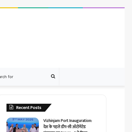
ram
Search
for
Recent Posts
Vizhinjam Port Inauguration:
देश के पहले डीप-सी ऑटोमेटेड