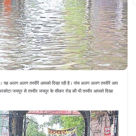
यह अलग अलग तस्वीरें आपको दिखा रही है। पांच अलग अलग तस्वीरें आप
 परकोटा जयपुर से तस्वीर जयपुर के सीकर रोड की भी तस्वीर आपको दिखा