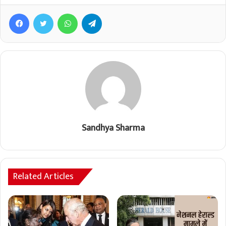
Facebook
Twitter
WhatsApp
Telegram
Sandhya Sharma
Related Articles