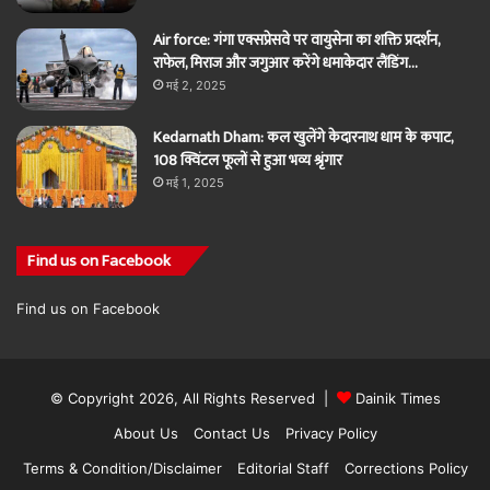
Air force: गंगा एक्सप्रेसवे पर वायुसेना का शक्ति प्रदर्शन,
राफेल, मिराज और जगुआर करेंगे धमाकेदार लैंडिंग…
मई 2, 2025
Kedarnath Dham: कल खुलेंगे केदारनाथ धाम के कपाट,
108 क्विंटल फूलों से हुआ भव्य श्रृंगार
मई 1, 2025
Find us on Facebook
Find us on Facebook
© Copyright 2026, All Rights Reserved |
Dainik Times
About Us
Contact Us
Privacy Policy
Terms & Condition/Disclaimer
Editorial Staff
Corrections Policy