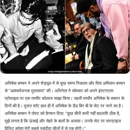
अभिषेक बच्चन ने अपने शेड्यूल में से कुछ समय निकाला और पिता अमिताभ बच्चन
से “आश्चर्यजनक मुलाकात” की। अभिनेता ने सोमवार को अपने इंस्टाग्राम
प्रोफाइल पर एक तस्वीर कोलाज साझा किया। पहली तस्वीर अभिषेक के बचपन के
दिनों की है। दूसरा शॉट हाल ही में अभिषेक के डैड बिग बी के सेट पर जाने का है।
अभिषेक बच्चन ने पोस्ट को कैप्शन दिया: “कुछ चीजें कभी नहीं बदलती! ठीक है,
मुझे लगता है कि ऊंचाई और चेहरे के बालों के अलावा। उनके सेट पर सरप्राइज
विजिट हमेशा मेरी सबसे पसंदीदा चीजों में से एक होगी।”