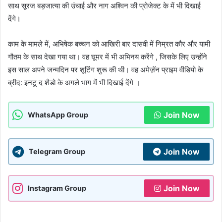
साथ सूरज बड़जात्या की उंचाई और नाग अश्विन की प्रोजेक्ट के में भी दिखाई
देंगे।
काम के मामले में, अभिषेक बच्चन को आखिरी बार दासवी में निम्रत कौर और यामी
गौतम के साथ देखा गया था। वह घूमर में भी अभिनय करेंगे , जिसके लिए उन्होंने
इस साल अपने जन्मदिन पर शूटिंग शुरू की थी। वह अमेज़ॅन प्राइम वीडियो के
ब्रीद: इनटू द शैडो के अगले भाग में भी दिखाई देंगे ।
Join Now
WhatsApp Group
Join Now
Telegram Group
Join Now
Instagram Group