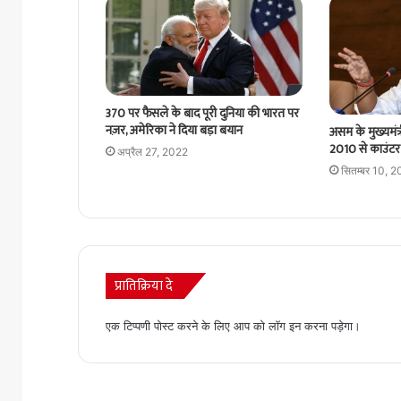
370 पर फैसले के बाद पूरी दुनिया की भारत पर
नज़र, अमेरिका ने दिया बड़ा बयान
असम के मुख्यमंत्र
2010 से काउंटर
अप्रैल 27, 2022
सितम्बर 10, 
प्रातिक्रिया दे
एक टिप्पणी पोस्ट करने के लिए आप को
लॉग इन
करना पड़ेगा।