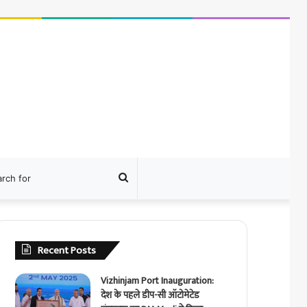
ram
Search
for
Recent Posts
Vizhinjam Port Inauguration:
देश के पहले डीप-सी ऑटोमेटेड