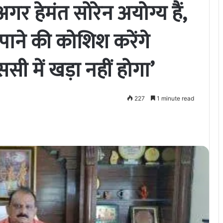
‘अगर हेमंत सोरेन अयोग्य हैं,
 पाने की कोशिश करेंगे
ी में खड़ा नहीं होगा’
227
1 minute read