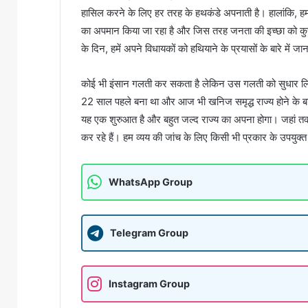
हासिल करने के लिए हर तरह के हथकंडे अपनाती है। हालांकि, हम 
का अपमान किया जा रहा है और जिस तरह जनता की इच्छा को कुचला ज
के दिन, हमें अपने विधायकों को हथियाने के प्रयासों के बारे मे
कोई भी इंसान गलती कर सकता है लेकिन उस गलती को सुधार लिय
22 साल पहले बना था और आज भी खनिज समृद्ध राज्य होने के बाव
यह एक शुरुआत है और बहुत जल्द राज्य का अपना होगा। जहां तक ​​र
कर रहे हैं। हम व्यय की जांच के लिए किसी भी प्रकार के उपयुक्त 
WhatsApp Group
Telegram Group
Instagram Group