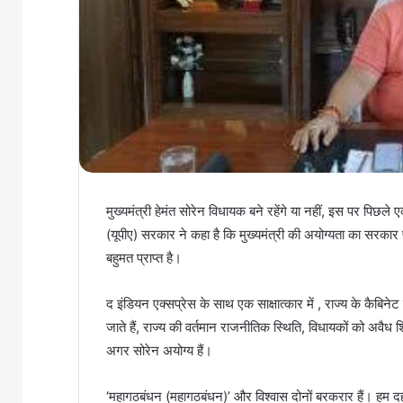
मुख्यमंत्री हेमंत सोरेन विधायक बने रहेंगे या नहीं, इस पर पिछले
(यूपीए) सरकार ने कहा है कि मुख्यमंत्री की अयोग्यता का सरकार प
बहुमत प्राप्त है।
द इंडियन एक्सप्रेस के साथ एक साक्षात्कार में , राज्य के कैबिनेट
जाते हैं, राज्य की वर्तमान राजनीतिक स्थिति, विधायकों को अवैध 
अगर सोरेन अयोग्य हैं।
‘महागठबंधन (महागठबंधन)’ और विश्वास दोनों बरकरार हैं। हम दहश