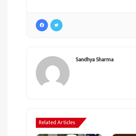
Facebook
Twitter
Sandhya Sharma
Related Articles