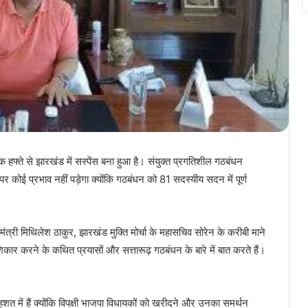
 एक हफ्ते से झारखंड में सस्पेंस बना हुआ है। संयुक्त प्रगतिशील गठबंधन
र कोई प्रभाव नहीं पड़ेगा क्योंकि गठबंधन को 81 सदस्यीय सदन में पूर्ण
 मंत्री मिथिलेश ठाकुर, झारखंड मुक्ति मोर्चा के महासचिव सोरेन के करीबी माने
शिकार करने के कथित प्रयासों और सत्तारूढ़ गठबंधन के बारे में बात करते हैं।
त में हैं क्योंकि विपक्षी भाजपा विधायकों को खरीदने और उनका समर्थन