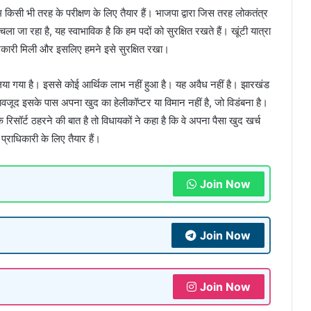
किसी भी तरह के परीक्षण के लिए तैयार हैं। भाजपा द्वारा जिस तरह लोकतंत्र
ा रहा है, यह स्वाभाविक है कि हम पदों को सुरक्षित रखते हैं। खूंटी यात्रा
ं जानकारी मिली और इसलिए हमने इसे सुरक्षित रखा।
ा गया है। इससे कोई आर्थिक लाभ नहीं हुआ है। यह अवैध नहीं है। झारखंड
जूद इसके पास अपना खुद का हेलीकॉप्टर या विमान नहीं है, जो विडंबना है।
िसॉर्ट ठहरने की बात है तो विधायकों ने कहा है कि वे अपना पैसा खुद खर्च
प्राधिकारी के लिए तैयार हैं।
Join Now
Join Now
Join Now