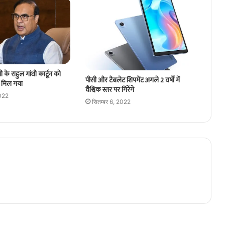
ी के राहुल गांधी कार्टून को
पीसी और टैबलेट शिपमेंट अगले 2 वर्षों में
 मिल गया
वैश्विक स्तर पर गिरेंगे
2022
सितम्बर 6, 2022