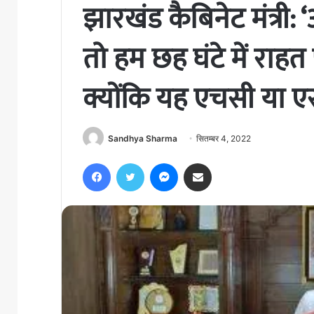
झारखंड कैबिनेट मंत्री: 
तो हम छह घंटे में राहत
क्योंकि यह एचसी या एसस
Sandhya Sharma
सितम्बर 4, 2022
Facebook
Twitter
Messenger
Share via Email