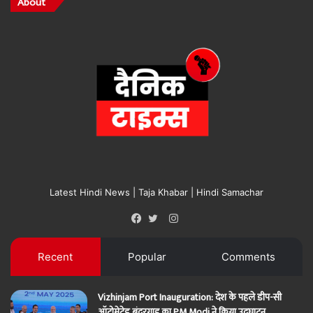
About
Latest Hindi News | Taja Khabar | Hindi Samachar
Instagram
Facebook
Twitter
Recent
Popular
Comments
Vizhinjam Port Inauguration: देश के पहले डीप-सी
ऑटोमेटेड बंदरगाह का PM Modi ने किया उद्घाटन