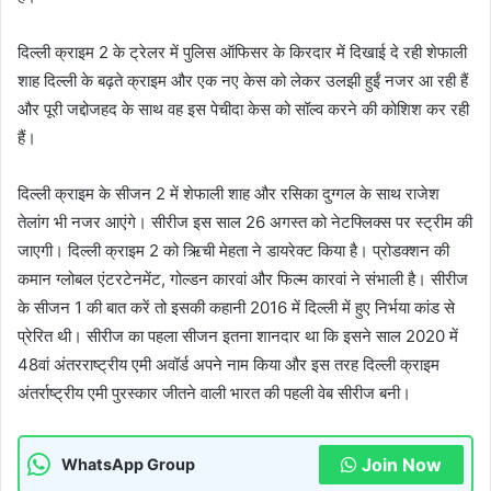
दिल्ली क्राइम 2 के ट्रेलर में पुलिस ऑफिसर के किरदार में दिखाई दे रही शेफाली
शाह दिल्ली के बढ़ते क्राइम और एक नए केस को लेकर उलझी हुईं नजर आ रही हैं
और पूरी जद्दोजहद के साथ वह इस पेचीदा केस को सॉल्व करने की कोशिश कर रही
हैं।
दिल्ली क्राइम के सीजन 2 में शेफाली शाह और रसिका दुग्गल के साथ राजेश
तेलांग भी नजर आएंगे। सीरीज इस साल 26 अगस्त को नेटफ्लिक्स पर स्ट्रीम की
जाएगी। दिल्ली क्राइम 2 को ऋिची मेहता ने डायरेक्ट किया है। प्रोडक्शन की
कमान ग्लोबल एंटरटेनमेंट, गोल्डन कारवां और फिल्म कारवां ने संभाली है। सीरीज
के सीजन 1 की बात करें तो इसकी कहानी 2016 में दिल्ली में हुए निर्भया कांड से
प्रेरित थी। सीरीज का पहला सीजन इतना शानदार था कि इसने साल 2020 में
48वां अंतरराष्ट्रीय एमी अवॉर्ड अपने नाम किया और इस तरह दिल्ली क्राइम
अंतर्राष्ट्रीय एमी पुरस्कार जीतने वाली भारत की पहली वेब सीरीज बनी।
Join Now
WhatsApp Group