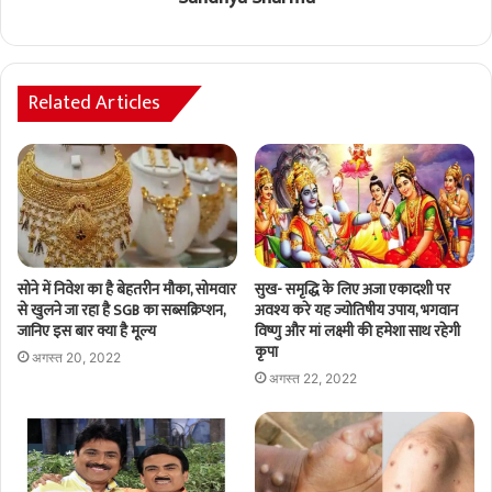
Related Articles
सुख- समृद्धि के लिए अजा एकादशी पर
सोने में निवेश का है बेहतरीन मौका, सोमवार
अवश्य करे यह ज्योतिषीय उपाय, भगवान
से खुलने जा रहा है SGB का सब्सक्रिप्शन,
विष्णु और मां लक्ष्मी की हमेशा साथ रहेगी
जानिए इस बार क्या है मूल्य
कृपा
अगस्त 20, 2022
अगस्त 22, 2022