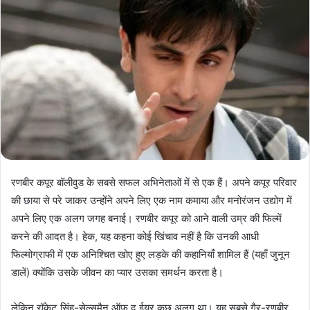
रणबीर कपूर बॉलीवुड के सबसे सफल अभिनेताओं में से एक हैं। अपने कपूर परिवार
की छाया से परे जाकर उन्होंने अपने लिए एक नाम कमाया और मनोरंजन उद्योग में
अपने लिए एक अलग जगह बनाई। रणबीर कपूर को आने वाली उम्र की फिल्में
करने की आदत है। हेक, यह कहना कोई खिंचाव नहीं है कि उनकी आधी
फिल्मोग्राफी में एक अनिश्चित खोए हुए लड़के की कहानियाँ शामिल हैं (यहाँ जुनून
डालें) क्योंकि उसके जीवन का प्यार उसका समर्थन करता है।
लेकिन रॉकेट सिंह-सेल्समैन ऑफ द ईयर कुछ अलग था। यह सबसे गैर-रणबीर