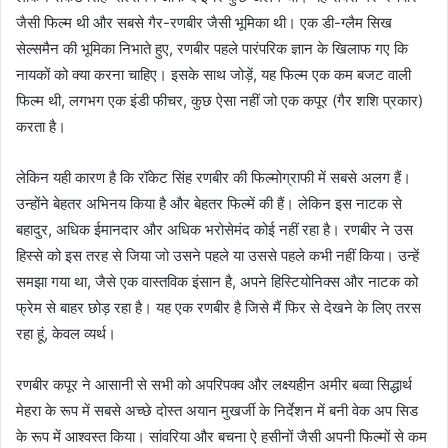
जैसी फिल्म थी और सबसे गैर-रणबीर जैसी भूमिका थी। एक डी-ग्लैम सिख
सेल्समैन की भूमिका निभाते हुए, रणबीर पहले पारंपरिक ज्ञान के खिलाफ गए कि
नायकों को क्या करना चाहिए। इसके साथ जोड़ें, यह फिल्म एक कम बजट वाली
फिल्म थी, लगभग एक इंडी फीचर, कुछ ऐसा नहीं जो एक कपूर (गैर शशि प्रकार)
करता है।
लेकिन यही कारण है कि रॉकेट सिंह रणबीर की फिल्मोग्राफी में सबसे अलग हैं।
उन्होंने बेहतर अभिनय किया है और बेहतर फिल्में की हैं। लेकिन इस नाटक से
बहादुर, अधिक ईमानदार और अधिक भरोसेमंद कोई नहीं रहा है। रणबीर ने उस
हिस्से को इस तरह से जिया जो उसने पहले या उससे पहले कभी नहीं किया। उन्हें
समझा गया था, जैसे एक वास्तविक इंसान है, अपने हिस्टियोनिक्स और नाटक को
फ्रेम से बाहर छोड़ रहा है। यह एक रणबीर है जिसे मैं फिर से देखने के लिए तरस
रहा हूं, केवल व्यर्थ।
रणबीर कपूर ने आसानी से सभी को अपरिपक्व और लक्ष्यहीन अमीर बव्वा सिद्धार्थ
मेहरा के रूप में सबसे अच्छे दोस्त अयान मुखर्जी के निर्देशन में बनी वेक अप सिड
के रूप में आश्वस्त किया। सांवरिया और बचना ऐ हसीनों जैसी अपनी फिल्मों से कम