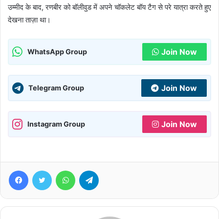
उम्मीद के बाद, रणबीर को बॉलीवुड में अपने चॉकलेट बॉय टैग से परे यात्रा करते हुए
देखना ताज़ा था।
Join Now
WhatsApp Group
Join Now
Telegram Group
Join Now
Instagram Group
Facebook
Twitter
WhatsApp
Telegram