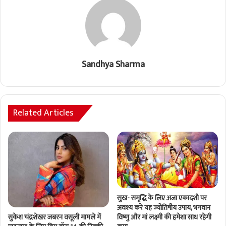
Sandhya Sharma
Related Articles
सुख- समृद्धि के लिए अजा एकादशी पर
अवश्य करे यह ज्योतिषीय उपाय, भगवान
सुकेश चंद्रशेखर जबरन वसूली मामले में
विष्णु और मां लक्ष्मी की हमेशा साथ रहेगी