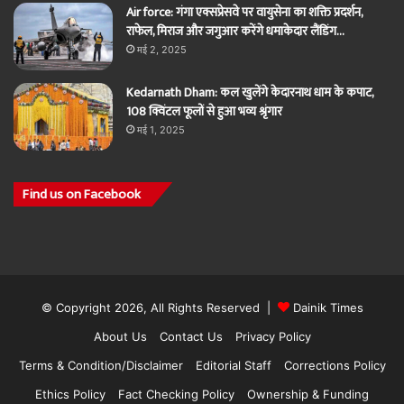
Air force: गंगा एक्सप्रेसवे पर वायुसेना का शक्ति प्रदर्शन,
राफेल, मिराज और जगुआर करेंगे धमाकेदार लैंडिंग…
मई 2, 2025
Kedarnath Dham: कल खुलेंगे केदारनाथ धाम के कपाट,
108 क्विंटल फूलों से हुआ भव्य श्रृंगार
मई 1, 2025
Find us on Facebook
© Copyright 2026, All Rights Reserved |
Dainik Times
About Us
Contact Us
Privacy Policy
Terms & Condition/Disclaimer
Editorial Staff
Corrections Policy
Ethics Policy
Fact Checking Policy
Ownership & Funding