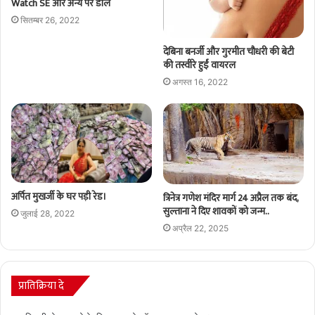
Watch SE और अन्य पर डील
सितम्बर 26, 2022
देबिना बनर्जी और गुरमीत चौधरी की बेटी
की तस्वीरे हुईं वायरल
अगस्त 16, 2022
अर्पित मुखर्जी के घर पड़ी रेड।
त्रिनेत्र गणेश मंदिर मार्ग 24 अप्रैल तक बंद,
सुल्ताना ने दिए शावकों को जन्म..
जुलाई 28, 2022
अप्रैल 22, 2025
प्रातिक्रिया दे