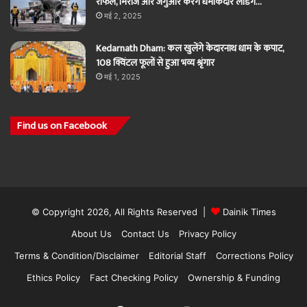
राफेल, मिराज और जगुआर करेंगे धमाकेदार लैंडिंग…
मई 2, 2025
Kedarnath Dham: कल खुलेंगे केदारनाथ धाम के कपाट,
108 क्विंटल फूलों से हुआ भव्य श्रृंगार
मई 1, 2025
Find us on Facebook
© Copyright 2026, All Rights Reserved |
Dainik Times
About Us
Contact Us
Privacy Policy
Terms & Condition/Disclaimer
Editorial Staff
Corrections Policy
Ethics Policy
Fact Checking Policy
Ownership & Funding