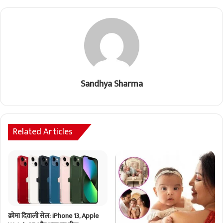
Sandhya Sharma
Related Articles
क्रोमा दिवाली सेल: iPhone 13, Apple