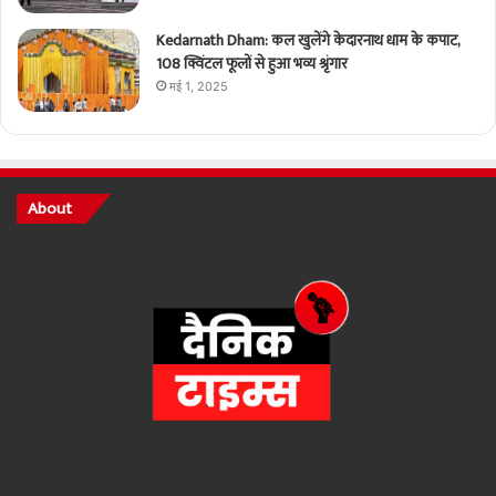
Kedarnath Dham: कल खुलेंगे केदारनाथ धाम के कपाट,
108 क्विंटल फूलों से हुआ भव्य श्रृंगार
मई 1, 2025
About