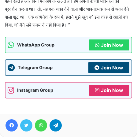
पहने रहते हैं और बिना मेकअप के खेलते हैं। हमें अपनी कच्ची भावनाओं का
प्रदर्शन करना था। तो, यह एक थका देने वाला और भावनात्मक रूप से थका देने
वाला शूट था। एक अभिनेता के रूप में, इसने मुझे खुद को इस तरह से खाली कर
दिया, जो मैंने लंबे समय से नहीं किया है। ”
Join Now
WhatsApp Group
Join Now
Telegram Group
Join Now
Instagram Group
Facebook
Twitter
WhatsApp
Telegram