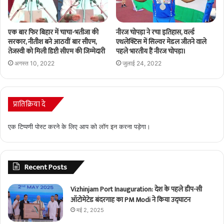
नीरज चोपड़ा ने रचा इतिहास, वर्ल्ड
एक बार फिर बिहार में चाचा-भतीजा की
एथलेक्टिस में सिल्वर मेडल जीतने वाले
सरकार, नीतीश बने आठवीं बार सीएम,
पहले भारतीय हैं नीरज चोपड़ा।
तेजस्वी को मिली डिप्टी सीएम की जिम्मेदारी
जुलाई 24, 2022
अगस्त 10, 2022
प्रातिक्रिया दे
एक टिप्पणी पोस्ट करने के लिए आप को
लॉग इन
करना पड़ेगा।
Recent Posts
Vizhinjam Port Inauguration: देश के पहले डीप-सी
ऑटोमेटेड बंदरगाह का PM Modi ने किया उद्घाटन
मई 2, 2025