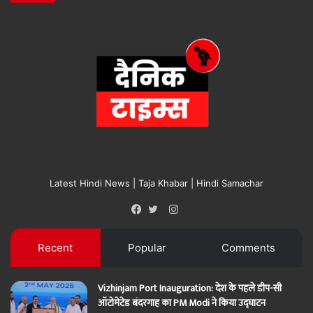
Latest Hindi News | Taja Khabar | Hindi Samachar
Instagram
Facebook
Twitter
Recent
Popular
Comments
Vizhinjam Port Inauguration: देश के पहले डीप-सी
ऑटोमेटेड बंदरगाह का PM Modi ने किया उद्घाटन