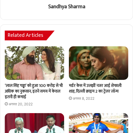
Sandhya Sharma
Related Articles
‘लाल सिंह चड्ढा’ को हुआ 100 करोड़ से भी
मर्डर केस में उलझीं नजर आई शेफाली
अधिक का नुकसान, इतने समय में केवल
शाह, दिल्ली क्राइम 2 का ट्रेलर लॉन्च
इतनी ही कमाई
अगस्त 8, 2022
अगस्त 20, 2022