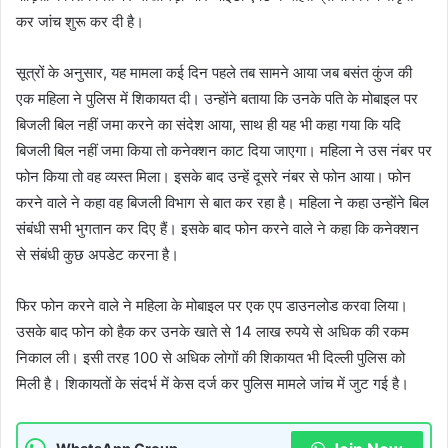
कर जांच शुरू कर दी है।
सूत्रों के अनुसार, यह मामला कई दिन पहले तब सामने आया जब बसंत कुंज की
एक महिला ने पुलिस में शिकायत दी। उन्होंने बताया कि उनके पति के मोबाइल पर
बिजली बिल नहीं जमा करने का संदेश आया, साथ ही यह भी कहा गया कि यदि
बिजली बिल नहीं जमा किया तो कनेक्शन काट दिया जाएगा। महिला ने उस नंबर पर
फोन किया तो वह व्यस्त मिला। इसके बाद उन्हें दूसरे नंबर से फोन आया। फोन
करने वाले ने कहा वह बिजली विभाग से बात कर रहा है। महिला ने कहा उन्होंने बिल
संबंधी सभी भुगतान कर दिए हैं। इसके बाद फोन करने वाले ने कहा कि कनेक्शन
से संबंधी कुछ अपडेट करना है।
फिर फोन करने वाले ने महिला के मोबाइल पर एक एप डाउनलोड करवा लिया।
उसके बाद फोन को हैक कर उनके खाते से 14 लाख रुपये से अधिक की रकम
निकाल ली। इसी तरह 100 से अधिक लोगों की शिकायत भी दिल्ली पुलिस को
मिली है। शिकायतों के संदर्भ में केस दर्ज कर पुलिस मामले जांच में जुट गई है।