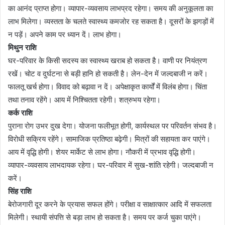
का आनंद प्राप्त होगा। व्यापार-व्यवसाय लाभप्रद रहेगा। समय की अनुकूलता का
लाभ मिलेगा। व्यस्तता के चलते स्वास्थ्य कमजोर रह सकता है। दूसरों के झगड़ों में
न पड़ें। अपने काम पर ध्यान दें। लाभ होगा।
मिथुन राशि
घर-परिवार के किसी सदस्य का स्वास्थ्य खराब हो सकता है। वाणी पर नियंत्रण
रखें। चोट व दुर्घटना से बड़ी हानि हो सकती है। लेन-देन में जल्दबाजी न करें।
फालतू खर्च होगा। विवाद को बढ़ावा न दें। अपेक्षाकृत कार्यों में विलंब होगा। चिंता
तथा तनाव रहेंगे। आय में निश्चितता रहेगी। शत्रुभय रहेगा।
कर्क राशि
पुराना रोग उभर दुख देगा। योजना फलीभूत होगी, कार्यस्थल पर परिवर्तन संभव है।
विरोधी सक्रिय रहेंगे। सामाजिक प्रतिष्ठा बढ़ेगी। मित्रों की सहायता कर पाएंगे।
आय में वृद्धि होगी। शेयर मार्केट से लाभ होगा। नौकरी में प्रभाव वृद्धि होगी।
व्यापार-व्यवसाय लाभदायक रहेगा। घर-परिवार में सुख-शांति रहेगी। जल्दबाजी न
करें।
सिंह राशि
बेरोजगारी दूर करने के प्रयास सफल होंगे। परीक्षा व साक्षात्कार आदि में सफलता
मिलेगी। स्थायी संपत्ति से बड़ा लाभ हो सकता है। समय पर कर्ज चुका पाएंगे।