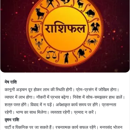
मेष राशि
कानूनी अड़चन दूर होकर लाभ की स्थिति होगी। प्रेम-प्रसंग में जोखिम होगा।
व्यापार में लाभ होगा। नौकरी में प्रभाव बढ़ेगा। निवेश में सोच-समझकर हाथ डालें।
शत्रु पस्त होंगे। विवाद में न पड़ें। अपेक्षाकृत कार्य समय पर होंगे। प्रसन्नता
रहेगी। भाग्य का साथ मिलेगा। व्यस्तता रहेगी। प्रमाद न करें।
वृषभ राशि
पार्टी व पिकनिक पर जा सकते हैं। रचनात्मक कार्य सफल रहेंगे। मनपसंद भोजन