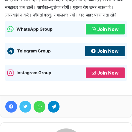
समझकर हाथ डालें। आशंका-कुशंका रहेगी। पुराना रोग उभर सकता है।
लापरवाही न करें। कीमती वस्तुएं संभालकर रखें। घर-बाहर प्रसन्नता रहेगी।
Join Now
WhatsApp Group
Join Now
Telegram Group
Join Now
Instagram Group
Facebook
Twitter
WhatsApp
Telegram