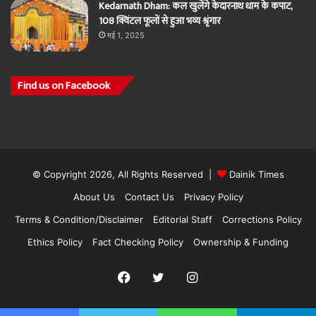
Kedarnath Dham: कल खुलेंगे केदारनाथ धाम के कपाट,
108 क्विंटल फूलों से हुआ भव्य श्रृंगार
मई 1, 2025
Find us on Facebook
© Copyright 2026, All Rights Reserved |
Dainik Times
About Us
Contact Us
Privacy Policy
Terms & Condition/Disclaimer
Editorial Staff
Corrections Policy
Ethics Policy
Fact Checking Policy
Ownership & Funding
Facebook
Twitter
Instagram