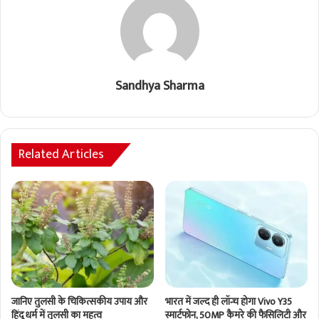
Sandhya Sharma
Related Articles
जानिए तुलसी के चिकित्सकीय उपाय और
भारत में जल्द ही लॉन्च होगा Vivo Y35
हिंदू धर्म में तुलसी का महत्व
स्मार्टफोन, 50MP कैमरे की फैसिलिटी और