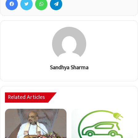
Sandhya Sharma
Related Articles