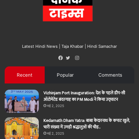
Latest Hindi News | Taja Khabar | Hindi Samachar
Instagram
Facebook
Twitter
Recent
Popular
Comments
Vizhinjam Port Inauguration: देश के पहले डीप-सी
ऑटोमेटेड बंदरगाह का PM Modi ने किया उद्घाटन
मई 2, 2025
Kedarnath Dham Yatra: बाबा केदारनाथ के कपाट खुले,
भारी संख्या में उमड़ी श्रद्धालुओं की भीड़..
मई 2, 2025