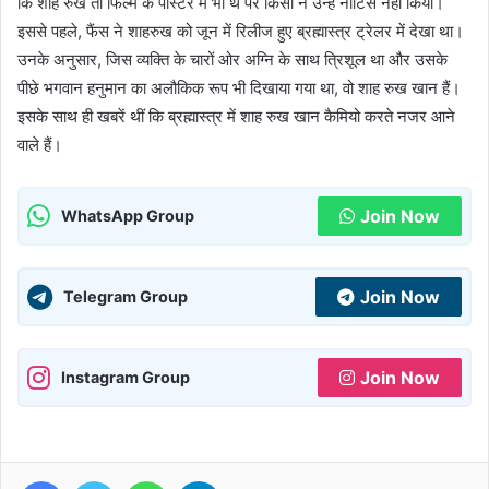
कि शाह रुख तो फिल्म के पोस्टर में भी थे पर किसी ने उन्हें नोटिस नहीं किया।
इससे पहले, फैंस ने शाहरुख को जून में रिलीज हुए ब्रह्मास्त्र ट्रेलर में देखा था।
उनके अनुसार, जिस व्यक्ति के चारों ओर अग्नि के साथ त्रिशूल था और उसके
पीछे भगवान हनुमान का अलौकिक रूप भी दिखाया गया था, वो शाह रुख खान हैं।
इसके साथ ही खबरें थीं कि ब्रह्मास्त्र में शाह रुख खान कैमियो करते नजर आने
वाले हैं।
Join Now
WhatsApp Group
Join Now
Telegram Group
Join Now
Instagram Group
Facebook
Twitter
WhatsApp
Telegram