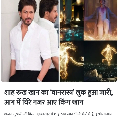
शाह रुख खान का ‘वानरास्त्र’ लुक हुआ जारी,
आग में घिरे नजर आए किंग खान
अयान मुखर्जी की फिल्म ब्रह्मास्त्र में शाह रुख खान भी कैमियो में हैं, इसके कयास