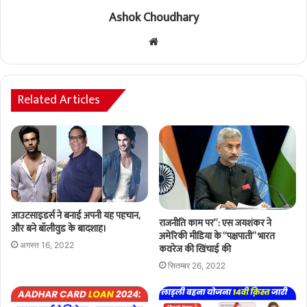
Ashok Choudhary
Website
Related Articles
आउटसाइडर्स ने बनाई अपनी यह पहचान,
राजनीति काम पर”: एस जयशंकर ने
और बने बॉलीवुड के बादशाह।
अमेरिकी मीडिया के “पक्षपाती” भारत
अगस्त 16, 2022
कवरेज की खिंचाई की
सितम्बर 26, 2022