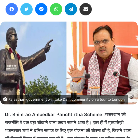
Facebook
Twitter
Messenger
WhatsApp
Telegram
Share via Email
Rajasthan government will take Dalit community on a tour to London
Dr. Bhimrao Ambedkar Panchtirtha Scheme
:राजस्थान की
राजनीति में एक बड़ा चौंकाने वाला कदम सामने आया है। हाल ही में मुख्यमंत्री
भजनलाल शर्मा ने दलित समाज के लिए एक योजना की घोषणा की है, जिसने राज्य