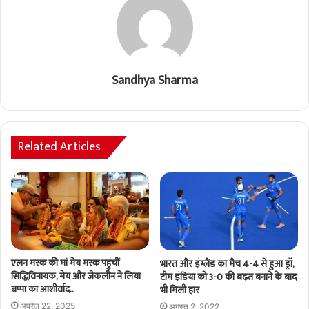
Sandhya Sharma
Related Articles
एलन मस्क की मां मेय मस्क पहुंचीं
भारत और इंग्लैंड का मैच 4-4 से हुआ ड्रॉ,
सिद्धिविनायक, मेय और जैकलीन ने लिया
टीम इंडिया को 3-0 की बढ़त बनाने के बाद
बप्पा का आशीर्वाद..
भी मिली हार
अप्रैल 22, 2025
अगस्त 2, 2022