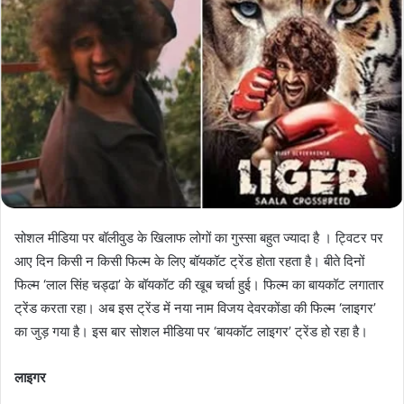
सोशल मीडिया पर बॉलीवुड के खिलाफ लोगों का गुस्सा बहुत ज्यादा है । ट्विटर पर
आए दिन किसी न किसी फिल्म के लिए बॉयकॉट ट्रेंड होता रहता है। बीते दिनों
फिल्म ‘लाल सिंह चड्ढा’ के बॉयकॉट की खूब चर्चा हुई। फिल्म का बायकॉट लगातार
ट्रेंड करता रहा। अब इस ट्रेंड में नया नाम विजय देवरकोंडा की फिल्म ‘लाइगर’
का जुड़ गया है। इस बार सोशल मीडिया पर ‘बायकॉट लाइगर’ ट्रेंड हो रहा है।
लाइगर