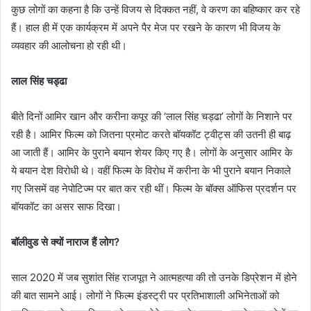
कुछ लोगों का कहना है कि उन्हें विजय से दिक्कत नहीं, वे करण का बहिष्कार कर रहे
हैं। हाल ही में एक कार्यक्रम में अपने पैर मेज पर रखने के कारण भी विजय के
व्यवहार की आलोचना हो रही थी।
लाल सिंह चड्ढा
बीते दिनों आमिर खान और करीना कपूर की ‘लाल सिंह चड्ढा’ लोगों के निशाने पर
रही है। आमिर फिल्म को जितना प्रमोट करते बॉयकॉट ट्वीट्स की उतनी ही बाढ़
आ जाती हैं। आमिर के पुराने बयान शेयर किए गए है। लोगों के अनुसार आमिर के
ये बयान देश विरोधी थे। वहीं फिल्म के विरोध में करीना के भी पुराने बयान निकाले
गए जिसमें वह नेपोटिज्म पर बात कर रही थीं। फिल्म के बॉक्स ऑफिस प्रदर्शन पर
बॉयकॉट का असर साफ दिखा।
बॉलीवुड से क्यों नाराज हैं लोग?
साल 2020 में जब सुशांत सिंह राजपूत ने आत्महत्या की तो उनके डिप्रेशन में होने
की बात सामने आई। लोगों ने फिल्म इंडस्ट्री पर प्रतिभाशाली अभिनेताओं को