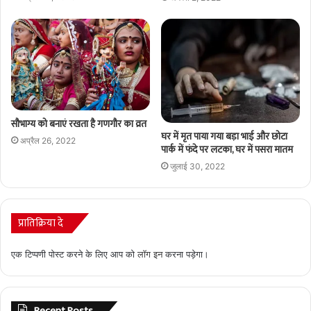
सौभाग्य को बनाएं रखता है गणगौर का व्रत
घर में मृत पाया गया बड़ा भाई और छोटा
अप्रैल 26, 2022
पार्क में फंदे पर लटका, घर में पसरा मातम
जुलाई 30, 2022
प्रातिक्रिया दे
एक टिप्पणी पोस्ट करने के लिए आप को
लॉग इन
करना पड़ेगा।
Recent Posts