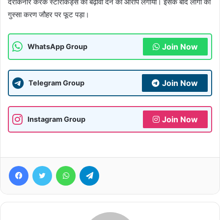
दरकिनार करके स्टारकिड्स को बढ़ावा देने का आरोप लगाया। इसके बाद लोगों का
गुस्सा करण जौहर पर फूट पड़ा।
Join Now
WhatsApp Group
Join Now
Telegram Group
Join Now
Instagram Group
Facebook
Twitter
WhatsApp
Telegram